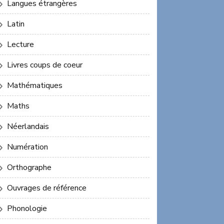
Langues étrangères
Latin
Lecture
Livres coups de coeur
Mathématiques
Maths
Néerlandais
Numération
Orthographe
Ouvrages de référence
Phonologie