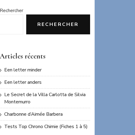
Rechercher
RECHERCHER
Articles récents
Een letter minder
Een letter anders
Le Secret de la Villa Carlotta de Silvia
Montemurro
Charbonne d’Aimée Barbera
Tests Top Chrono Chimie (Fiches 1 à 5)