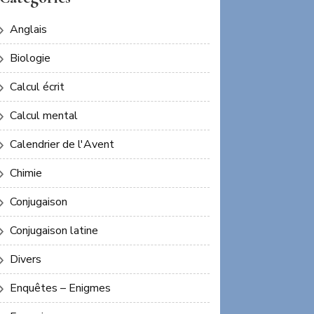
Anglais
Biologie
Calcul écrit
Calcul mental
Calendrier de l'Avent
Chimie
Conjugaison
Conjugaison latine
Divers
Enquêtes – Enigmes