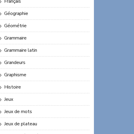
Français
Géographie
Géométrie
Grammaire
Grammaire latin
Grandeurs
Graphisme
Histoire
Jeux
Jeux de mots
Jeux de plateau