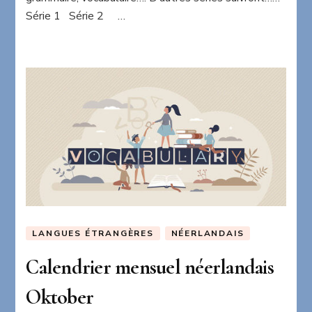
Série 1 Série 2 …
LANGUES ÉTRANGÈRES
NÉERLANDAIS
Calendrier mensuel néerlandais
Oktober