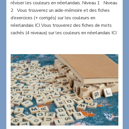
réviser les couleurs en néerlandais. Niveau 1 Niveau
kleuren
2 Vous trouverez un aide-mémoire et des fiches
d’exercices (+ corrigés) sur les couleurs en
néerlandais ICI Vous trouverez des fiches de mots
cachés (4 niveaux) sur les couleurs en néerlandais ICI