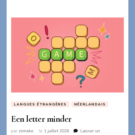
LANGUES ÉTRANGÈRES
NÉERLANDAIS
Een letter minder
par
zinneke
le
1 juillet 2026
Laisser un