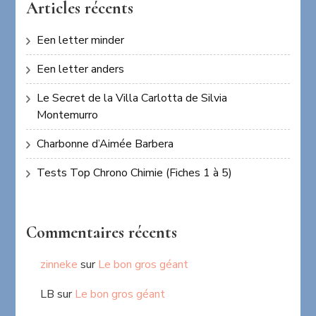
Articles récents
Een letter minder
Een letter anders
Le Secret de la Villa Carlotta de Silvia
Montemurro
Charbonne d’Aimée Barbera
Tests Top Chrono Chimie (Fiches 1 à 5)
Commentaires récents
zinneke
sur
Le bon gros géant
LB
sur
Le bon gros géant