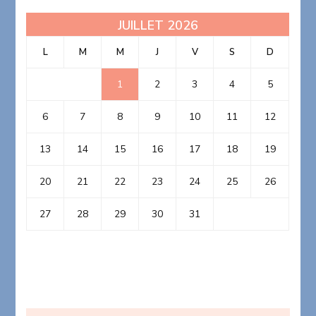
JUILLET 2026
L
M
M
J
V
S
D
1
2
3
4
5
6
7
8
9
10
11
12
13
14
15
16
17
18
19
20
21
22
23
24
25
26
27
28
29
30
31