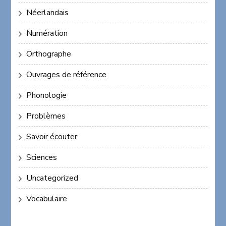
Néerlandais
Numération
Orthographe
Ouvrages de référence
Phonologie
Problèmes
Savoir écouter
Sciences
Uncategorized
Vocabulaire