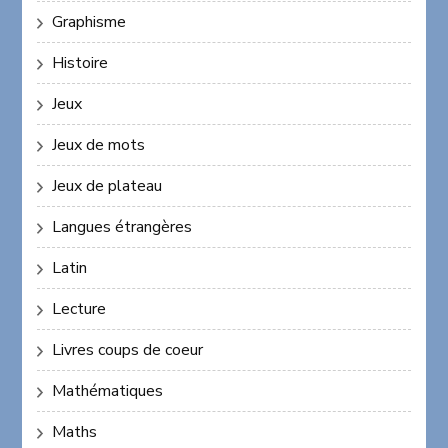
Graphisme
Histoire
Jeux
Jeux de mots
Jeux de plateau
Langues étrangères
Latin
Lecture
Livres coups de coeur
Mathématiques
Maths