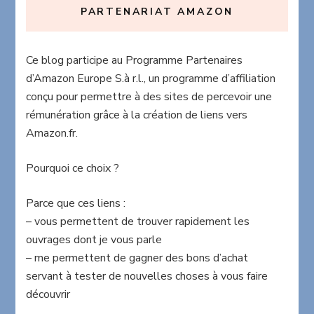
PARTENARIAT AMAZON
Ce blog participe au Programme Partenaires
d’Amazon Europe S.à r.l., un programme d’affiliation
conçu pour permettre à des sites de percevoir une
rémunération grâce à la création de liens vers
Amazon.fr.
Pourquoi ce choix ?
Parce que ces liens :
– vous permettent de trouver rapidement les
ouvrages dont je vous parle
– me permettent de gagner des bons d’achat
servant à tester de nouvelles choses à vous faire
découvrir