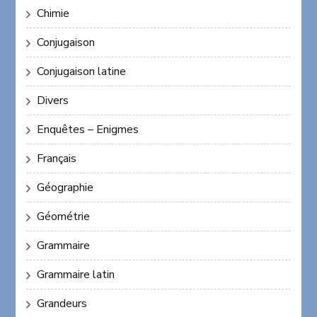
Chimie
Conjugaison
Conjugaison latine
Divers
Enquêtes – Enigmes
Français
Géographie
Géométrie
Grammaire
Grammaire latin
Grandeurs