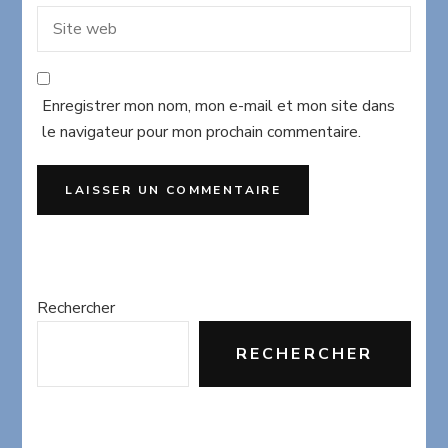
Enregistrer mon nom, mon e-mail et mon site dans
le navigateur pour mon prochain commentaire.
Rechercher
RECHERCHER