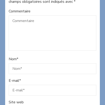
champs obligatoires sont indiqués avec
*
Commentaire
Nom
*
E-mail
*
Site web