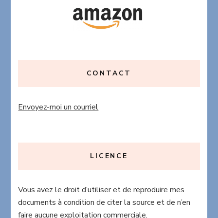
CONTACT
Envoyez-moi un courriel
LICENCE
Vous avez le droit d’utiliser et de reproduire mes
documents à condition de citer la source et de n’en
faire aucune exploitation commerciale.