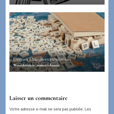
Langues étrangères
Néerlandais
Woordzoeker: zomervakantie
Laisser un commentaire
Votre adresse e-mail ne sera pas publiée.
Les