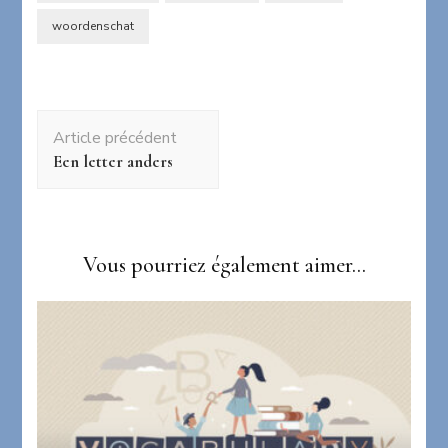
woordenschat
Navigation
Article précédent
d'article
Een letter anders
Vous pourriez également aimer...