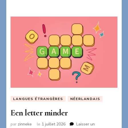
LANGUES ÉTRANGÈRES
NÉERLANDAIS
Een letter minder
par
zinneke
le
1 juillet 2026
Laisser un