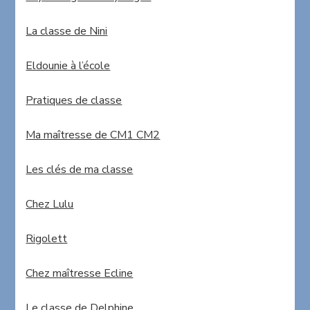
La classe de Nini
Eldounie à l’école
Pratiques de classe
Ma maîtresse de CM1 CM2
Les clés de ma classe
Chez Lulu
Rigolett
Chez maîtresse Ecline
Le classe de Delphine