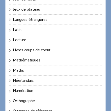
Jeux de plateau
Langues étrangères
Latin
Lecture
Livres coups de coeur
Mathématiques
Maths
Néerlandais
Numération
Orthographe