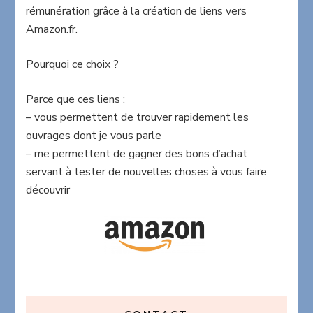
rémunération grâce à la création de liens vers
Amazon.fr.
Pourquoi ce choix ?
Parce que ces liens :
– vous permettent de trouver rapidement les
ouvrages dont je vous parle
– me permettent de gagner des bons d’achat
servant à tester de nouvelles choses à vous faire
découvrir