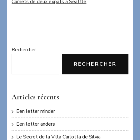
Carnets de deux expats à Seattle
Rechercher
RECHERCHER
Articles récents
Een letter minder
Een letter anders
Le Secret de la Villa Carlotta de Silvia