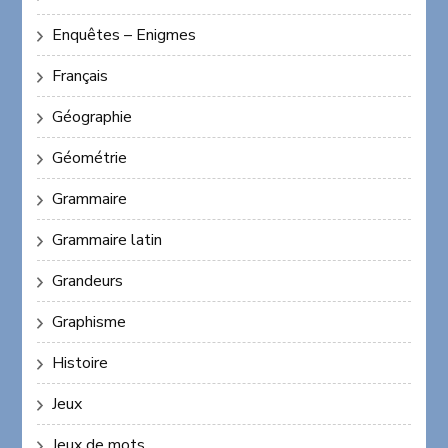
Enquêtes – Enigmes
Français
Géographie
Géométrie
Grammaire
Grammaire latin
Grandeurs
Graphisme
Histoire
Jeux
Jeux de mots