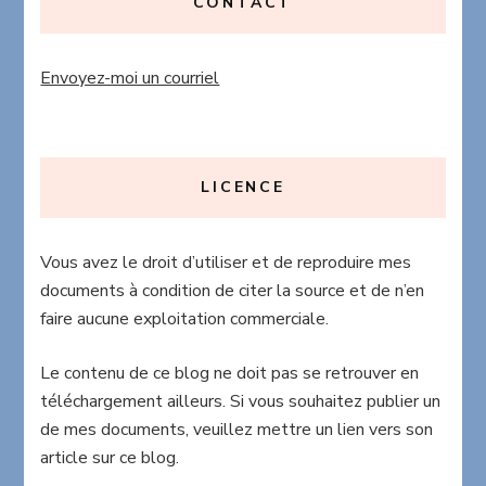
CONTACT
Envoyez-moi un courriel
LICENCE
Vous avez le droit d’utiliser et de reproduire mes
documents à condition de citer la source et de n’en
faire aucune exploitation commerciale.
Le contenu de ce blog ne doit pas se retrouver en
téléchargement ailleurs. Si vous souhaitez publier un
de mes documents, veuillez mettre un lien vers son
article sur ce blog.