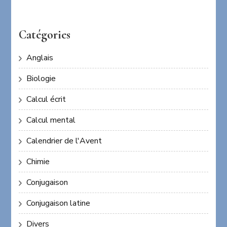
Catégories
Anglais
Biologie
Calcul écrit
Calcul mental
Calendrier de l'Avent
Chimie
Conjugaison
Conjugaison latine
Divers