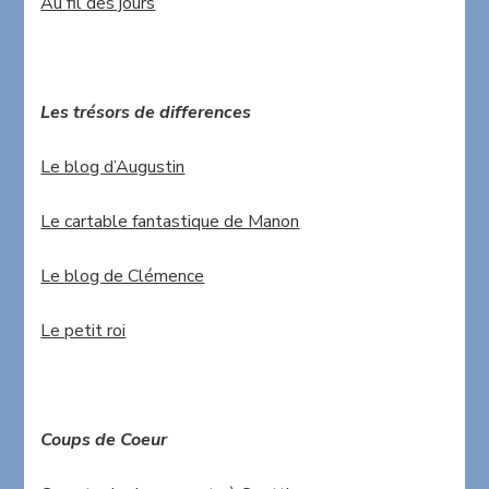
Au fil des jours
Les trésors de differences
Le blog d’Augustin
Le cartable fantastique de Manon
Le blog de Clémence
Le petit roi
Coups de Coeur