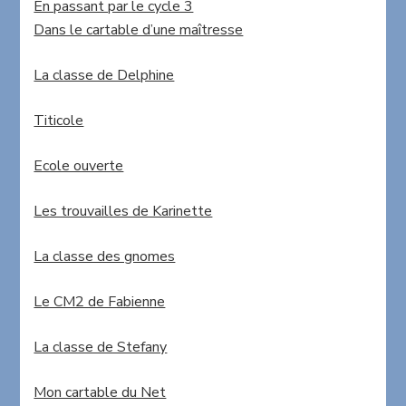
En passant par le cycle 3
Dans le cartable d’une maîtresse
La classe de Delphine
Titicole
Ecole ouverte
Les trouvailles de Karinette
La classe des gnomes
Le CM2 de Fabienne
La classe de Stefany
Mon cartable du Net