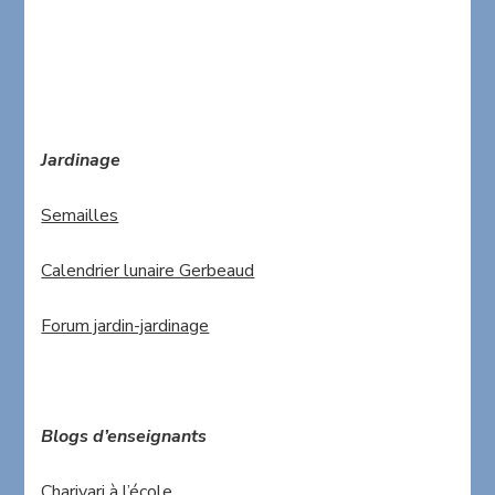
Jardinage
Semailles
Calendrier lunaire Gerbeaud
Forum jardin-jardinage
Blogs d’enseignants
Charivari à l’école