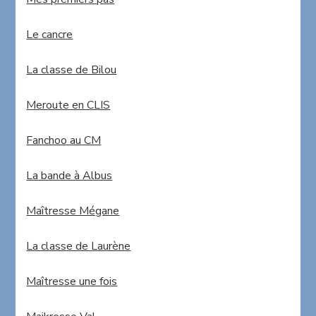
Le cancre
La classe de Bilou
Meroute en CLIS
Fanchoo au CM
La bande à Albus
Maîtresse Mégane
La classe de Laurène
Maîtresse une fois