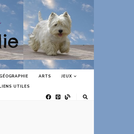
ie
GÉOGRAPHIE
ARTS
JEUX
LIENS UTILES