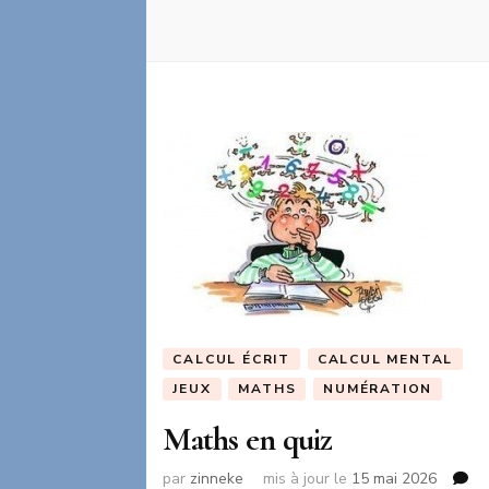
CALCUL ÉCRIT
CALCUL MENTAL
JEUX
MATHS
NUMÉRATION
Maths en quiz
par
zinneke
mis à jour le
15 mai 2026