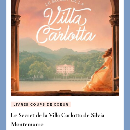
LIVRES COUPS DE COEUR
Le Secret de la Villa Carlotta de Silvia
Montemurro