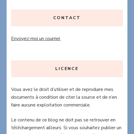
CONTACT
Envoyez-moi un courriel
LICENCE
Vous avez le droit d’utiliser et de reproduire mes
documents à condition de citer la source et de n’en
faire aucune exploitation commerciale.
Le contenu de ce blog ne doit pas se retrouver en
téléchargement ailleurs. Si vous souhaitez publier un