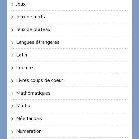
Jeux
Jeux de mots
Jeux de plateau
Langues étrangères
Latin
Lecture
Livres coups de coeur
Mathématiques
Maths
Néerlandais
Numération