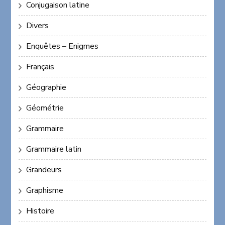
Conjugaison latine
Divers
Enquêtes – Enigmes
Français
Géographie
Géométrie
Grammaire
Grammaire latin
Grandeurs
Graphisme
Histoire