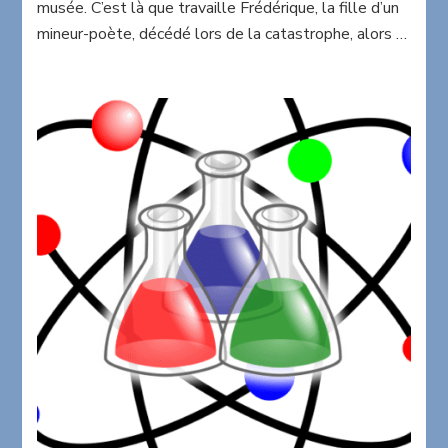
musée. C’est là que travaille Frédérique, la fille d’un
mineur-poète, décédé lors de la catastrophe, alors …