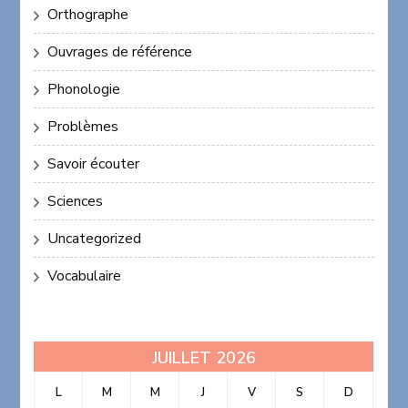
Orthographe
Ouvrages de référence
Phonologie
Problèmes
Savoir écouter
Sciences
Uncategorized
Vocabulaire
JUILLET 2026
L
M
M
J
V
S
D