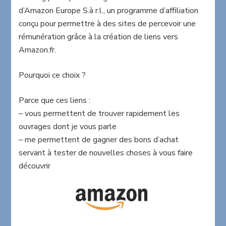
d’Amazon Europe S.à r.l., un programme d’affiliation
conçu pour permettre à des sites de percevoir une
rémunération grâce à la création de liens vers
Amazon.fr.
Pourquoi ce choix ?
Parce que ces liens :
– vous permettent de trouver rapidement les
ouvrages dont je vous parle
– me permettent de gagner des bons d’achat
servant à tester de nouvelles choses à vous faire
découvrir