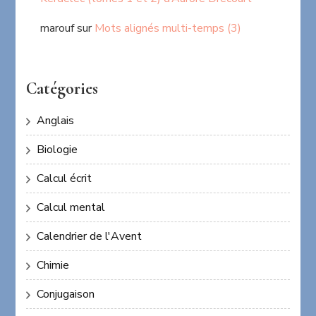
marouf
sur
Mots alignés multi-temps (3)
Catégories
Anglais
Biologie
Calcul écrit
Calcul mental
Calendrier de l'Avent
Chimie
Conjugaison