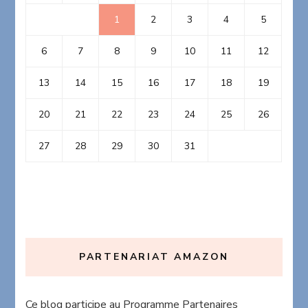
1
2
3
4
5
6
7
8
9
10
11
12
13
14
15
16
17
18
19
20
21
22
23
24
25
26
27
28
29
30
31
PARTENARIAT AMAZON
Ce blog participe au Programme Partenaires