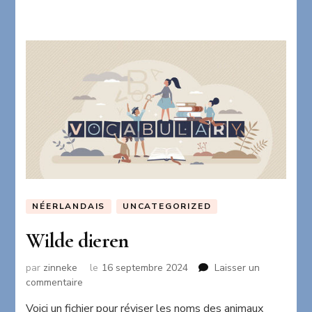
NÉERLANDAIS
UNCATEGORIZED
Wilde dieren
par
zinneke
le
16 septembre 2024
Laisser un
sur
commentaire
Wilde
Voici un fichier pour réviser les noms des animaux
dieren