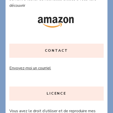
découvrir
CONTACT
Envoyez-moi un courriel
LICENCE
Vous avez le droit d’utiliser et de reproduire mes