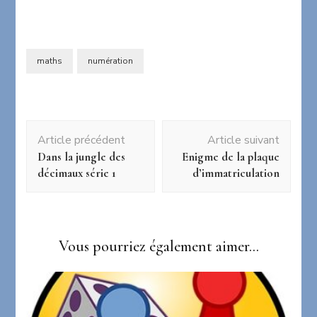
maths
numération
Navigation
Article précédent
Article suivant
d'article
Dans la jungle des
Enigme de la plaque
décimaux série 1
d’immatriculation
Vous pourriez également aimer...