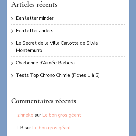
Articles récents
Een letter minder
Een letter anders
Le Secret de la Villa Carlotta de Silvia
Montemurro
Charbonne d’Aimée Barbera
Tests Top Chrono Chimie (Fiches 1 à 5)
Commentaires récents
zinneke
sur
Le bon gros géant
LB
sur
Le bon gros géant