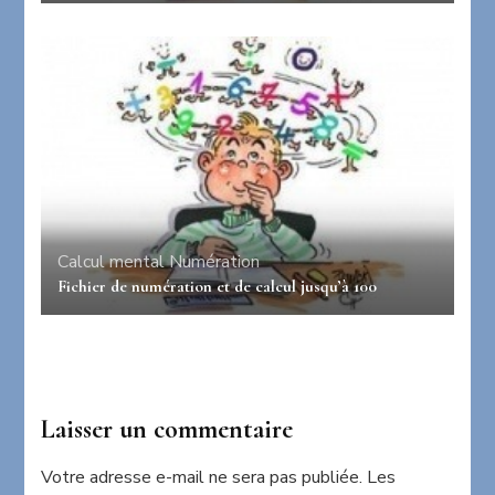
Calcul mental
Numération
Fichier de numération et de calcul jusqu’à 100
Laisser un commentaire
Votre adresse e-mail ne sera pas publiée.
Les