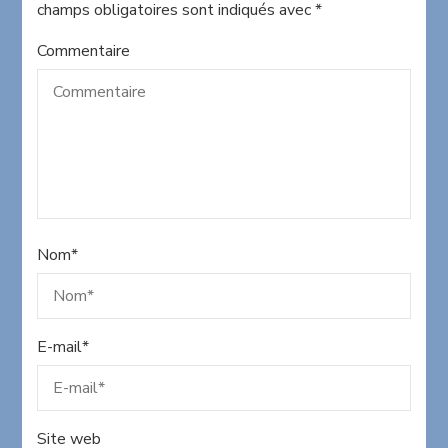
champs obligatoires sont indiqués avec
*
Commentaire
Nom
*
E-mail
*
Site web