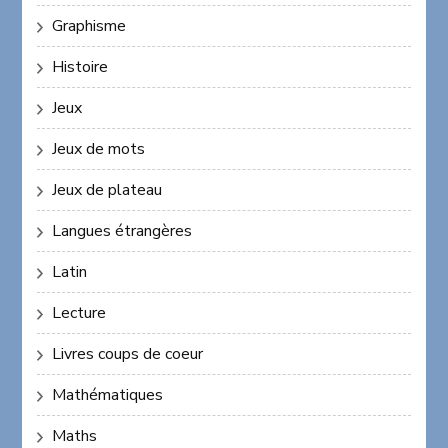
Graphisme
Histoire
Jeux
Jeux de mots
Jeux de plateau
Langues étrangères
Latin
Lecture
Livres coups de coeur
Mathématiques
Maths