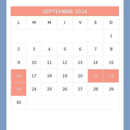
SEPTEMBRE 2024
L
M
M
J
V
S
D
1
2
3
4
5
6
7
8
9
10
11
12
13
14
15
16
17
18
19
20
21
22
23
24
25
26
27
28
29
30