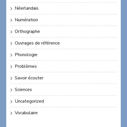
Néerlandais
Numération
Orthographe
Ouvrages de référence
Phonologie
Problèmes
Savoir écouter
Sciences
Uncategorized
Vocabulaire