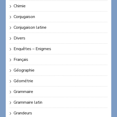
Chimie
Conjugaison
Conjugaison latine
Divers
Enquêtes – Enigmes
Français
Géographie
Géométrie
Grammaire
Grammaire latin
Grandeurs