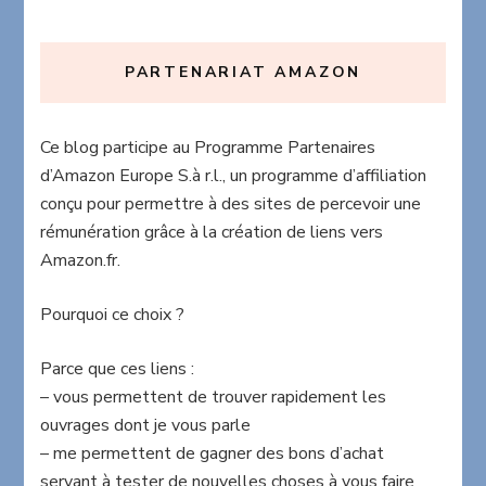
PARTENARIAT AMAZON
Ce blog participe au Programme Partenaires
d’Amazon Europe S.à r.l., un programme d’affiliation
conçu pour permettre à des sites de percevoir une
rémunération grâce à la création de liens vers
Amazon.fr.
Pourquoi ce choix ?
Parce que ces liens :
– vous permettent de trouver rapidement les
ouvrages dont je vous parle
– me permettent de gagner des bons d’achat
servant à tester de nouvelles choses à vous faire