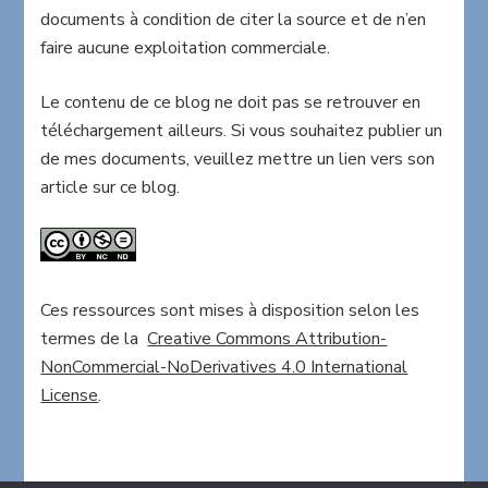
documents à condition de citer la source et de n’en
faire aucune exploitation commerciale.
Le contenu de ce blog ne doit pas se retrouver en
téléchargement ailleurs. Si vous souhaitez publier un
de mes documents, veuillez mettre un lien vers son
article sur ce blog.
Ces ressources sont mises à disposition selon les
termes de la
Creative Commons Attribution-
NonCommercial-NoDerivatives 4.0 International
License
.