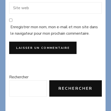
Enregistrer mon nom, mon e-mail et mon site dans
le navigateur pour mon prochain commentaire.
Rechercher
RECHERCHER