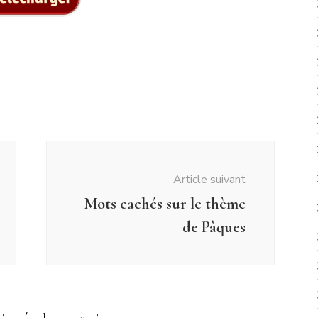
Article suivant
Mots cachés sur le thème
de Pâques