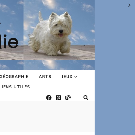
ie
GÉOGRAPHIE
ARTS
JEUX
LIENS UTILES