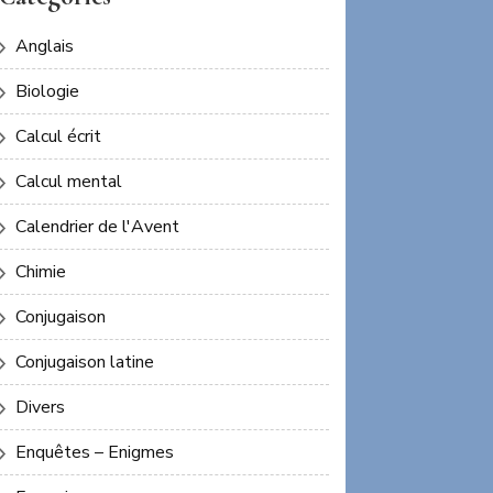
Anglais
Biologie
Calcul écrit
Calcul mental
Calendrier de l'Avent
Chimie
Conjugaison
Conjugaison latine
Divers
Enquêtes – Enigmes