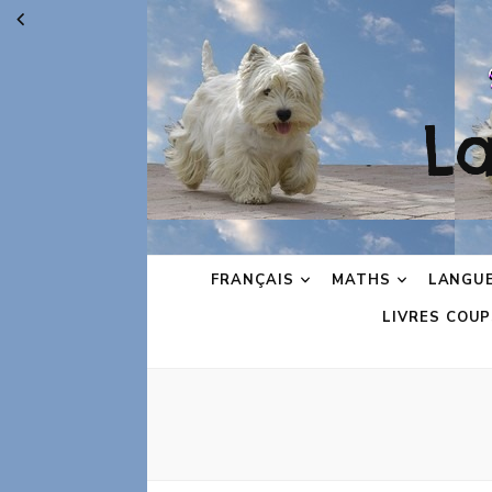
L
FRANÇAIS
MATHS
LANGU
LIVRES COUP