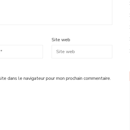
Site web
ite dans le navigateur pour mon prochain commentaire.