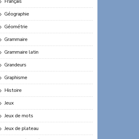
Français
Géographie
Géométrie
Grammaire
Grammaire latin
Grandeurs
Graphisme
Histoire
Jeux
Jeux de mots
Jeux de plateau