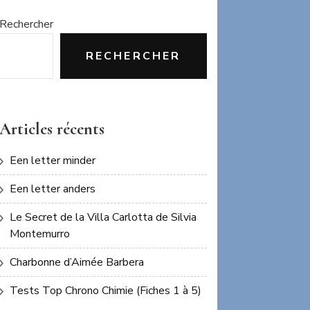
Rechercher
RECHERCHER
Articles récents
Een letter minder
Een letter anders
Le Secret de la Villa Carlotta de Silvia
Montemurro
Charbonne d’Aimée Barbera
Tests Top Chrono Chimie (Fiches 1 à 5)