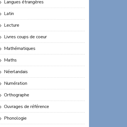
Langues étrangères
Latin
Lecture
Livres coups de coeur
Mathématiques
Maths
Néerlandais
Numération
Orthographe
Ouvrages de référence
Phonologie