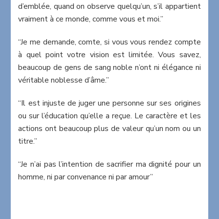
d’emblée, quand on observe quelqu’un, s’il appartient
vraiment à ce monde, comme vous et moi.”
“Je me demande, comte, si vous vous rendez compte
à quel point votre vision est limitée. Vous savez,
beaucoup de gens de sang noble n’ont ni élégance ni
véritable noblesse d’âme.”
“Il est injuste de juger une personne sur ses origines
ou sur l’éducation qu’elle a reçue. Le caractère et les
actions ont beaucoup plus de valeur qu’un nom ou un
titre.”
“Je n’ai pas l’intention de sacrifier ma dignité pour un
homme, ni par convenance ni par amour”