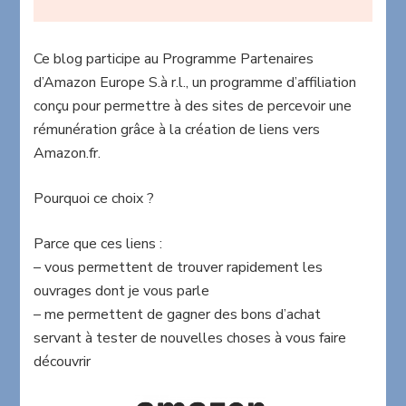
Ce blog participe au Programme Partenaires
d’Amazon Europe S.à r.l., un programme d’affiliation
conçu pour permettre à des sites de percevoir une
rémunération grâce à la création de liens vers
Amazon.fr.
Pourquoi ce choix ?
Parce que ces liens :
– vous permettent de trouver rapidement les
ouvrages dont je vous parle
– me permettent de gagner des bons d’achat
servant à tester de nouvelles choses à vous faire
découvrir