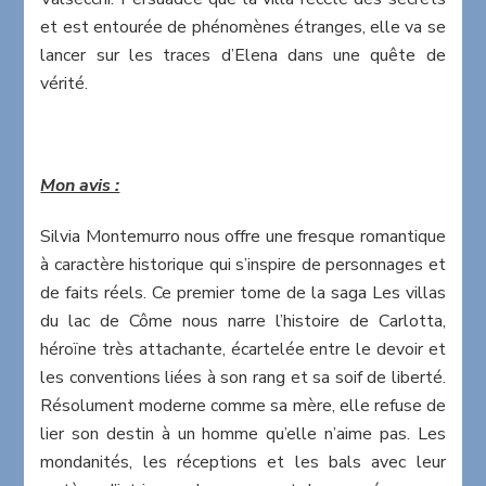
et est entourée de phénomènes étranges, elle va se
lancer sur les traces d’Elena dans une quête de
vérité.
Mon avis :
Silvia Montemurro nous offre une fresque romantique
à caractère historique qui s’inspire de personnages et
de faits réels. Ce premier tome de la saga Les villas
du lac de Côme nous narre l’histoire de Carlotta,
héroïne très attachante, écartelée entre le devoir et
les conventions liées à son rang et sa soif de liberté.
Résolument moderne comme sa mère, elle refuse de
lier son destin à un homme qu’elle n’aime pas. Les
mondanités, les réceptions et les bals avec leur