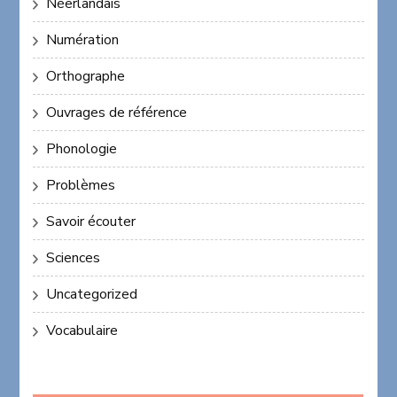
Néerlandais
Numération
Orthographe
Ouvrages de référence
Phonologie
Problèmes
Savoir écouter
Sciences
Uncategorized
Vocabulaire