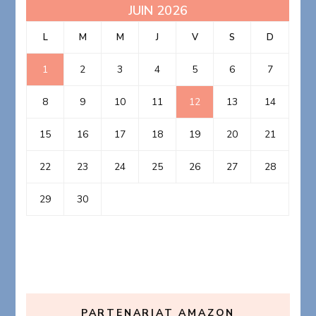
JUIN 2026
L
M
M
J
V
S
D
1
2
3
4
5
6
7
8
9
10
11
12
13
14
15
16
17
18
19
20
21
22
23
24
25
26
27
28
29
30
PARTENARIAT AMAZON