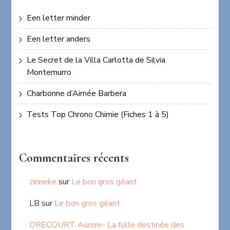
Een letter minder
Een letter anders
Le Secret de la Villa Carlotta de Silvia
Montemurro
Charbonne d’Aimée Barbera
Tests Top Chrono Chimie (Fiches 1 à 5)
Commentaires récents
zinneke
sur
Le bon gros géant
LB
sur
Le bon gros géant
DRECOURT Aurore- La folle destinée des