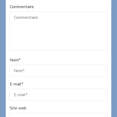
Commentaire
Nom
*
E-mail
*
Site web