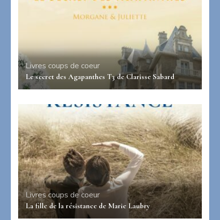
Livres coups de coeur
Le secret des Agapanthes T3 de Clarisse Sabard
Livres coups de coeur
La fille de la résistance de Marie Laubry