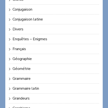
Conjugaison
Conjugaison latine
Divers
Enquêtes – Enigmes
Français
Géographie
Géométrie
Grammaire
Grammaire latin
Grandeurs