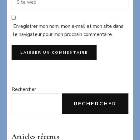
Enregistrer mon nom, mon e-mail et mon site dans
le navigateur pour mon prochain commentaire.
Rechercher
RECHERCHER
Articles récents