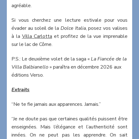
agréable.
Si vous cherchez une lecture estivale pour vous
évader au soleil de la
Dolce Italia
, posez vos valises
à la
Villa Carlotta
et profitez de la vue imprenable
sur le lac de Côme.
P.S.: Le deuxième volet de la saga «
La Fiancée de la
Villa Balbianello
» paraîtra en décembre 2026 aux
éditions Verso.
Extraits
“Ne te fie jamais aux apparences. Jamais.”
“Je ne doute pas que certaines qualités puissent être
enseignées. Mais l’élégance et l’authenticité sont
innées. On ne peut pas les apprendre. On sait