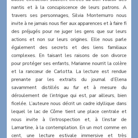
nantis et à la concupiscence de leurs patrons. A
travers ses personnages, Silvia Montemurro nous
invite à ne jamais nous fier aux apparences et à faire fi
des préjugés pour ne juger les gens que sur leurs
actions et non sur leurs origines. Elle nous parle
également des secrets et des liens familiaux
complexes. En taisant les raisons de son divorce
pour protéger ses enfants, Marianne nourrit la colère
et la rancœur de Carlotta. La lecture est rendue
prenante par les extraits du journal d’Elena
savamment distillés au fur et à mesure du
déroulement de l’intrigue qui est, par ailleurs, bien
ficelée. L’auteure nous décrit un cadre idyllique dans
lequel le lac de Côme tient une place centrale et
nous invite à l’introspection et, à l’instar de
Lamartine, à la contemplation. En un mot comme en
cent, une lecture estivale immersive et très