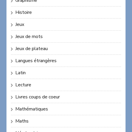
Graphisme
Histoire
Jeux
Jeux de mots
Jeux de plateau
Langues étrangères
Latin
Lecture
Livres coups de coeur
Mathématiques
Maths