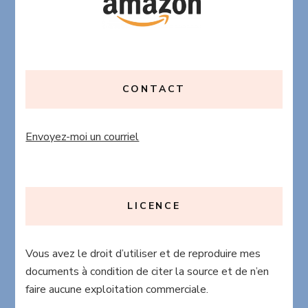
CONTACT
Envoyez-moi un courriel
LICENCE
Vous avez le droit d’utiliser et de reproduire mes
documents à condition de citer la source et de n’en
faire aucune exploitation commerciale.