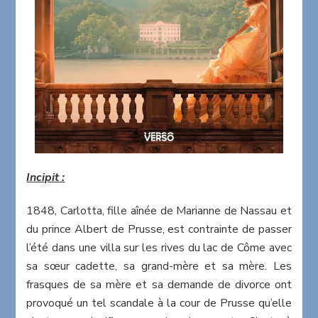
Incipit :
1848, Carlotta, fille aînée de Marianne de Nassau et
du prince Albert de Prusse, est contrainte de passer
l’été dans une villa sur les rives du lac de Côme avec
sa sœur cadette, sa grand-mère et sa mère. Les
frasques de sa mère et sa demande de divorce ont
provoqué un tel scandale à la cour de Prusse qu’elle