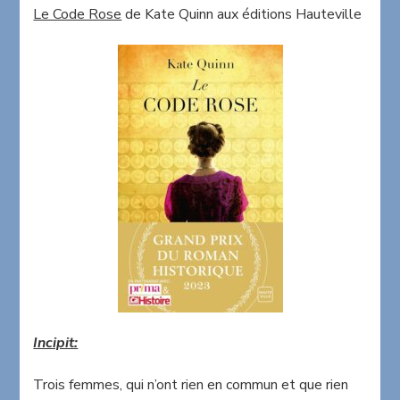
Rose
Le Code Rose
de Kate Quinn aux éditions Hauteville
de
Kate
Quinn
Incipit:
Trois femmes, qui n’ont rien en commun et que rien