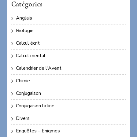
Catégories
Anglais
Biologie
Calcul écrit
Calcul mental
Calendrier de l'Avent
Chimie
Conjugaison
Conjugaison latine
Divers
Enquêtes – Enigmes