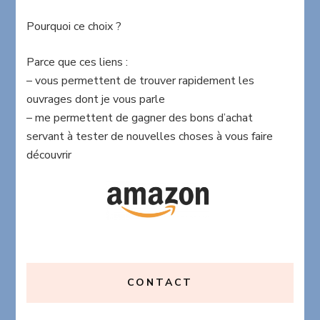
Pourquoi ce choix ?
Parce que ces liens :
– vous permettent de trouver rapidement les
ouvrages dont je vous parle
– me permettent de gagner des bons d’achat
servant à tester de nouvelles choses à vous faire
découvrir
CONTACT