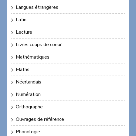
Langues étrangères
Latin
Lecture
Livres coups de coeur
Mathématiques
Maths
Néerlandais
Numération
Orthographe
Ouvrages de référence
Phonologie