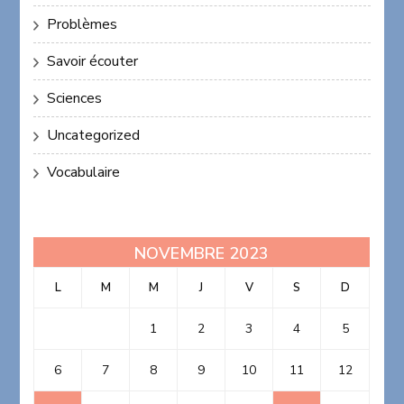
Problèmes
Savoir écouter
Sciences
Uncategorized
Vocabulaire
NOVEMBRE 2023
L
M
M
J
V
S
D
1
2
3
4
5
6
7
8
9
10
11
12