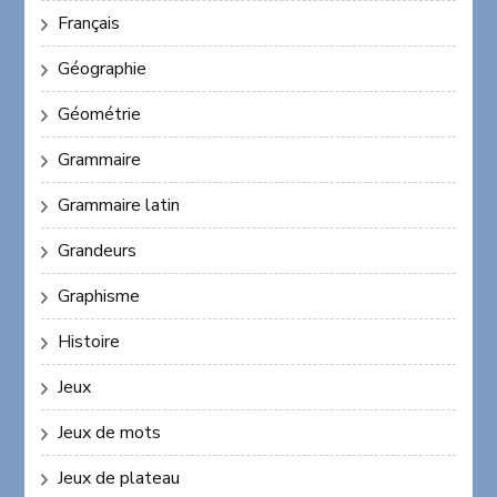
Français
Géographie
Géométrie
Grammaire
Grammaire latin
Grandeurs
Graphisme
Histoire
Jeux
Jeux de mots
Jeux de plateau