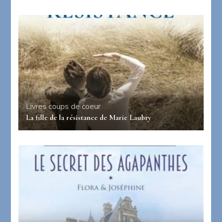
Livres coups de coeur
La fille de la résistance de Marie Laubry