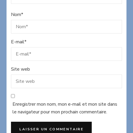
Nom
*
E-mail
*
Site web
Enregistrer mon nom, mon e-mail et mon site dans
le navigateur pour mon prochain commentaire.