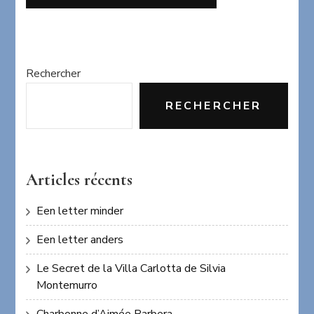
Rechercher
RECHERCHER
Articles récents
Een letter minder
Een letter anders
Le Secret de la Villa Carlotta de Silvia
Montemurro