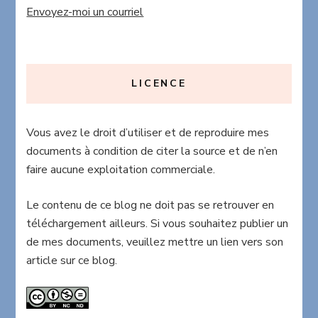
Envoyez-moi un courriel
LICENCE
Vous avez le droit d’utiliser et de reproduire mes
documents à condition de citer la source et de n’en
faire aucune exploitation commerciale.
Le contenu de ce blog ne doit pas se retrouver en
téléchargement ailleurs. Si vous souhaitez publier un
de mes documents, veuillez mettre un lien vers son
article sur ce blog.