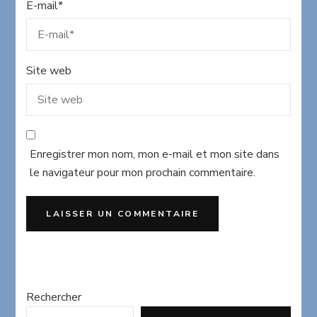
E-mail
*
Site web
Enregistrer mon nom, mon e-mail et mon site dans
le navigateur pour mon prochain commentaire.
Rechercher