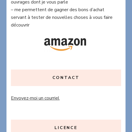
ouvrages dont je vous parle
– me permettent de gagner des bons d’achat
servant à tester de nouvelles choses à vous faire
découvrir
CONTACT
Envoyez-moi un courriel
LICENCE