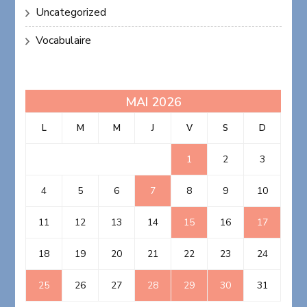
Uncategorized
Vocabulaire
MAI 2026
L
M
M
J
V
S
D
1
2
3
4
5
6
7
8
9
10
11
12
13
14
15
16
17
18
19
20
21
22
23
24
25
26
27
28
29
30
31