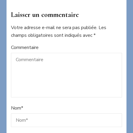
Laisser un commentaire
Votre adresse e-mail ne sera pas publiée.
Les
champs obligatoires sont indiqués avec
*
Commentaire
Nom
*