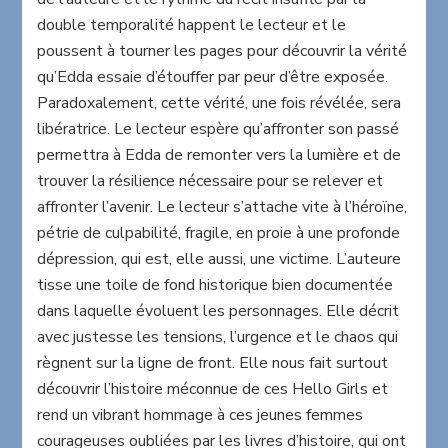
double temporalité happent le lecteur et le
poussent à tourner les pages pour découvrir la vérité
qu’Edda essaie d’étouffer par peur d’être exposée.
Paradoxalement, cette vérité, une fois révélée, sera
libératrice. Le lecteur espère qu’affronter son passé
permettra à Edda de remonter vers la lumière et de
trouver la résilience nécessaire pour se relever et
affronter l’avenir. Le lecteur s’attache vite à l’héroïne,
pétrie de culpabilité, fragile, en proie à une profonde
dépression, qui est, elle aussi, une victime. L’auteure
tisse une toile de fond historique bien documentée
dans laquelle évoluent les personnages. Elle décrit
avec justesse les tensions, l’urgence et le chaos qui
règnent sur la ligne de front. Elle nous fait surtout
découvrir l’histoire méconnue de ces Hello Girls et
rend un vibrant hommage à ces jeunes femmes
courageuses oubliées par les livres d’histoire, qui ont