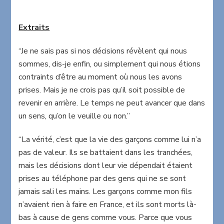
Extraits
“Je ne sais pas si nos décisions révèlent qui nous
sommes, dis-je enfin, ou simplement qui nous étions
contraints d’être au moment où nous les avons
prises. Mais je ne crois pas qu’il soit possible de
revenir en arrière. Le temps ne peut avancer que dans
un sens, qu’on le veuille ou non.”
“La vérité, c’est que la vie des garçons comme lui n’a
pas de valeur. Ils se battaient dans les tranchées,
mais les décisions dont leur vie dépendait étaient
prises au téléphone par des gens qui ne se sont
jamais sali les mains. Les garçons comme mon fils
n’avaient rien à faire en France, et ils sont morts là-
bas à cause de gens comme vous. Parce que vous