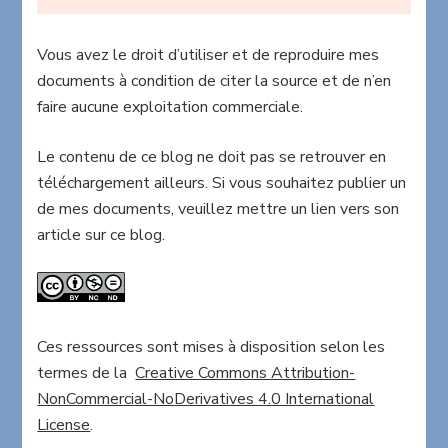
Vous avez le droit d’utiliser et de reproduire mes
documents à condition de citer la source et de n’en
faire aucune exploitation commerciale.
Le contenu de ce blog ne doit pas se retrouver en
téléchargement ailleurs. Si vous souhaitez publier un
de mes documents, veuillez mettre un lien vers son
article sur ce blog.
Ces ressources sont mises à disposition selon les
termes de la
Creative Commons Attribution-
NonCommercial-NoDerivatives 4.0 International
License
.