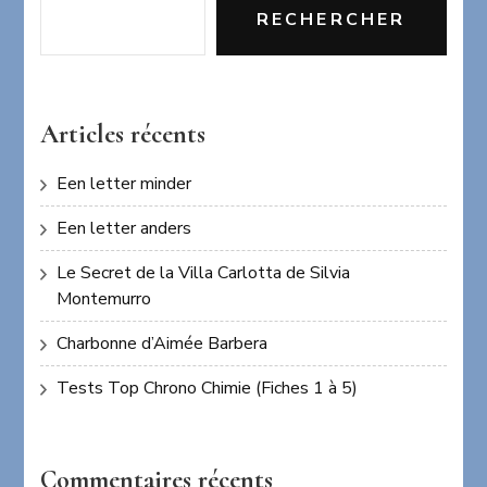
RECHERCHER
Articles récents
Een letter minder
Een letter anders
Le Secret de la Villa Carlotta de Silvia
Montemurro
Charbonne d’Aimée Barbera
Tests Top Chrono Chimie (Fiches 1 à 5)
Commentaires récents