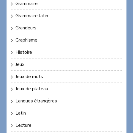
Grammaire
Grammaire latin
Grandeurs
Graphisme
Histoire
Jeux
Jeux de mots
Jeux de plateau
Langues étrangères
Latin
Lecture