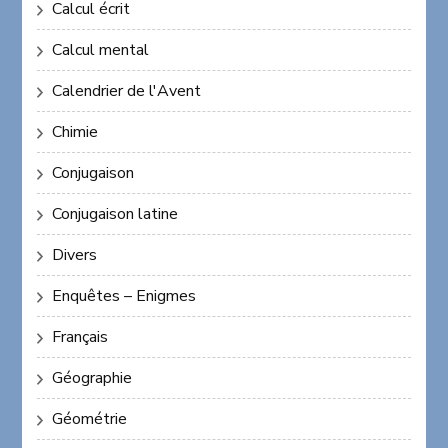
Calcul écrit
Calcul mental
Calendrier de l'Avent
Chimie
Conjugaison
Conjugaison latine
Divers
Enquêtes – Enigmes
Français
Géographie
Géométrie