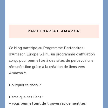
PARTENARIAT AMAZON
Ce blog participe au Programme Partenaires
d’Amazon Europe S.à r.l., un programme d’affiliation
conçu pour permettre à des sites de percevoir une
rémunération grâce à la création de liens vers
Amazon.fr.
Pourquoi ce choix ?
Parce que ces liens :
– vous permettent de trouver rapidement les