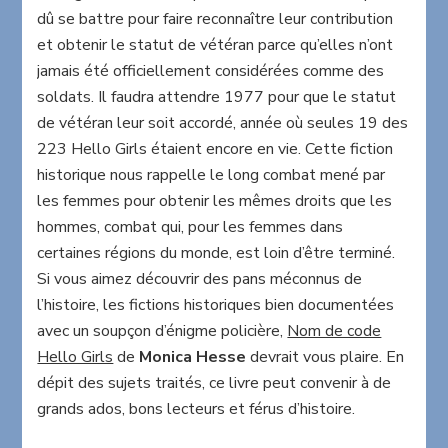
dû se battre pour faire reconnaître leur contribution
et obtenir le statut de vétéran parce qu’elles n’ont
jamais été officiellement considérées comme des
soldats. Il faudra attendre 1977 pour que le statut
de vétéran leur soit accordé, année où seules 19 des
223 Hello Girls étaient encore en vie. Cette fiction
historique nous rappelle le long combat mené par
les femmes pour obtenir les mêmes droits que les
hommes, combat qui, pour les femmes dans
certaines régions du monde, est loin d’être terminé.
Si vous aimez découvrir des pans méconnus de
l’histoire, les fictions historiques bien documentées
avec un soupçon d’énigme policière,
Nom de code
Hello Girls
de
Monica Hesse
devrait vous plaire. En
dépit des sujets traités, ce livre peut convenir à de
grands ados, bons lecteurs et férus d’histoire.