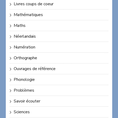
Livres coups de coeur
Mathématiques
Maths
Néerlandais
Numération
Orthographe
Ouvrages de référence
Phonologie
Problèmes
Savoir écouter
Sciences