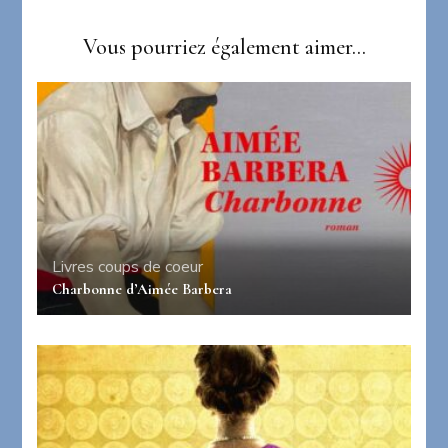
Vous pourriez également aimer...
Livres coups de coeur
Charbonne d’Aimée Barbera