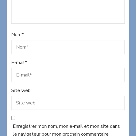
Nom
*
E-mail
*
Site web
Enregistrer mon nom, mon e-mail et mon site dans
le navigateur pour mon prochain commentaire.