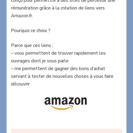
conçu pour permettre à des sites de percevoir une
rémunération grâce à la création de liens vers
Amazon.fr.
Pourquoi ce choix ?
Parce que ces liens :
– vous permettent de trouver rapidement les
ouvrages dont je vous parle
– me permettent de gagner des bons d’achat
servant à tester de nouvelles choses à vous faire
découvrir