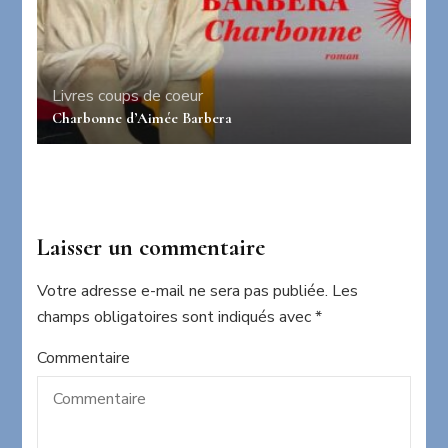
Livres coups de coeur
Charbonne d’Aimée Barbera
Laisser un commentaire
Votre adresse e-mail ne sera pas publiée.
Les
champs obligatoires sont indiqués avec
*
Commentaire