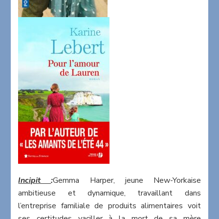
Incipit
:
Gemma Harper, jeune New-Yorkaise
ambitieuse et dynamique, travaillant dans
l’entreprise familiale de produits alimentaires voit
ses certitudes vaciller à la mort de sa mère