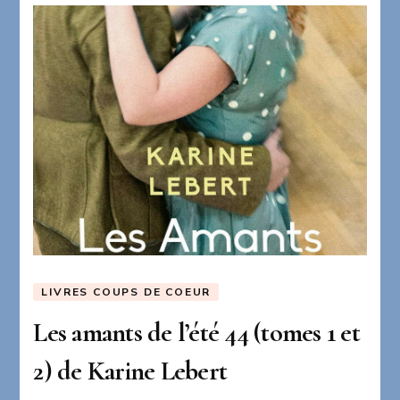
LIVRES COUPS DE COEUR
Les amants de l’été 44 (tomes 1 et
2) de Karine Lebert