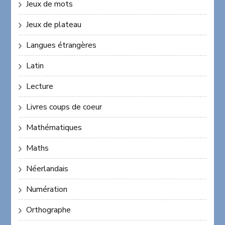
Jeux de mots
Jeux de plateau
Langues étrangères
Latin
Lecture
Livres coups de coeur
Mathématiques
Maths
Néerlandais
Numération
Orthographe