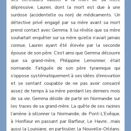
dépressive, Lauren, dont la mort est due à une
surdose (accidentelle ou non) de médicaments. Un
détective privé engagé par sa mère avant sa mort
prend contact avec Gemma. Il lui révèle que sa mère
souhaitait enquêter sur sa mère qu’elle n’avait jamais
connue, Lauren ayant été élevée par la seconde
épouse de son père. C’est ainsi que Gemma découvre
que sa grand-mère, Philippine Lemonnier, était
normande. Fatiguée de son père tyrannique qui
s’oppose systématiquement à ses idées d’innovation
et se sentant coupable de ne pas avoir consacré
assez de temps à sa mère pendant les derniers mois
de sa vie, Gemma décide de partir en Normandie sur
les traces de sa grand-mère. La quête de ses racines
l’amène à sillonner la Normandie, de Pont-L’Evêque,
à Honfleur en passant par Barfleur, Le Havre….mais
aussi la Louisiane, en particulier, la Nouvelle-Orléans.