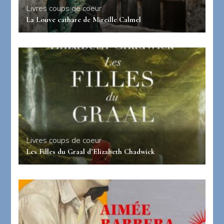
Livres coups de coeur
La Louve cathare de Mireille Calmel
Livres coups de coeur
Les Filles du Graal d’Elizabeth Chadwick