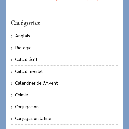
Catégories
Anglais
Biologie
Calcul écrit
Calcul mental
Calendrier de l'Avent
Chimie
Conjugaison
Conjugaison latine