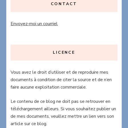
CONTACT
Envoyez-moi un courriel
LICENCE
Vous avez le droit d’utiliser et de reproduire mes
documents à condition de citer la source et de n’en
faire aucune exploitation commerciale.
Le contenu de ce blog ne doit pas se retrouver en
téléchargement ailleurs. Si vous souhaitez publier un
de mes documents, veuillez mettre un lien vers son
article sur ce blog.