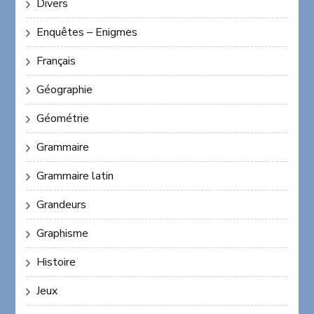
Divers
Enquêtes – Enigmes
Français
Géographie
Géométrie
Grammaire
Grammaire latin
Grandeurs
Graphisme
Histoire
Jeux