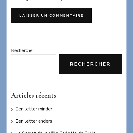
Rechercher
RECHERCHER
Articles récents
Een letter minder
Een letter anders