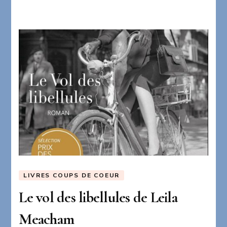
LIVRES COUPS DE COEUR
Le vol des libellules de Leila
Meacham