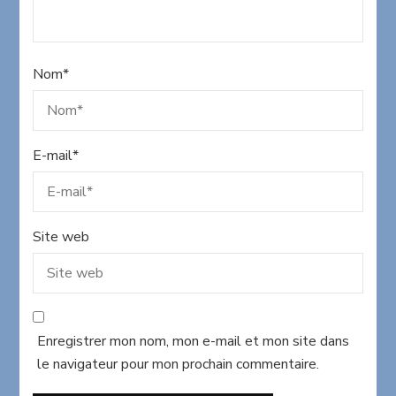
Nom
*
E-mail
*
Site web
Enregistrer mon nom, mon e-mail et mon site dans
le navigateur pour mon prochain commentaire.