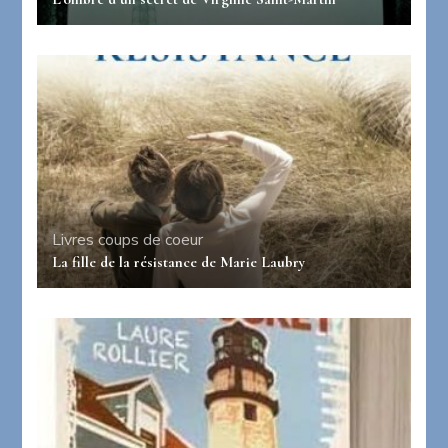
Livres coups de coeur
La fille de la résistance de Marie Laubry