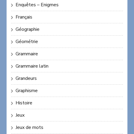
Enquêtes – Enigmes
Français
Géographie
Géométrie
Grammaire
Grammaire latin
Grandeurs
Graphisme
Histoire
Jeux
Jeux de mots