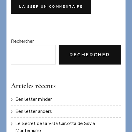
Rechercher
RECHERCHER
Articles récents
Een letter minder
Een letter anders
Le Secret de la Villa Carlotta de Silvia
Montemurro