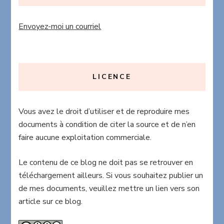
Envoyez-moi un courriel
LICENCE
Vous avez le droit d’utiliser et de reproduire mes
documents à condition de citer la source et de n’en
faire aucune exploitation commerciale.
Le contenu de ce blog ne doit pas se retrouver en
téléchargement ailleurs. Si vous souhaitez publier un
de mes documents, veuillez mettre un lien vers son
article sur ce blog.