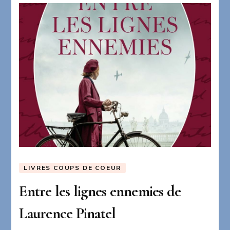
LIVRES COUPS DE COEUR
Entre les lignes ennemies de
Laurence Pinatel