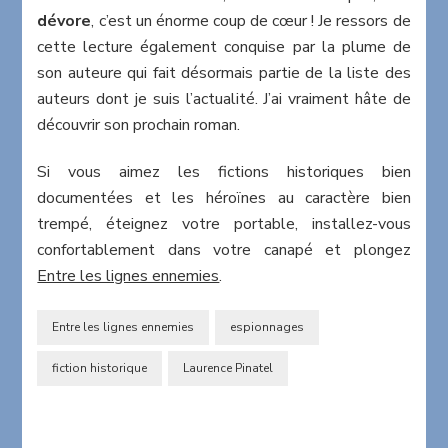
dévore
, c’est un énorme coup de cœur ! Je ressors de
cette lecture également conquise par la plume de
son auteure qui fait désormais partie de la liste des
auteurs dont je suis l’actualité. J’ai vraiment hâte de
découvrir son prochain roman.
Si vous aimez les fictions historiques bien
documentées et les héroïnes au caractère bien
trempé, éteignez votre portable, installez-vous
confortablement dans votre canapé et plongez
Entre les lignes ennemies
.
Entre les lignes ennemies
espionnages
fiction historique
Laurence Pinatel