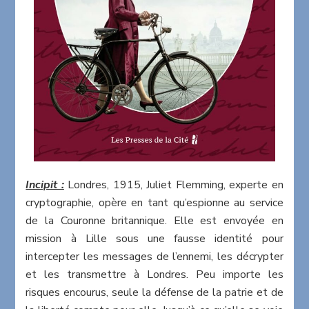
Incipit :
Londres, 1915, Juliet Flemming, experte en
cryptographie, opère en tant qu’espionne au service
de la Couronne britannique. Elle est envoyée en
mission à Lille sous une fausse identité pour
intercepter les messages de l’ennemi, les décrypter
et les transmettre à Londres. Peu importe les
risques encourus, seule la défense de la patrie et de