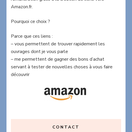
Amazon.fr.
Pourquoi ce choix ?
Parce que ces liens :
– vous permettent de trouver rapidement les
ouvrages dont je vous parle
– me permettent de gagner des bons d’achat
servant à tester de nouvelles choses à vous faire
découvrir
CONTACT