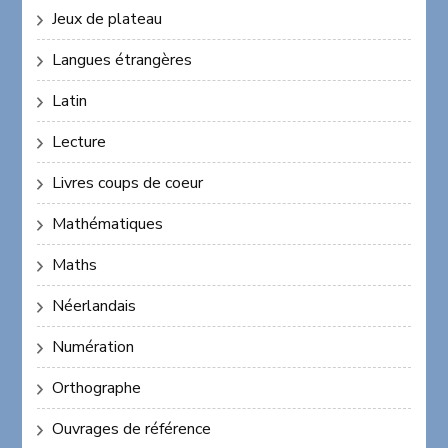
Jeux de plateau
Langues étrangères
Latin
Lecture
Livres coups de coeur
Mathématiques
Maths
Néerlandais
Numération
Orthographe
Ouvrages de référence