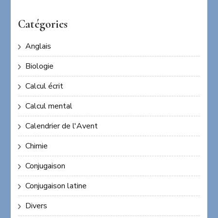
Catégories
Anglais
Biologie
Calcul écrit
Calcul mental
Calendrier de l'Avent
Chimie
Conjugaison
Conjugaison latine
Divers