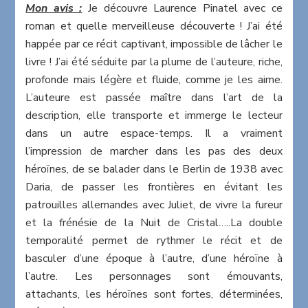
Mon avis :
Je découvre Laurence Pinatel avec ce
roman et quelle merveilleuse découverte ! J’ai été
happée par ce récit captivant, impossible de lâcher le
livre ! J’ai été séduite par la plume de l’auteure, riche,
profonde mais légère et fluide, comme je les aime.
L’auteure est passée maître dans l’art de la
description, elle transporte et immerge le lecteur
dans un autre espace-temps. Il a vraiment
l’impression de marcher dans les pas des deux
héroïnes, de se balader dans le Berlin de 1938 avec
Daria, de passer les frontières en évitant les
patrouilles allemandes avec Juliet, de vivre la fureur
et la frénésie de la Nuit de Cristal…..La double
temporalité permet de rythmer le récit et de
basculer d’une époque à l’autre, d’une héroïne à
l’autre. Les personnages sont émouvants,
attachants, les héroïnes sont fortes, déterminées,