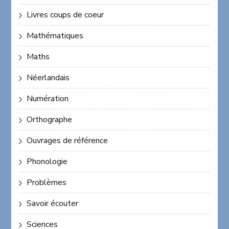
Livres coups de coeur
Mathématiques
Maths
Néerlandais
Numération
Orthographe
Ouvrages de référence
Phonologie
Problèmes
Savoir écouter
Sciences