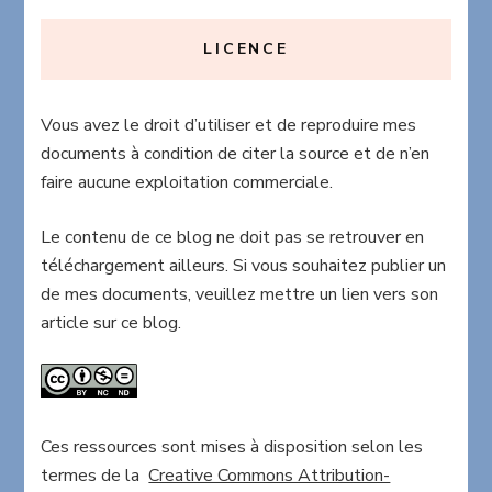
LICENCE
Vous avez le droit d’utiliser et de reproduire mes
documents à condition de citer la source et de n’en
faire aucune exploitation commerciale.
Le contenu de ce blog ne doit pas se retrouver en
téléchargement ailleurs. Si vous souhaitez publier un
de mes documents, veuillez mettre un lien vers son
article sur ce blog.
Ces ressources sont mises à disposition selon les
termes de la
Creative Commons Attribution-