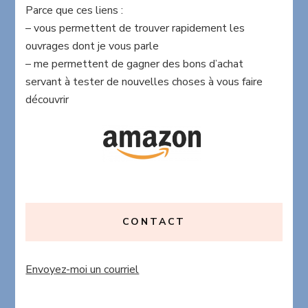
Parce que ces liens :
– vous permettent de trouver rapidement les
ouvrages dont je vous parle
– me permettent de gagner des bons d’achat
servant à tester de nouvelles choses à vous faire
découvrir
CONTACT
Envoyez-moi un courriel