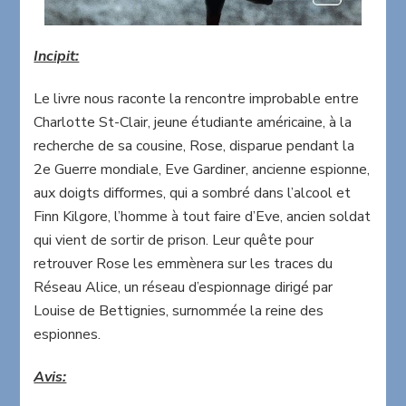
Incipit:
Le livre nous raconte la rencontre improbable entre
Charlotte St-Clair, jeune étudiante américaine, à la
recherche de sa cousine, Rose, disparue pendant la
2e Guerre mondiale, Eve Gardiner, ancienne espionne,
aux doigts difformes, qui a sombré dans l’alcool et
Finn Kilgore, l’homme à tout faire d’Eve, ancien soldat
qui vient de sortir de prison. Leur quête pour
retrouver Rose les emmènera sur les traces du
Réseau Alice, un réseau d’espionnage dirigé par
Louise de Bettignies, surnommée la reine des
espionnes.
Avis: