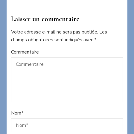
Laisser un commentaire
Votre adresse e-mail ne sera pas publiée.
Les
champs obligatoires sont indiqués avec
*
Commentaire
Nom
*