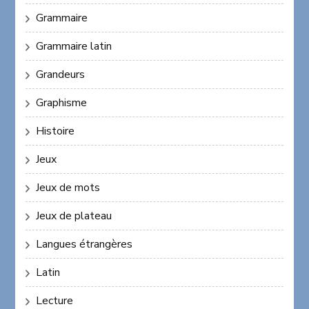
Grammaire
Grammaire latin
Grandeurs
Graphisme
Histoire
Jeux
Jeux de mots
Jeux de plateau
Langues étrangères
Latin
Lecture