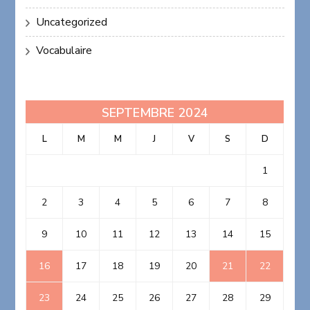
Uncategorized
Vocabulaire
SEPTEMBRE 2024
L
M
M
J
V
S
D
1
2
3
4
5
6
7
8
9
10
11
12
13
14
15
16
17
18
19
20
21
22
23
24
25
26
27
28
29