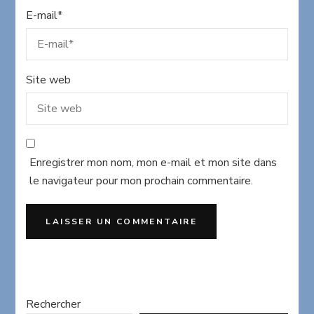
E-mail
*
Site web
Enregistrer mon nom, mon e-mail et mon site dans
le navigateur pour mon prochain commentaire.
Rechercher