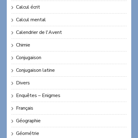
Calcul écrit
Calcul mental
Calendrier de l'Avent
Chimie
Conjugaison
Conjugaison latine
Divers
Enquêtes – Enigmes
Français
Géographie
Géométrie