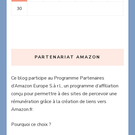
30
PARTENARIAT AMAZON
Ce blog participe au Programme Partenaires
d’Amazon Europe S.à r.l., un programme d’affiliation
conçu pour permettre à des sites de percevoir une
rémunération grâce à la création de liens vers
Amazon.fr.
Pourquoi ce choix ?