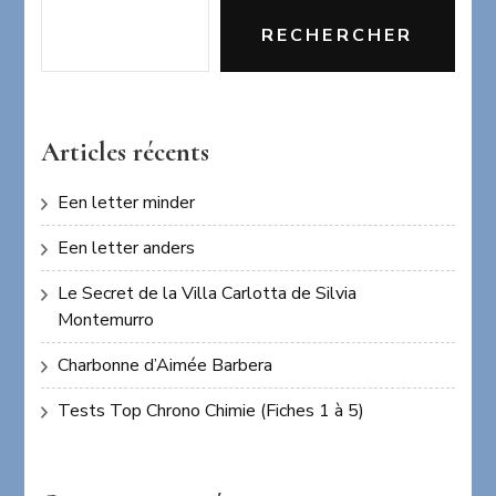
RECHERCHER
Articles récents
Een letter minder
Een letter anders
Le Secret de la Villa Carlotta de Silvia
Montemurro
Charbonne d’Aimée Barbera
Tests Top Chrono Chimie (Fiches 1 à 5)