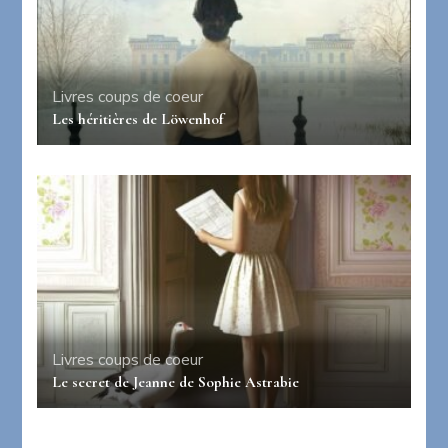
Livres coups de coeur
Les héritières de Löwenhof
Livres coups de coeur
Le secret de Jeanne de Sophie Astrabie