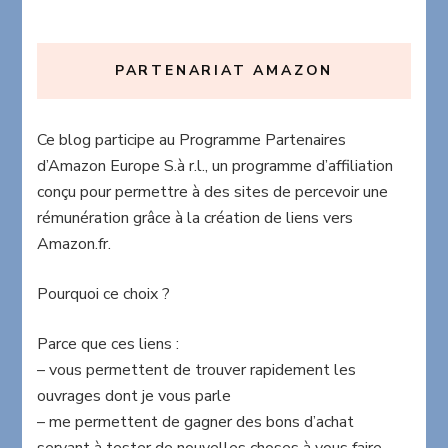
PARTENARIAT AMAZON
Ce blog participe au Programme Partenaires
d’Amazon Europe S.à r.l., un programme d’affiliation
conçu pour permettre à des sites de percevoir une
rémunération grâce à la création de liens vers
Amazon.fr.
Pourquoi ce choix ?
Parce que ces liens :
– vous permettent de trouver rapidement les
ouvrages dont je vous parle
– me permettent de gagner des bons d’achat