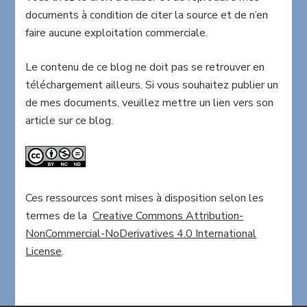
documents à condition de citer la source et de n’en
faire aucune exploitation commerciale.
Le contenu de ce blog ne doit pas se retrouver en
téléchargement ailleurs. Si vous souhaitez publier un
de mes documents, veuillez mettre un lien vers son
article sur ce blog.
Ces ressources sont mises à disposition selon les
termes de la
Creative Commons Attribution-
NonCommercial-NoDerivatives 4.0 International
License
.