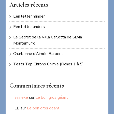
Articles récents
Een letter minder
Een letter anders
Le Secret de la Villa Carlotta de Silvia
Montemurro
Charbonne d’Aimée Barbera
Tests Top Chrono Chimie (Fiches 1 à 5)
Commentaires récents
zinneke
sur
Le bon gros géant
LB
sur
Le bon gros géant