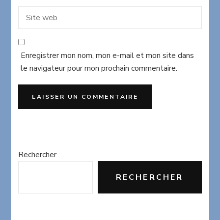
Enregistrer mon nom, mon e-mail et mon site dans
le navigateur pour mon prochain commentaire.
Rechercher
RECHERCHER