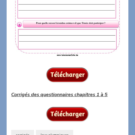
Corrigés des questionnaires chapitres 1 à 5