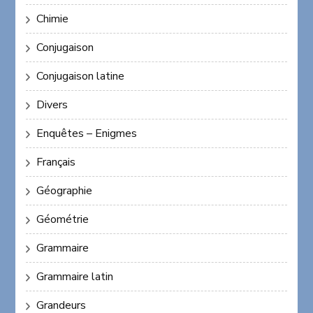
Chimie
Conjugaison
Conjugaison latine
Divers
Enquêtes – Enigmes
Français
Géographie
Géométrie
Grammaire
Grammaire latin
Grandeurs