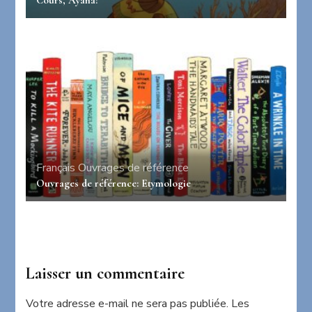
Cours, Ayana!
Français
Ouvrages de référence
Ouvrages de référence: Etymologie
Laisser un commentaire
Votre adresse e-mail ne sera pas publiée.
Les