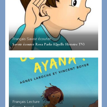
Français
Savoir écouter
Savoir écouter Rosa Parks (Quelle Histoire TV)
Français
Lecture