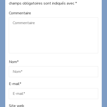
champs obligatoires sont indiqués avec
*
Commentaire
Nom
*
E-mail
*
Site web