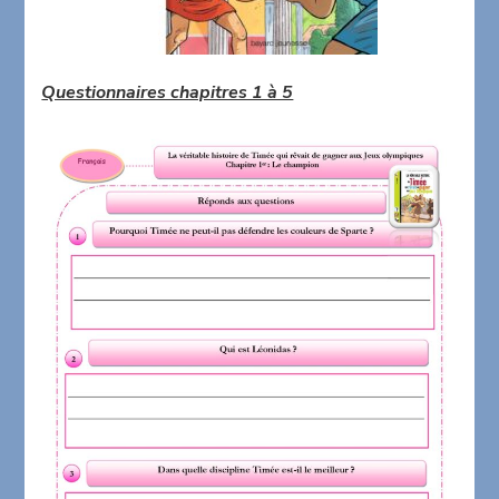
Questionnaires chapitres 1 à 5