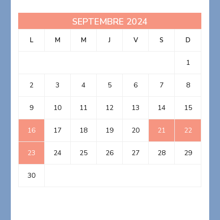
SEPTEMBRE 2024
L
M
M
J
V
S
D
1
2
3
4
5
6
7
8
9
10
11
12
13
14
15
16
17
18
19
20
21
22
23
24
25
26
27
28
29
30