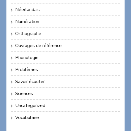
Néerlandais
Numération
Orthographe
Ouvrages de référence
Phonologie
Problèmes
Savoir écouter
Sciences
Uncategorized
Vocabulaire