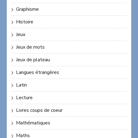
Graphisme
Histoire
Jeux
Jeux de mots
Jeux de plateau
Langues étrangères
Latin
Lecture
Livres coups de coeur
Mathématiques
Maths