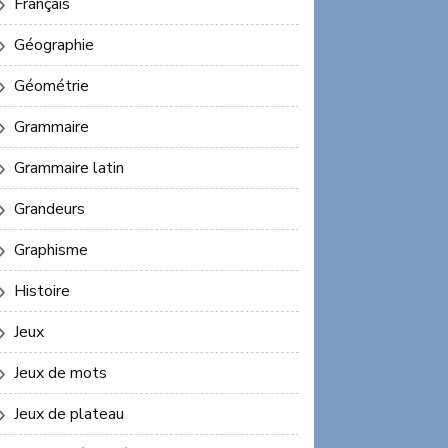
Français
Géographie
Géométrie
Grammaire
Grammaire latin
Grandeurs
Graphisme
Histoire
Jeux
Jeux de mots
Jeux de plateau