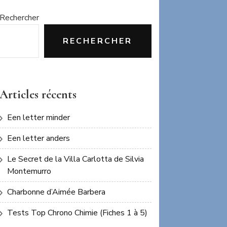
Rechercher
RECHERCHER
Articles récents
Een letter minder
Een letter anders
Le Secret de la Villa Carlotta de Silvia
Montemurro
Charbonne d’Aimée Barbera
Tests Top Chrono Chimie (Fiches 1 à 5)