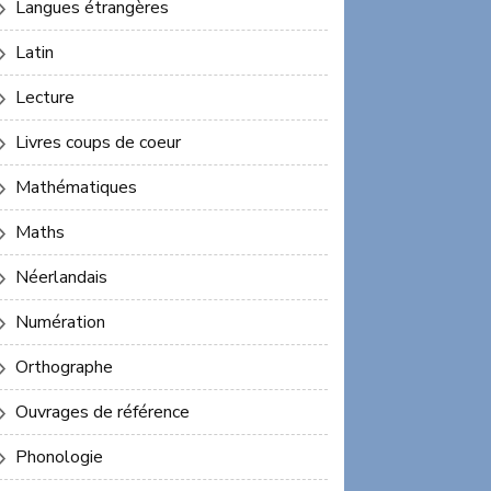
Langues étrangères
Latin
Lecture
Livres coups de coeur
Mathématiques
Maths
Néerlandais
Numération
Orthographe
Ouvrages de référence
Phonologie