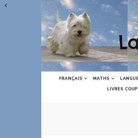
L
FRANÇAIS
MATHS
LANGU
LIVRES COUP