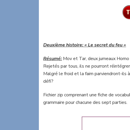
Deuxième histoire: « Le secret du feu »
Résumé:
Mov et Tar, deux jumeaux Homo er
Rejetés par tous, ils ne pourront réintégrer
Malgré le froid et la faim parviendront-ils à
défi?
Fichier zip comprenant une fiche de vocabul
grammaire pour chacune des sept parties.