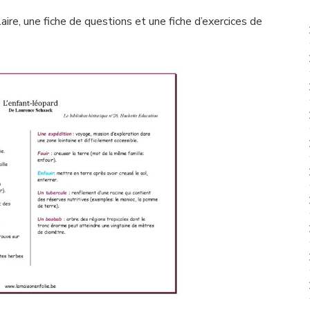
aire, une fiche de questions et une fiche d’exercices de