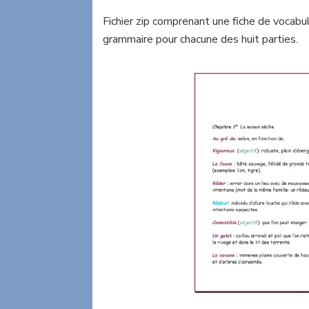
Fichier zip comprenant une fiche de vocabul
grammaire pour chacune des huit parties.