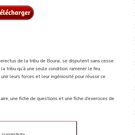
ectus de la tribu de Bouraï, se disputent sans cesse.
 la tribu qu’à une seule condition: ramener le feu.
 unir leurs forces et leur ingéniosité pour réussir ce
aire, une fiche de questions et une fiche d’exercices de