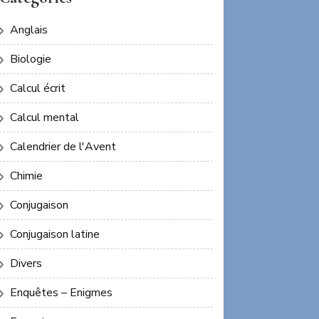
Anglais
Biologie
Calcul écrit
Calcul mental
Calendrier de l'Avent
Chimie
Conjugaison
Conjugaison latine
Divers
Enquêtes – Enigmes