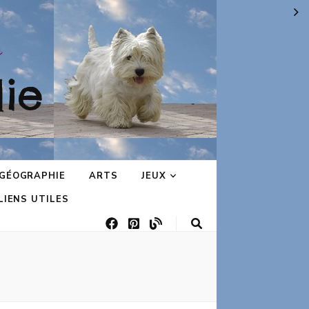
ie
GÉOGRAPHIE
ARTS
JEUX
LIENS UTILES