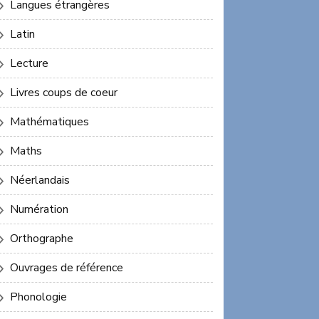
Langues étrangères
Latin
Lecture
Livres coups de coeur
Mathématiques
Maths
Néerlandais
Numération
Orthographe
Ouvrages de référence
Phonologie