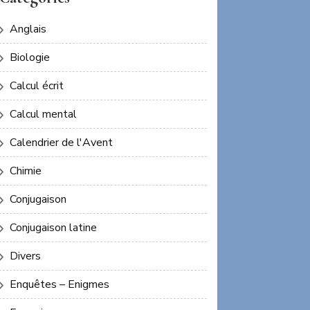
Anglais
Biologie
Calcul écrit
Calcul mental
Calendrier de l'Avent
Chimie
Conjugaison
Conjugaison latine
Divers
Enquêtes – Enigmes