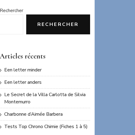
Rechercher
RECHERCHER
Articles récents
Een letter minder
Een letter anders
Le Secret de la Villa Carlotta de Silvia
Montemurro
Charbonne d’Aimée Barbera
Tests Top Chrono Chimie (Fiches 1 à 5)