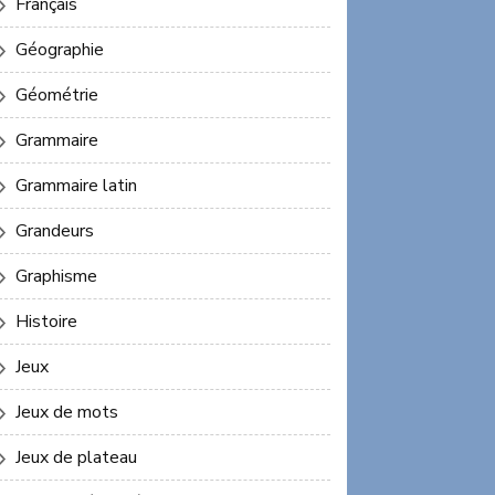
Français
Géographie
Géométrie
Grammaire
Grammaire latin
Grandeurs
Graphisme
Histoire
Jeux
Jeux de mots
Jeux de plateau