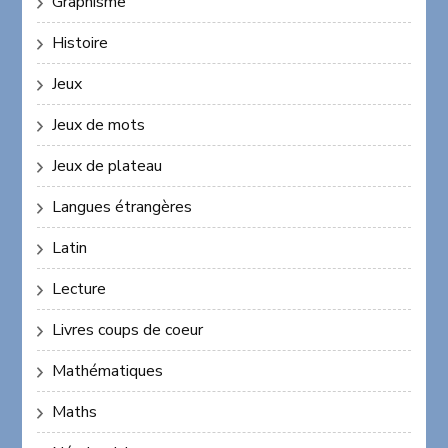
Graphisme
Histoire
Jeux
Jeux de mots
Jeux de plateau
Langues étrangères
Latin
Lecture
Livres coups de coeur
Mathématiques
Maths