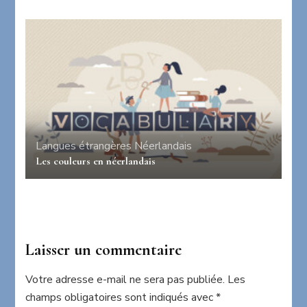
Langues étrangères
Néerlandais
Les couleurs en néerlandais
Laisser un commentaire
Votre adresse e-mail ne sera pas publiée.
Les
champs obligatoires sont indiqués avec
*