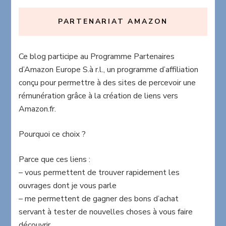
PARTENARIAT AMAZON
Ce blog participe au Programme Partenaires
d’Amazon Europe S.à r.l., un programme d’affiliation
conçu pour permettre à des sites de percevoir une
rémunération grâce à la création de liens vers
Amazon.fr.
Pourquoi ce choix ?
Parce que ces liens :
– vous permettent de trouver rapidement les
ouvrages dont je vous parle
– me permettent de gagner des bons d’achat
servant à tester de nouvelles choses à vous faire
découvrir