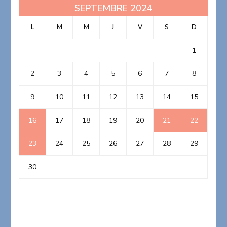
SEPTEMBRE 2024
L
M
M
J
V
S
D
1
2
3
4
5
6
7
8
9
10
11
12
13
14
15
16
17
18
19
20
21
22
23
24
25
26
27
28
29
30