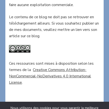
faire aucune exploitation commerciale.
Le contenu de ce blog ne doit pas se retrouver en
téléchargement ailleurs. Si vous souhaitez publier un
de mes documents, veuillez mettre un lien vers son
article sur ce blog.
Ces ressources sont mises à disposition selon les
termes de la
Creative Commons Attribution-
NonCommercial-NoDerivatives 4.0 International
License
.
Nous utilisons des cookies pour vous garantir la meilleure