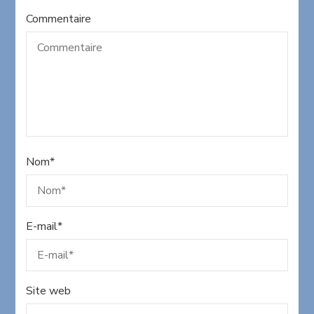
Commentaire
Nom
*
E-mail
*
Site web