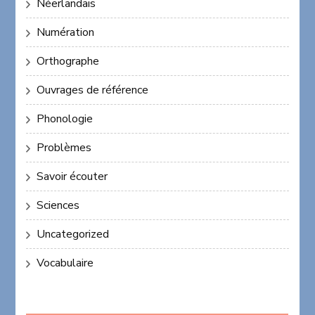
Néerlandais
Numération
Orthographe
Ouvrages de référence
Phonologie
Problèmes
Savoir écouter
Sciences
Uncategorized
Vocabulaire