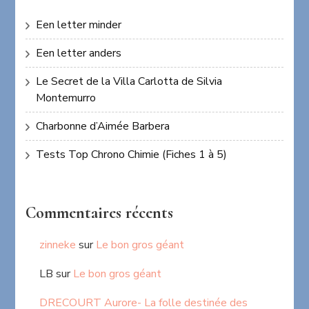
Een letter minder
Een letter anders
Le Secret de la Villa Carlotta de Silvia
Montemurro
Charbonne d’Aimée Barbera
Tests Top Chrono Chimie (Fiches 1 à 5)
Commentaires récents
zinneke
sur
Le bon gros géant
LB
sur
Le bon gros géant
DRECOURT Aurore- La folle destinée des