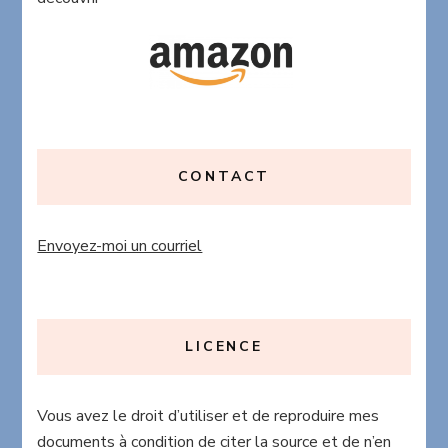
CONTACT
Envoyez-moi un courriel
LICENCE
Vous avez le droit d’utiliser et de reproduire mes
documents à condition de citer la source et de n’en