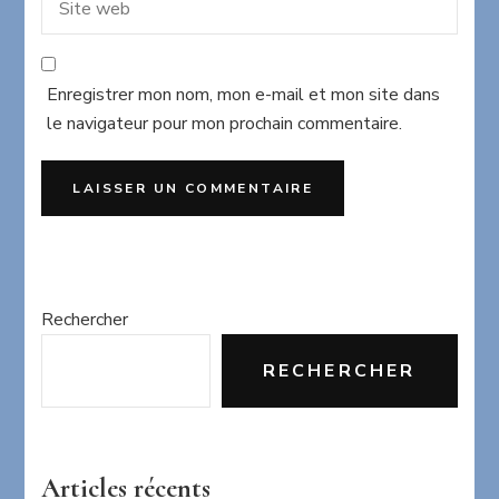
Enregistrer mon nom, mon e-mail et mon site dans
le navigateur pour mon prochain commentaire.
Rechercher
RECHERCHER
Articles récents