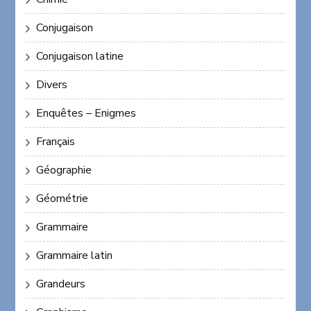
Conjugaison
Conjugaison latine
Divers
Enquêtes – Enigmes
Français
Géographie
Géométrie
Grammaire
Grammaire latin
Grandeurs