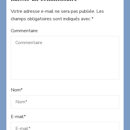
Votre adresse e-mail ne sera pas publiée.
Les
champs obligatoires sont indiqués avec
*
Commentaire
Nom
*
E-mail
*