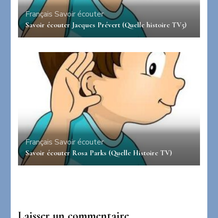
Français
Savoir écouter
Savoir écouter Jacques Prévert (Quelle histoire TV5)
Français
Savoir écouter
Savoir écouter Rosa Parks (Quelle Histoire TV)
Laisser un commentaire