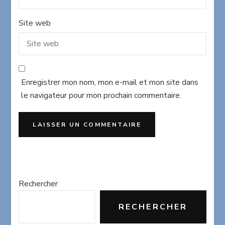
Site web
Enregistrer mon nom, mon e-mail et mon site dans
le navigateur pour mon prochain commentaire.
Rechercher
RECHERCHER