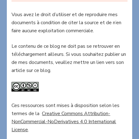
Vous avez le droit d’utiliser et de reproduire mes
documents à condition de citer la source et de n’en
faire aucune exploitation commerciale.
Le contenu de ce blog ne doit pas se retrouver en
téléchargement ailleurs. Si vous souhaitez publier un
de mes documents, veuillez mettre un lien vers son
article sur ce blog.
Ces ressources sont mises à disposition selon les
termes de la
Creative Commons Attribution-
NonCommercial-NoDerivatives 4.0 International
License
.