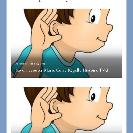
Savoir écouter
Savoir écouter Marie Curie (Quelle Histoire TV5)