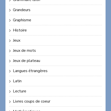
Grandeurs
Graphisme
Histoire
Jeux
Jeux de mots
Jeux de plateau
Langues étrangères
Latin
Lecture
Livres coups de coeur