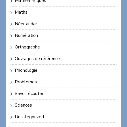
Mathématiques
Maths
Néerlandais
Numération
Orthographe
Ouvrages de référence
Phonologie
Problèmes
Savoir écouter
Sciences
Uncategorized