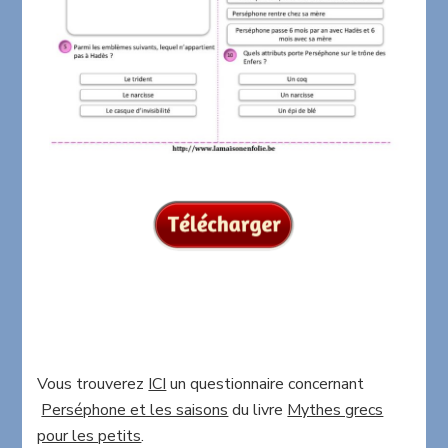
Vous trouverez
ICI
un questionnaire concernant
Perséphone et les saisons
du livre
Mythes grecs
pour les petits
.