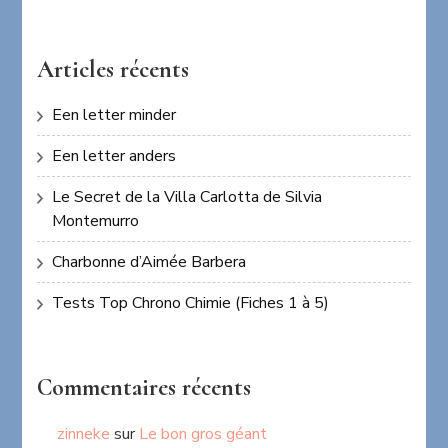
Articles récents
Een letter minder
Een letter anders
Le Secret de la Villa Carlotta de Silvia
Montemurro
Charbonne d’Aimée Barbera
Tests Top Chrono Chimie (Fiches 1 à 5)
Commentaires récents
zinneke
sur
Le bon gros géant