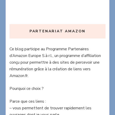
PARTENARIAT AMAZON
Ce blog participe au Programme Partenaires
d’Amazon Europe S.à r.l., un programme d’affiliation
conçu pour permettre à des sites de percevoir une
rémunération grâce à la création de liens vers
Amazon.fr.
Pourquoi ce choix ?
Parce que ces liens :
– vous permettent de trouver rapidement les
ouvrages dont je vous parle