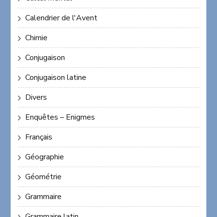
Calendrier de l'Avent
Chimie
Conjugaison
Conjugaison latine
Divers
Enquêtes – Enigmes
Français
Géographie
Géométrie
Grammaire
Grammaire latin