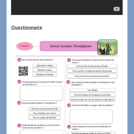
Questionnaire