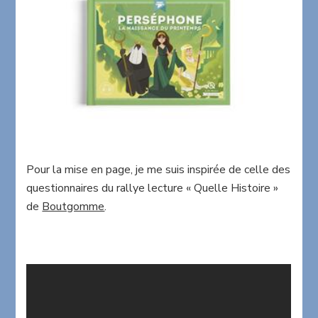
Pour la mise en page, je me suis inspirée de celle des
questionnaires du rallye lecture « Quelle Histoire »
de
Boutgomme
.