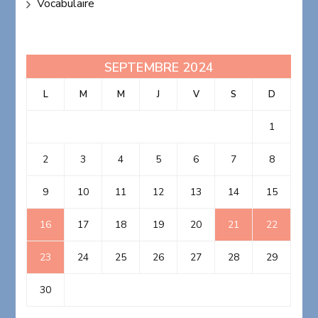
Vocabulaire
SEPTEMBRE 2024
L
M
M
J
V
S
D
1
2
3
4
5
6
7
8
9
10
11
12
13
14
15
16
17
18
19
20
21
22
23
24
25
26
27
28
29
30