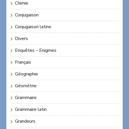
Chimie
Conjugaison
Conjugaison latine
Divers
Enquêtes – Enigmes
Français
Géographie
Géométrie
Grammaire
Grammaire latin
Grandeurs