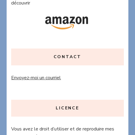
découvrir
CONTACT
Envoyez-moi un courriel
LICENCE
Vous avez le droit d’utiliser et de reproduire mes