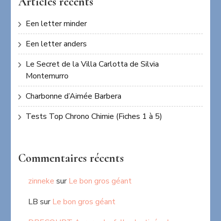
Articles récents
Een letter minder
Een letter anders
Le Secret de la Villa Carlotta de Silvia
Montemurro
Charbonne d’Aimée Barbera
Tests Top Chrono Chimie (Fiches 1 à 5)
Commentaires récents
zinneke
sur
Le bon gros géant
LB
sur
Le bon gros géant