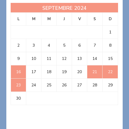
SEPTEMBRE 2024
L
M
M
J
V
S
D
1
2
3
4
5
6
7
8
9
10
11
12
13
14
15
16
17
18
19
20
21
22
23
24
25
26
27
28
29
30