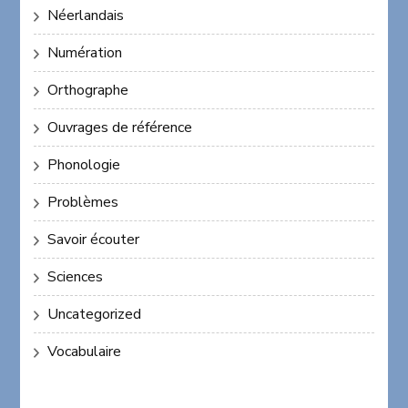
Néerlandais
Numération
Orthographe
Ouvrages de référence
Phonologie
Problèmes
Savoir écouter
Sciences
Uncategorized
Vocabulaire