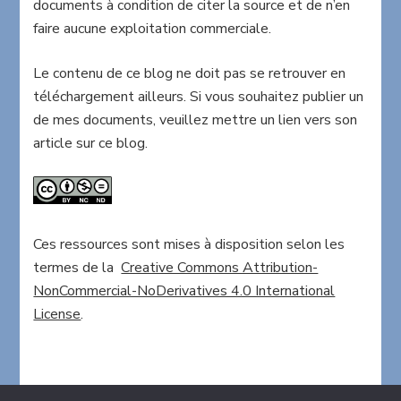
documents à condition de citer la source et de n’en
faire aucune exploitation commerciale.
Le contenu de ce blog ne doit pas se retrouver en
téléchargement ailleurs. Si vous souhaitez publier un
de mes documents, veuillez mettre un lien vers son
article sur ce blog.
Ces ressources sont mises à disposition selon les
termes de la
Creative Commons Attribution-
NonCommercial-NoDerivatives 4.0 International
License
.