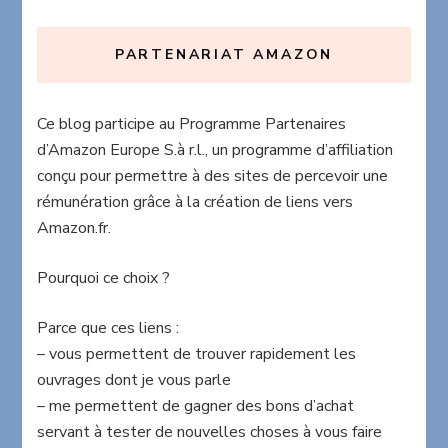
PARTENARIAT AMAZON
Ce blog participe au Programme Partenaires
d’Amazon Europe S.à r.l., un programme d’affiliation
conçu pour permettre à des sites de percevoir une
rémunération grâce à la création de liens vers
Amazon.fr.
Pourquoi ce choix ?
Parce que ces liens :
– vous permettent de trouver rapidement les
ouvrages dont je vous parle
– me permettent de gagner des bons d’achat
servant à tester de nouvelles choses à vous faire