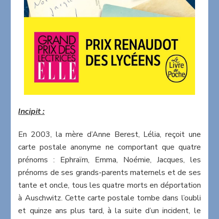
Incipit :
En 2003, la mère d’Anne Berest, Lélia, reçoit une
carte postale anonyme ne comportant que quatre
prénoms : Ephraïm, Emma, Noémie, Jacques, les
prénoms de ses grands-parents maternels et de ses
tante et oncle, tous les quatre morts en déportation
à Auschwitz. Cette carte postale tombe dans l’oubli
et quinze ans plus tard, à la suite d’un incident, le