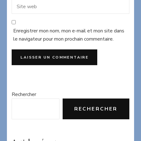
Enregistrer mon nom, mon e-mail et mon site dans
le navigateur pour mon prochain commentaire.
Rechercher
RECHERCHER