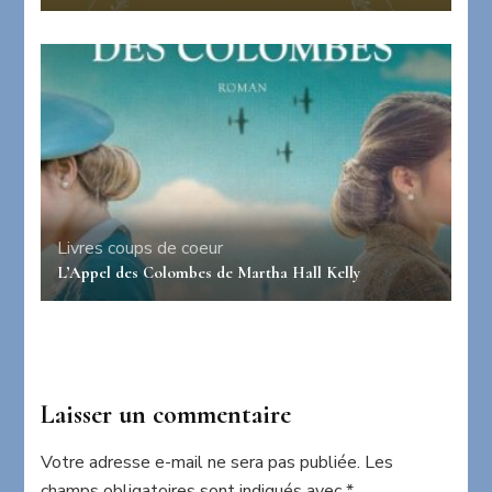
Livres coups de coeur
L’Appel des Colombes de Martha Hall Kelly
Laisser un commentaire
Votre adresse e-mail ne sera pas publiée.
Les
champs obligatoires sont indiqués avec
*