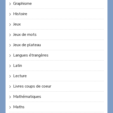
Graphisme
Histoire
Jeux
Jeux de mots
Jeux de plateau
Langues étrangères
Latin
Lecture
Livres coups de coeur
Mathématiques
Maths