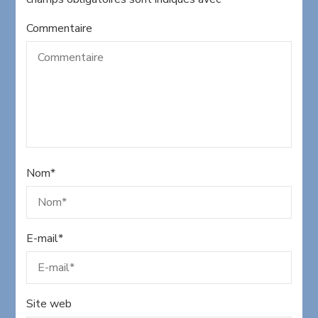
Commentaire
Nom
*
E-mail
*
Site web