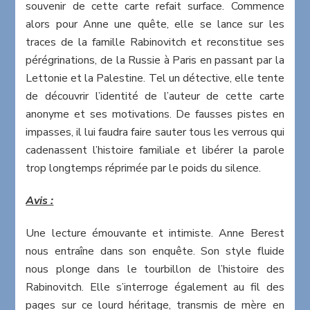
souvenir de cette carte refait surface. Commence
alors pour Anne une quête, elle se lance sur les
traces de la famille Rabinovitch et reconstitue ses
pérégrinations, de la Russie à Paris en passant par la
Lettonie et la Palestine. Tel un détective, elle tente
de découvrir l’identité de l’auteur de cette carte
anonyme et ses motivations. De fausses pistes en
impasses, il lui faudra faire sauter tous les verrous qui
cadenassent l’histoire familiale et libérer la parole
trop longtemps réprimée par le poids du silence.
Avis :
Une lecture émouvante et intimiste. Anne Berest
nous entraîne dans son enquête. Son style fluide
nous plonge dans le tourbillon de l’histoire des
Rabinovitch. Elle s’interroge également au fil des
pages sur ce lourd héritage, transmis de mère en