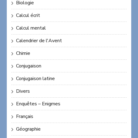
Biologie
Calcul écrit
Calcul mental
Calendrier de l'Avent
Chimie
Conjugaison
Conjugaison latine
Divers
Enquêtes – Enigmes
Français
Géographie