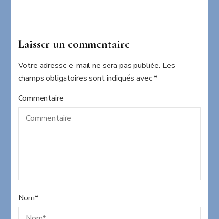
Laisser un commentaire
Votre adresse e-mail ne sera pas publiée.
Les
champs obligatoires sont indiqués avec
*
Commentaire
Nom
*