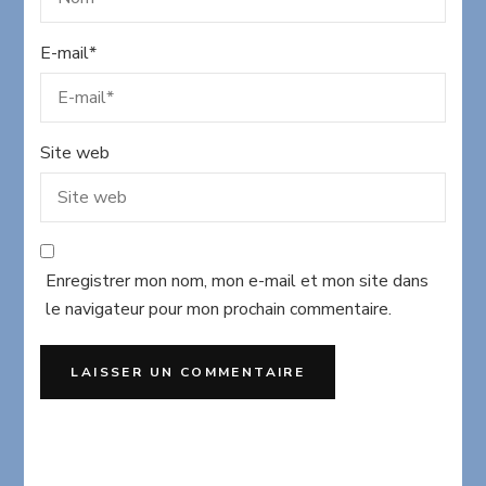
E-mail
*
Site web
Enregistrer mon nom, mon e-mail et mon site dans
le navigateur pour mon prochain commentaire.