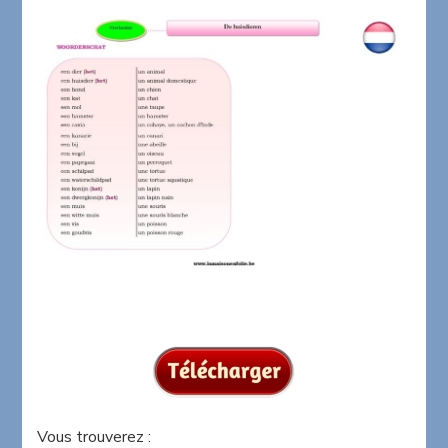
Vous trouverez :