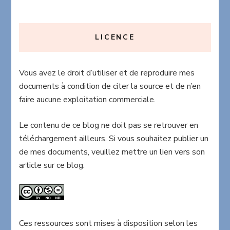
LICENCE
Vous avez le droit d’utiliser et de reproduire mes
documents à condition de citer la source et de n’en
faire aucune exploitation commerciale.
Le contenu de ce blog ne doit pas se retrouver en
téléchargement ailleurs. Si vous souhaitez publier un
de mes documents, veuillez mettre un lien vers son
article sur ce blog.
Ces ressources sont mises à disposition selon les