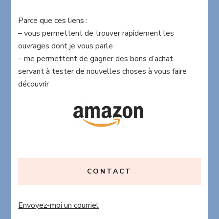
Parce que ces liens :
– vous permettent de trouver rapidement les
ouvrages dont je vous parle
– me permettent de gagner des bons d’achat
servant à tester de nouvelles choses à vous faire
découvrir
CONTACT
Envoyez-moi un courriel