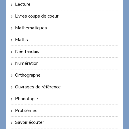
Lecture
Livres coups de coeur
Mathématiques
Maths
Néerlandais
Numération
Orthographe
Ouvrages de référence
Phonologie
Problèmes
Savoir écouter