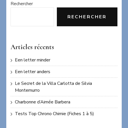
Rechercher
RECHERCHER
Articles récents
Een letter minder
Een letter anders
Le Secret de la Villa Carlotta de Silvia
Montemurro
Charbonne d’Aimée Barbera
Tests Top Chrono Chimie (Fiches 1 à 5)