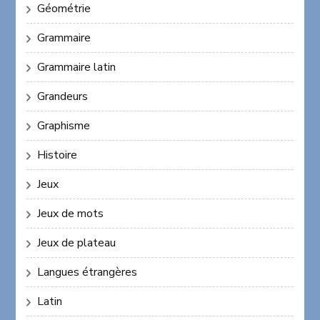
Géométrie
Grammaire
Grammaire latin
Grandeurs
Graphisme
Histoire
Jeux
Jeux de mots
Jeux de plateau
Langues étrangères
Latin