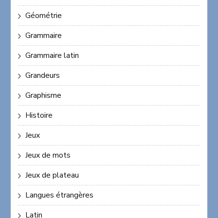
Géométrie
Grammaire
Grammaire latin
Grandeurs
Graphisme
Histoire
Jeux
Jeux de mots
Jeux de plateau
Langues étrangères
Latin