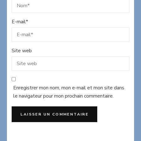
E-mail
*
Site web
Enregistrer mon nom, mon e-mail et mon site dans
le navigateur pour mon prochain commentaire.