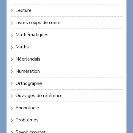
Lecture
Livres coups de coeur
Mathématiques
Maths
Néerlandais
Numération
Orthographe
Ouvrages de référence
Phonologie
Problèmes
Savoir écouter