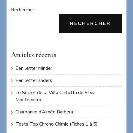
Rechercher
RECHERCHER
Articles récents
Een letter minder
Een letter anders
Le Secret de la Villa Carlotta de Silvia
Montemurro
Charbonne d’Aimée Barbera
Tests Top Chrono Chimie (Fiches 1 à 5)