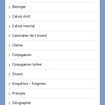
Biologie
Calcul écrit
Calcul mental
Calendrier de l'Avent
Chimie
Conjugaison
Conjugaison latine
Divers
Enquêtes – Enigmes
Français
Géographie