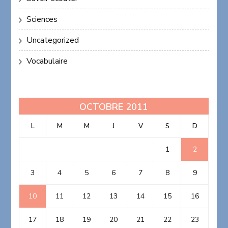
Sciences
Uncategorized
Vocabulaire
OCTOBRE 2011
L
M
M
J
V
S
D
1
2
3
4
5
6
7
8
9
10
11
12
13
14
15
16
17
18
19
20
21
22
23