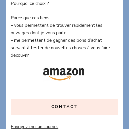
Pourquoi ce choix ?
Parce que ces liens :
– vous permettent de trouver rapidement les
ouvrages dont je vous parle
– me permettent de gagner des bons d’achat
servant à tester de nouvelles choses à vous faire
découvrir
CONTACT
Envoyez-moi un courriel