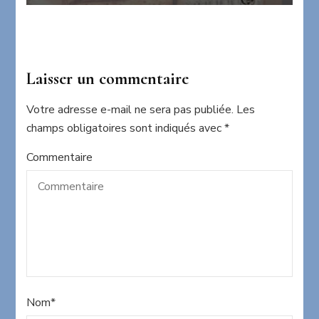
Laisser un commentaire
Votre adresse e-mail ne sera pas publiée.
Les
champs obligatoires sont indiqués avec
*
Commentaire
Nom
*