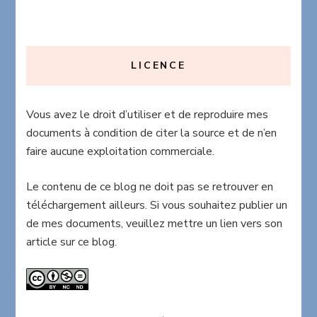
LICENCE
Vous avez le droit d’utiliser et de reproduire mes
documents à condition de citer la source et de n’en
faire aucune exploitation commerciale.
Le contenu de ce blog ne doit pas se retrouver en
téléchargement ailleurs. Si vous souhaitez publier un
de mes documents, veuillez mettre un lien vers son
article sur ce blog.