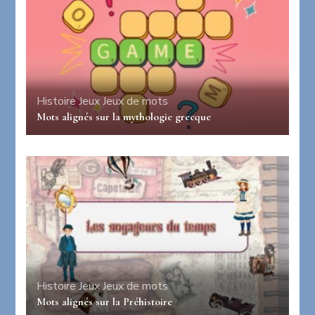
Histoire
Jeux
Jeux de mots
Mots alignés sur la mythologie grecque
Histoire
Jeux
Jeux de mots
Mots alignés sur la Préhistoire