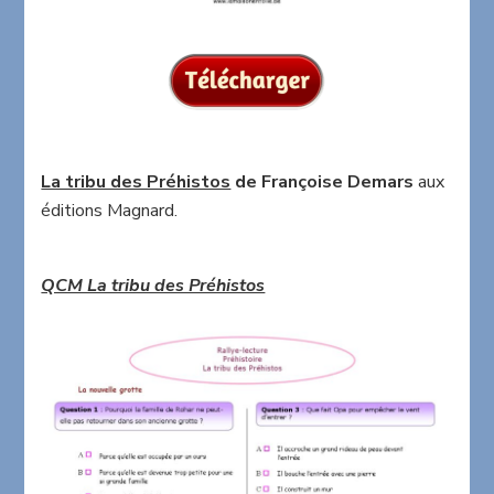
La tribu des Préhistos
de Françoise Demars
aux
éditions Magnard.
QCM La tribu des Préhistos