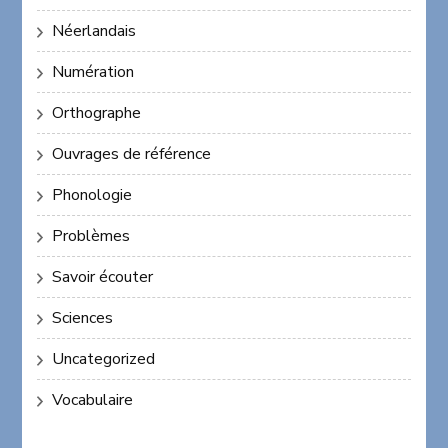
Néerlandais
Numération
Orthographe
Ouvrages de référence
Phonologie
Problèmes
Savoir écouter
Sciences
Uncategorized
Vocabulaire