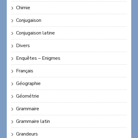
Chimie
Conjugaison
Conjugaison latine
Divers
Enquêtes – Enigmes
Français
Géographie
Géométrie
Grammaire
Grammaire latin
Grandeurs