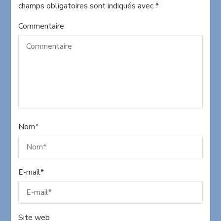
champs obligatoires sont indiqués avec
*
Commentaire
Nom
*
E-mail
*
Site web