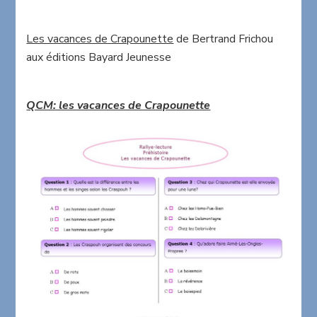
Les vacances de Crapounette
de Bertrand Frichou
aux éditions Bayard Jeunesse
QCM: les vacances de Crapounette