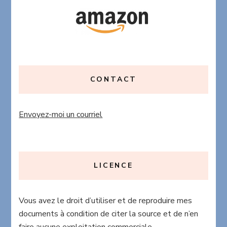
CONTACT
Envoyez-moi un courriel
LICENCE
Vous avez le droit d’utiliser et de reproduire mes
documents à condition de citer la source et de n’en
faire aucune exploitation commerciale.