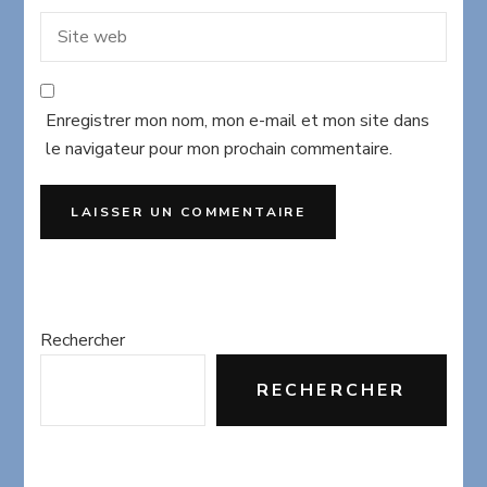
Enregistrer mon nom, mon e-mail et mon site dans
le navigateur pour mon prochain commentaire.
Rechercher
RECHERCHER