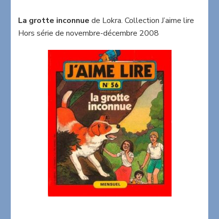
La grotte inconnue
de Lokra. Collection J’aime lire
Hors série de novembre-décembre 2008