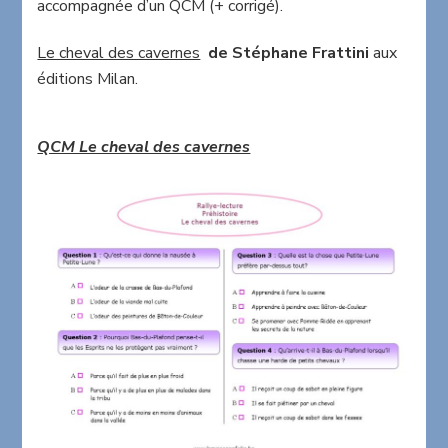
accompagnée d’un QCM (+ corrigé).
Le cheval des cavernes
de Stéphane Frattini
aux
éditions Milan.
QCM Le cheval des cavernes