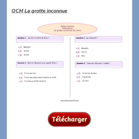
QCM La grotte inconnue