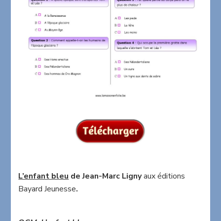
L’enfant bleu
de Jean-Marc Ligny
aux éditions
Bayard Jeunesse
.