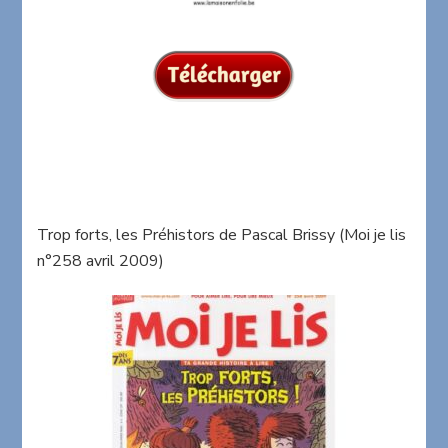
Trop forts, les Préhistors de Pascal Brissy (Moi je lis
n°258 avril 2009)