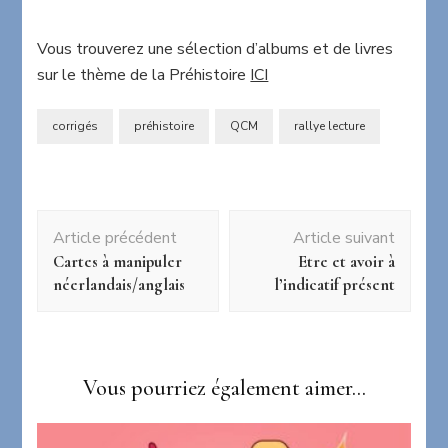
Vous trouverez une sélection d’albums et de livres
sur le thème de la Préhistoire
ICI
corrigés
préhistoire
QCM
rallye lecture
Navigation
Article précédent
Article suivant
d'article
Cartes à manipuler
Etre et avoir à
néerlandais/anglais
l’indicatif présent
Vous pourriez également aimer...