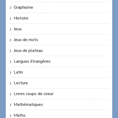
Graphisme
Histoire
Jeux
Jeux de mots
Jeux de plateau
Langues étrangères
Latin
Lecture
Livres coups de coeur
Mathématiques
Maths