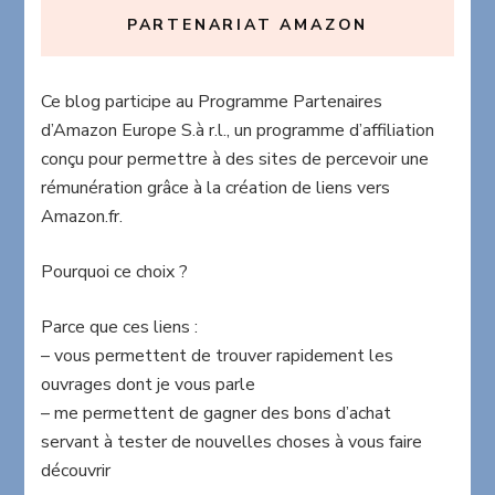
PARTENARIAT AMAZON
Ce blog participe au Programme Partenaires
d’Amazon Europe S.à r.l., un programme d’affiliation
conçu pour permettre à des sites de percevoir une
rémunération grâce à la création de liens vers
Amazon.fr.
Pourquoi ce choix ?
Parce que ces liens :
– vous permettent de trouver rapidement les
ouvrages dont je vous parle
– me permettent de gagner des bons d’achat
servant à tester de nouvelles choses à vous faire
découvrir