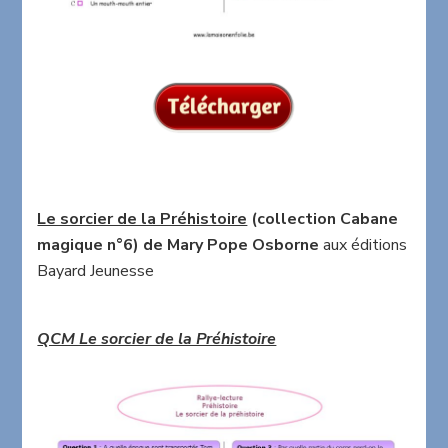
Le sorcier de la Préhistoire
(collection Cabane
magique n°6) de Mary Pope Osborne
aux éditions
Bayard Jeunesse
QCM Le sorcier de la Préhistoire