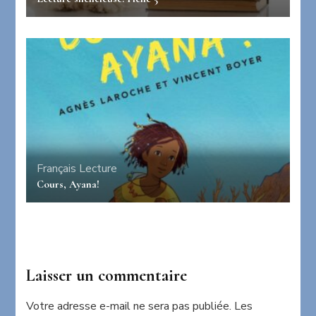
Français
Lecture
Cours, Ayana!
Laisser un commentaire
Votre adresse e-mail ne sera pas publiée.
Les