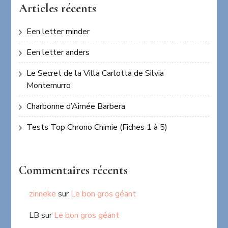
Articles récents
Een letter minder
Een letter anders
Le Secret de la Villa Carlotta de Silvia
Montemurro
Charbonne d’Aimée Barbera
Tests Top Chrono Chimie (Fiches 1 à 5)
Commentaires récents
zinneke
sur
Le bon gros géant
LB
sur
Le bon gros géant