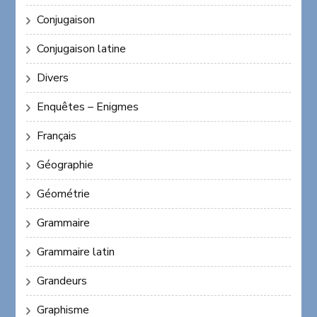
Conjugaison
Conjugaison latine
Divers
Enquêtes – Enigmes
Français
Géographie
Géométrie
Grammaire
Grammaire latin
Grandeurs
Graphisme