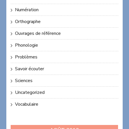
Numération
Orthographe
Ouvrages de référence
Phonologie
Problèmes
Savoir écouter
Sciences
Uncategorized
Vocabulaire