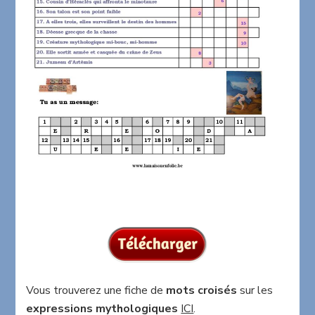
Vous trouverez une fiche de
mots croisés
sur les
expressions mythologiques
ICI
.