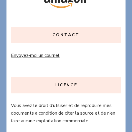
CONTACT
Envoyez-moi un courriel
LICENCE
Vous avez le droit d’utiliser et de reproduire mes
documents à condition de citer la source et de n’en
faire aucune exploitation commerciale.