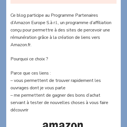
Ce blog participe au Programme Partenaires
d’Amazon Europe S.à r.l., un programme d’affiliation
conçu pour permettre à des sites de percevoir une
rémunération grâce à la création de liens vers
Amazon.fr.
Pourquoi ce choix ?
Parce que ces liens :
– vous permettent de trouver rapidement les
ouvrages dont je vous parle
– me permettent de gagner des bons d’achat
servant à tester de nouvelles choses à vous faire
découvrir