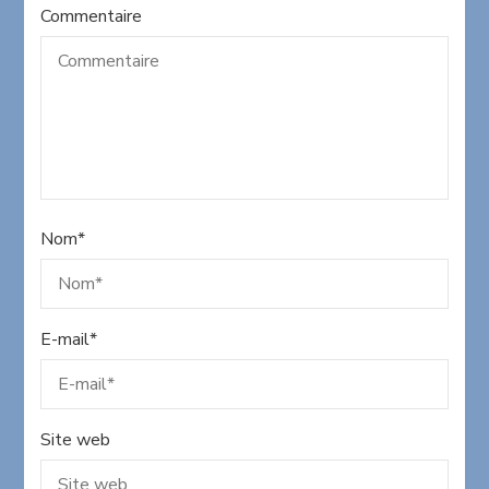
Commentaire
Nom
*
E-mail
*
Site web