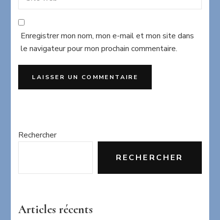
Enregistrer mon nom, mon e-mail et mon site dans
le navigateur pour mon prochain commentaire.
Rechercher
RECHERCHER
Articles récents