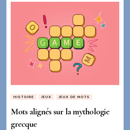
HISTOIRE
JEUX
JEUX DE MOTS
Mots alignés sur la mythologie
grecque