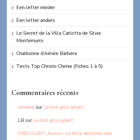
Een letter minder
Een letter anders
Le Secret de la Villa Carlotta de Silvia
Montemurro
Charbonne d’Aimée Barbera
Tests Top Chrono Chimie (Fiches 1 à 5)
Commentaires récents
zinneke
sur
Le bon gros géant
LB
sur
Le bon gros géant
DRECOURT Aurore- La folle destinée des