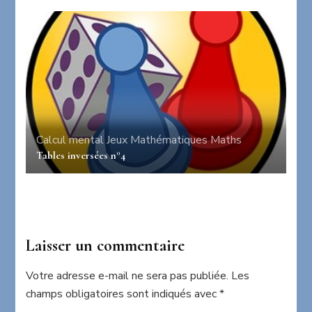
Calcul mental
Jeux
Mathématiques
Maths
Tables inversées n°4
Laisser un commentaire
Votre adresse e-mail ne sera pas publiée.
Les
champs obligatoires sont indiqués avec
*