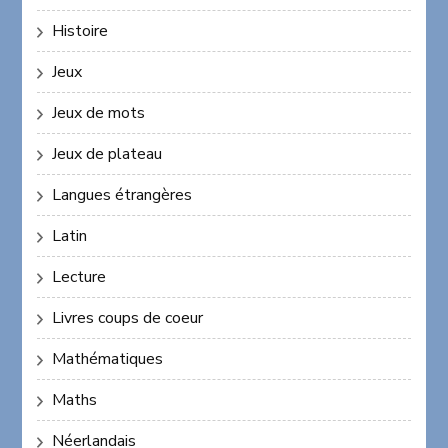
Histoire
Jeux
Jeux de mots
Jeux de plateau
Langues étrangères
Latin
Lecture
Livres coups de coeur
Mathématiques
Maths
Néerlandais