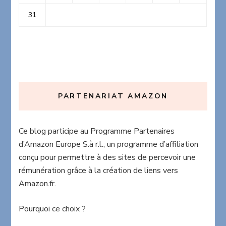
31
PARTENARIAT AMAZON
Ce blog participe au Programme Partenaires
d’Amazon Europe S.à r.l., un programme d’affiliation
conçu pour permettre à des sites de percevoir une
rémunération grâce à la création de liens vers
Amazon.fr.
Pourquoi ce choix ?