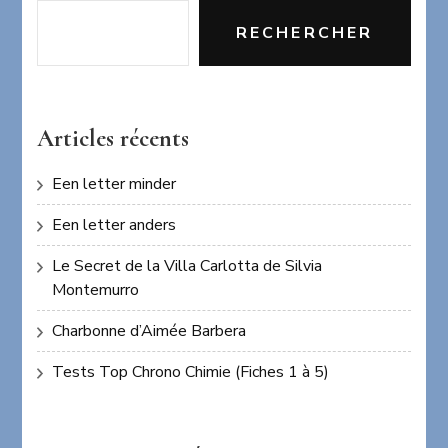
RECHERCHER
Articles récents
Een letter minder
Een letter anders
Le Secret de la Villa Carlotta de Silvia
Montemurro
Charbonne d’Aimée Barbera
Tests Top Chrono Chimie (Fiches 1 à 5)