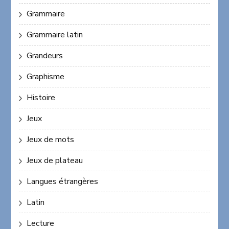
Grammaire
Grammaire latin
Grandeurs
Graphisme
Histoire
Jeux
Jeux de mots
Jeux de plateau
Langues étrangères
Latin
Lecture