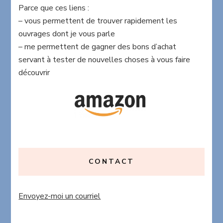
Parce que ces liens :
– vous permettent de trouver rapidement les
ouvrages dont je vous parle
– me permettent de gagner des bons d’achat
servant à tester de nouvelles choses à vous faire
découvrir
CONTACT
Envoyez-moi un courriel