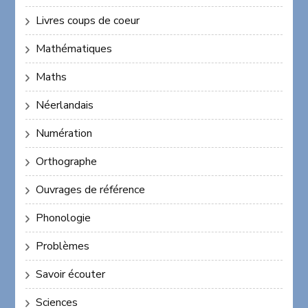
Livres coups de coeur
Mathématiques
Maths
Néerlandais
Numération
Orthographe
Ouvrages de référence
Phonologie
Problèmes
Savoir écouter
Sciences