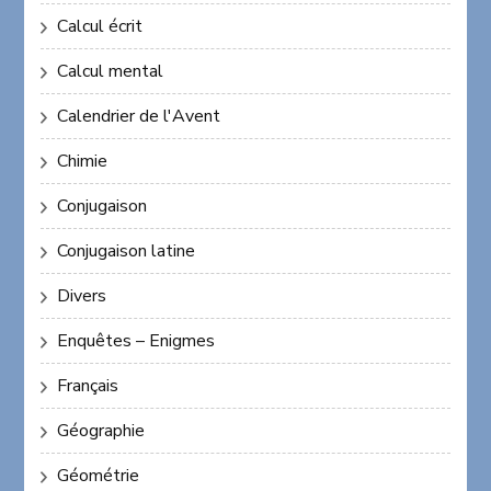
Calcul écrit
Calcul mental
Calendrier de l'Avent
Chimie
Conjugaison
Conjugaison latine
Divers
Enquêtes – Enigmes
Français
Géographie
Géométrie