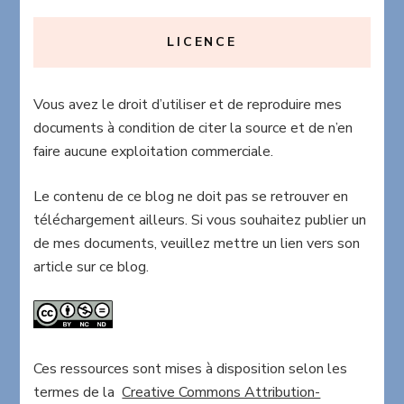
LICENCE
Vous avez le droit d’utiliser et de reproduire mes
documents à condition de citer la source et de n’en
faire aucune exploitation commerciale.
Le contenu de ce blog ne doit pas se retrouver en
téléchargement ailleurs. Si vous souhaitez publier un
de mes documents, veuillez mettre un lien vers son
article sur ce blog.
Ces ressources sont mises à disposition selon les
termes de la
Creative Commons Attribution-