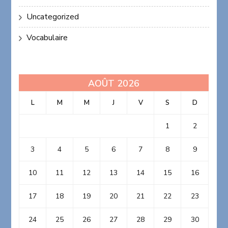
Uncategorized
Vocabulaire
AOÛT 2026
L
M
M
J
V
S
D
1
2
3
4
5
6
7
8
9
10
11
12
13
14
15
16
17
18
19
20
21
22
23
24
25
26
27
28
29
30