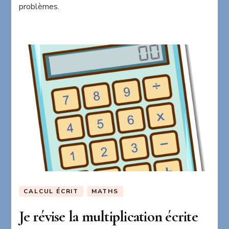
problèmes.
CALCUL ÉCRIT
MATHS
Je révise la multiplication écrite