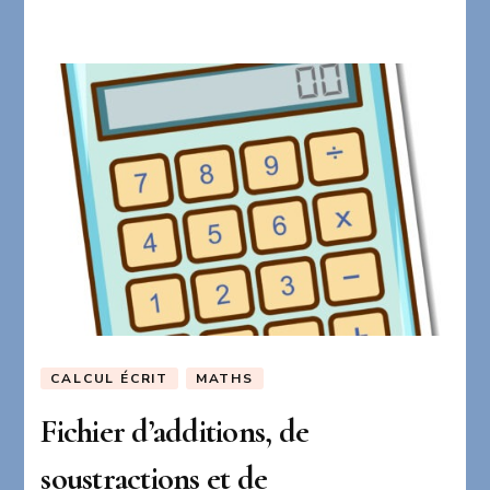
CALCUL ÉCRIT
MATHS
Fichier d’additions, de
soustractions et de