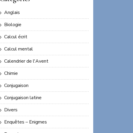
Anglais
Biologie
Calcul écrit
Calcul mental
Calendrier de l'Avent
Chimie
Conjugaison
Conjugaison latine
Divers
Enquêtes – Enigmes