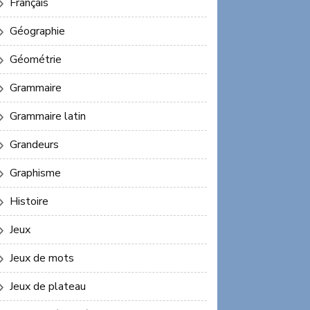
Français
Géographie
Géométrie
Grammaire
Grammaire latin
Grandeurs
Graphisme
Histoire
Jeux
Jeux de mots
Jeux de plateau