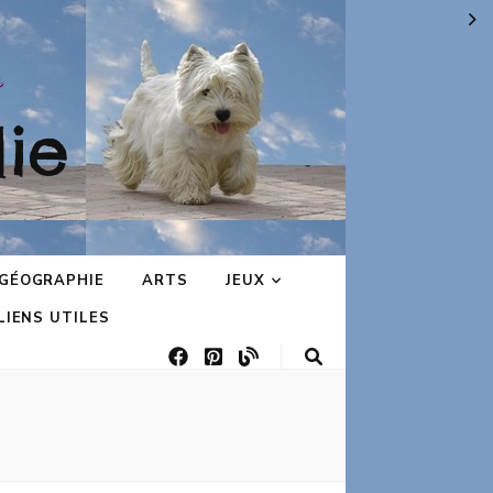
ie
GÉOGRAPHIE
ARTS
JEUX
LIENS UTILES