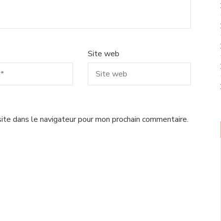
Site web
ite dans le navigateur pour mon prochain commentaire.