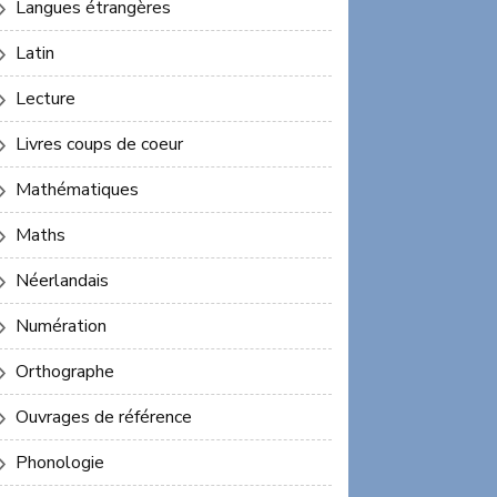
Langues étrangères
Latin
Lecture
Livres coups de coeur
Mathématiques
Maths
Néerlandais
Numération
Orthographe
Ouvrages de référence
Phonologie