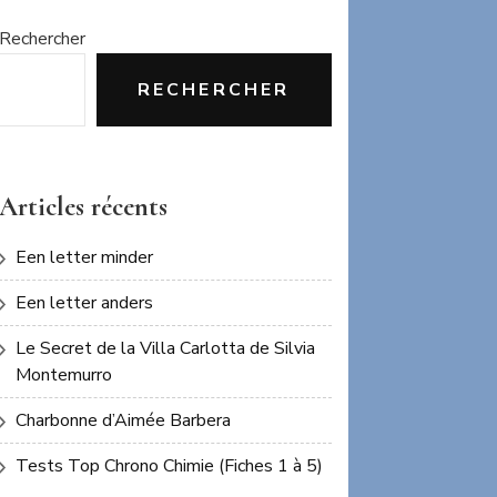
Rechercher
RECHERCHER
Articles récents
Een letter minder
Een letter anders
Le Secret de la Villa Carlotta de Silvia
Montemurro
Charbonne d’Aimée Barbera
Tests Top Chrono Chimie (Fiches 1 à 5)