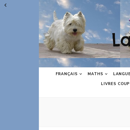
L
FRANÇAIS
MATHS
LANGU
LIVRES COUP