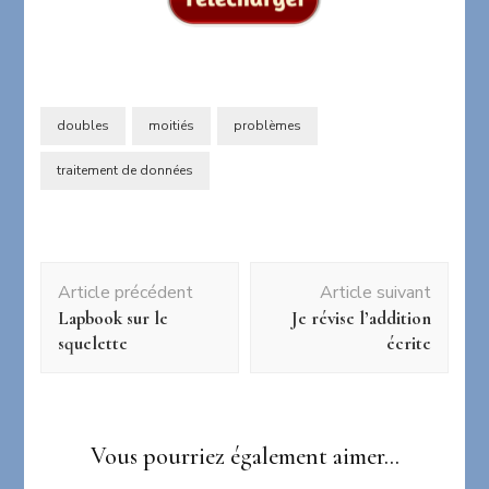
doubles
moitiés
problèmes
traitement de données
Navigation
Article précédent
Article suivant
d'article
Lapbook sur le
Je révise l’addition
squelette
écrite
Vous pourriez également aimer...