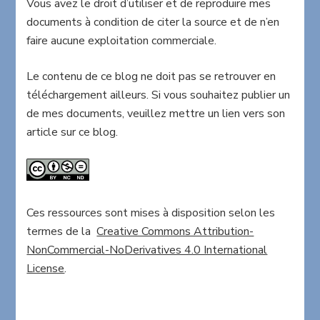
Vous avez le droit d’utiliser et de reproduire mes
documents à condition de citer la source et de n’en
faire aucune exploitation commerciale.
Le contenu de ce blog ne doit pas se retrouver en
téléchargement ailleurs. Si vous souhaitez publier un
de mes documents, veuillez mettre un lien vers son
article sur ce blog.
Ces ressources sont mises à disposition selon les
termes de la
Creative Commons Attribution-
NonCommercial-NoDerivatives 4.0 International
License
.