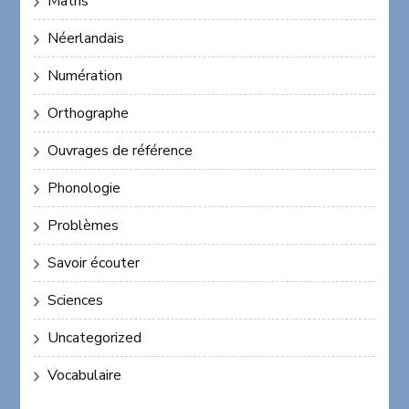
Maths
Néerlandais
Numération
Orthographe
Ouvrages de référence
Phonologie
Problèmes
Savoir écouter
Sciences
Uncategorized
Vocabulaire