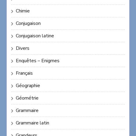
Chimie
Conjugaison
Conjugaison latine
Divers
Enquêtes – Enigmes
Français
Géographie
Géométrie
Grammaire
Grammaire latin
Grandeurs