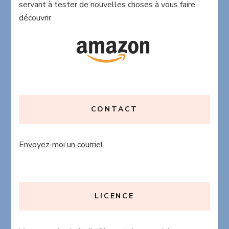
servant à tester de nouvelles choses à vous faire
découvrir
CONTACT
Envoyez-moi un courriel
LICENCE