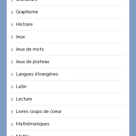
Graphisme
Histoire
Jeux
Jeux de mots
Jeux de plateau
Langues étrangères
Latin
Lecture
Livres coups de coeur
Mathématiques