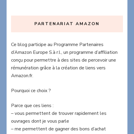
PARTENARIAT AMAZON
Ce blog participe au Programme Partenaires
d’Amazon Europe S.à r.l., un programme d’affiliation
conçu pour permettre à des sites de percevoir une
rémunération grâce à la création de liens vers
Amazon.fr.
Pourquoi ce choix ?
Parce que ces liens :
– vous permettent de trouver rapidement les
ouvrages dont je vous parle
– me permettent de gagner des bons d’achat