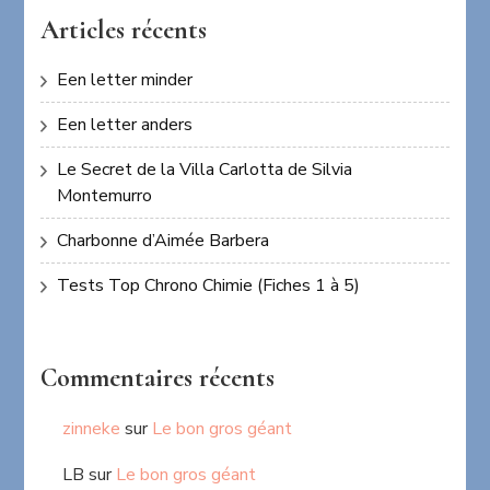
Articles récents
Een letter minder
Een letter anders
Le Secret de la Villa Carlotta de Silvia
Montemurro
Charbonne d’Aimée Barbera
Tests Top Chrono Chimie (Fiches 1 à 5)
Commentaires récents
zinneke
sur
Le bon gros géant
LB
sur
Le bon gros géant