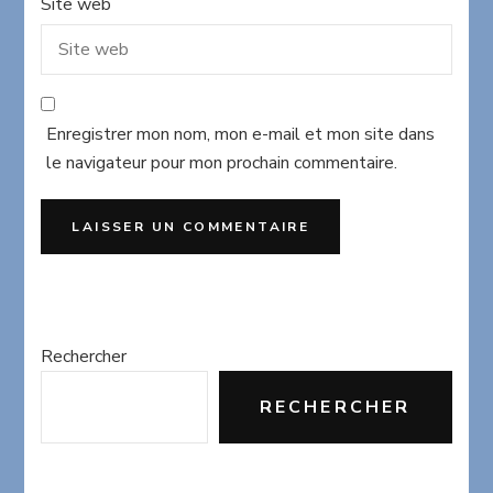
Site web
Enregistrer mon nom, mon e-mail et mon site dans
le navigateur pour mon prochain commentaire.
Rechercher
RECHERCHER