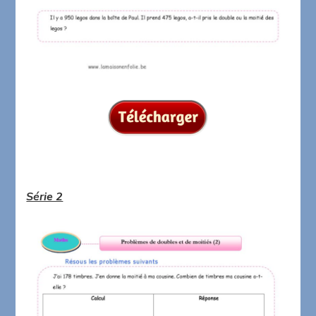
Série 2