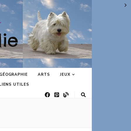
ie
GÉOGRAPHIE
ARTS
JEUX
LIENS UTILES