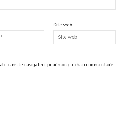
Site web
ite dans le navigateur pour mon prochain commentaire.