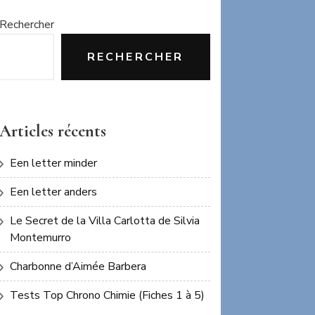
Rechercher
RECHERCHER
Articles récents
Een letter minder
Een letter anders
Le Secret de la Villa Carlotta de Silvia
Montemurro
Charbonne d’Aimée Barbera
Tests Top Chrono Chimie (Fiches 1 à 5)