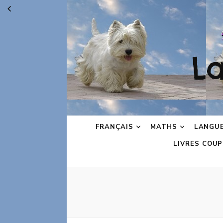
L
FRANÇAIS
MATHS
LANGU
LIVRES COUP