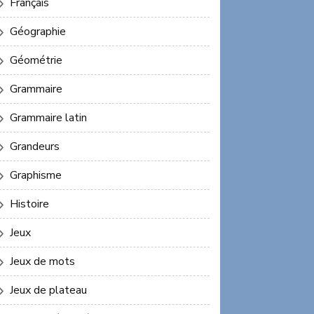
Français
Géographie
Géométrie
Grammaire
Grammaire latin
Grandeurs
Graphisme
Histoire
Jeux
Jeux de mots
Jeux de plateau