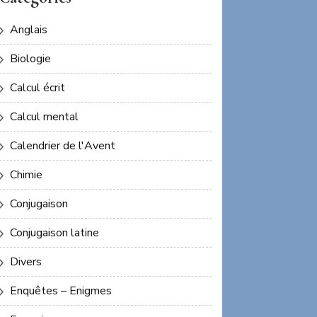
Anglais
Biologie
Calcul écrit
Calcul mental
Calendrier de l'Avent
Chimie
Conjugaison
Conjugaison latine
Divers
Enquêtes – Enigmes