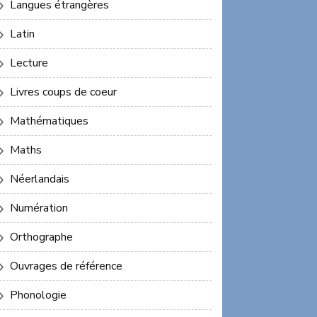
Langues étrangères
Latin
Lecture
Livres coups de coeur
Mathématiques
Maths
Néerlandais
Numération
Orthographe
Ouvrages de référence
Phonologie