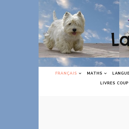
L
FRANÇAIS
MATHS
LANGU
LIVRES COUP