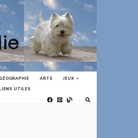
ie
GÉOGRAPHIE
ARTS
JEUX
LIENS UTILES