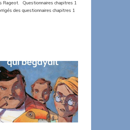
ns Rageot. Questionnaires chapitres 1
rrigés des questionnaires chapitres 1