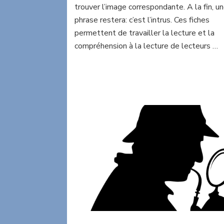
trouver l’image correspondante. A la fin, u
phrase restera: c’est l’intrus. Ces fiches
permettent de travailler la lecture et la
compréhension à la lecture de lecteurs …