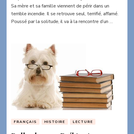
Sa mère et sa famille viennent de périr dans un
terrible incendie. Il se retrouve seul, terrifié, affamé.
Poussé par la solitude, il va à la rencontre d’un …
FRANÇAIS
HISTOIRE
LECTURE