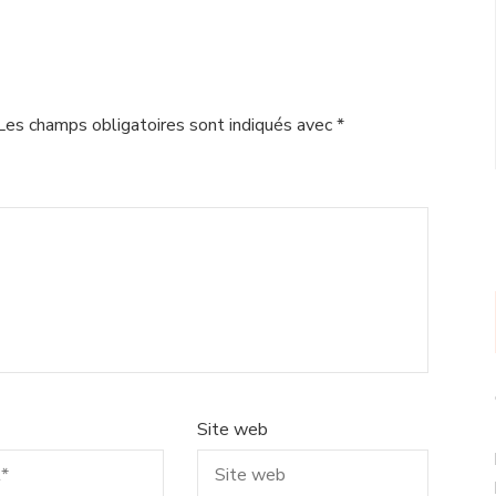
Les champs obligatoires sont indiqués avec
*
Site web