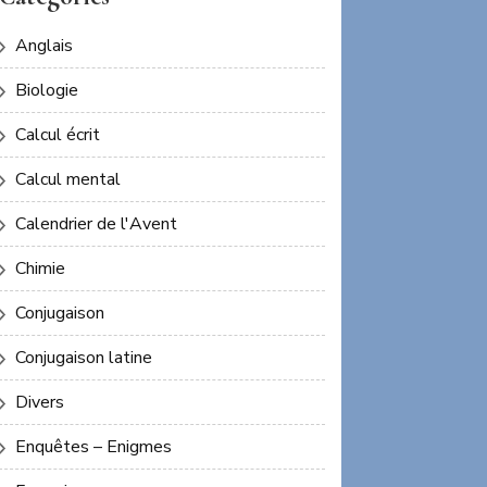
Anglais
Biologie
Calcul écrit
Calcul mental
Calendrier de l'Avent
Chimie
Conjugaison
Conjugaison latine
Divers
Enquêtes – Enigmes