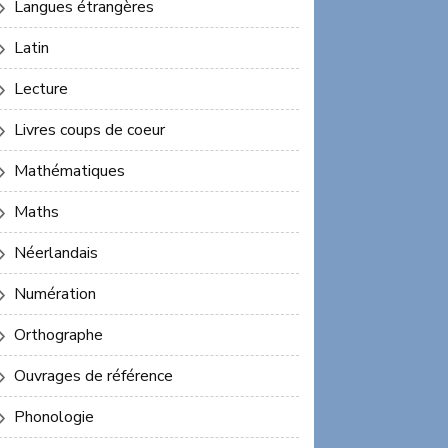
Langues étrangères
Latin
Lecture
Livres coups de coeur
Mathématiques
Maths
Néerlandais
Numération
Orthographe
Ouvrages de référence
Phonologie