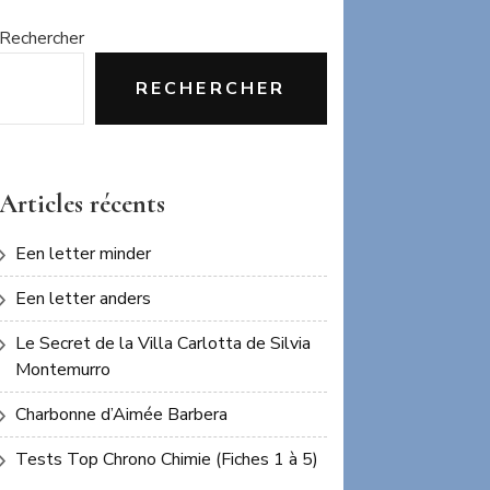
Rechercher
RECHERCHER
Articles récents
Een letter minder
Een letter anders
Le Secret de la Villa Carlotta de Silvia
Montemurro
Charbonne d’Aimée Barbera
Tests Top Chrono Chimie (Fiches 1 à 5)