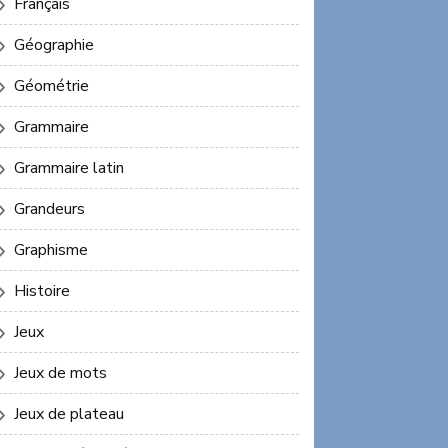
Français
Géographie
Géométrie
Grammaire
Grammaire latin
Grandeurs
Graphisme
Histoire
Jeux
Jeux de mots
Jeux de plateau