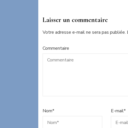
Laisser un commentaire
Votre adresse e-mail ne sera pas publiée.
Commentaire
Nom
*
E-mail
*