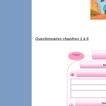
Questionnaires chapitres 1 à 6