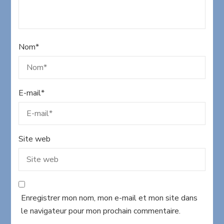
Nom
*
E-mail
*
Site web
Enregistrer mon nom, mon e-mail et mon site dans
le navigateur pour mon prochain commentaire.