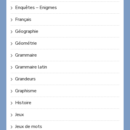
Enquêtes – Enigmes
Français
Géographie
Géométrie
Grammaire
Grammaire latin
Grandeurs
Graphisme
Histoire
Jeux
Jeux de mots