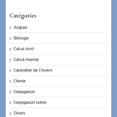
Catégories
Anglais
Biologie
Calcul écrit
Calcul mental
Calendrier de l'Avent
Chimie
Conjugaison
Conjugaison latine
Divers