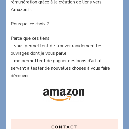
rémunération grâce à la création de liens vers
Amazon.fr.
Pourquoi ce choix ?
Parce que ces liens :
– vous permettent de trouver rapidement les
ouvrages dont je vous parle
– me permettent de gagner des bons d’achat
servant à tester de nouvelles choses à vous faire
découvrir
CONTACT