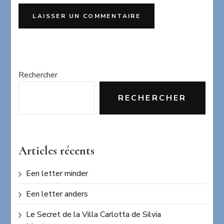
Rechercher
RECHERCHER
Articles récents
Een letter minder
Een letter anders
Le Secret de la Villa Carlotta de Silvia