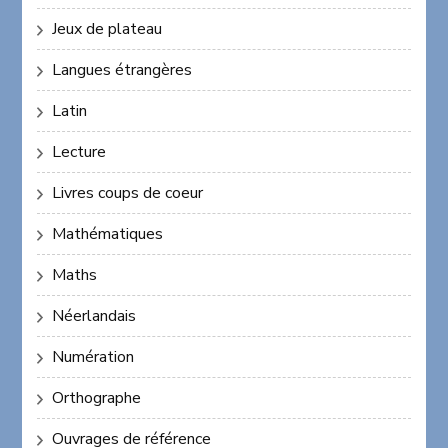
Jeux de plateau
Langues étrangères
Latin
Lecture
Livres coups de coeur
Mathématiques
Maths
Néerlandais
Numération
Orthographe
Ouvrages de référence