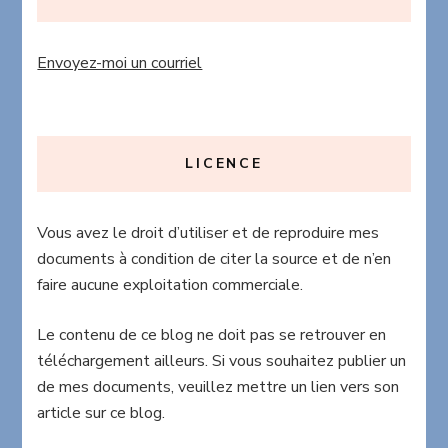
Envoyez-moi un courriel
LICENCE
Vous avez le droit d’utiliser et de reproduire mes
documents à condition de citer la source et de n’en
faire aucune exploitation commerciale.
Le contenu de ce blog ne doit pas se retrouver en
téléchargement ailleurs. Si vous souhaitez publier un
de mes documents, veuillez mettre un lien vers son
article sur ce blog.