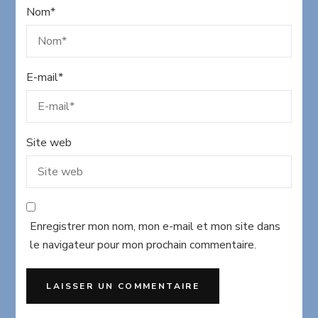
Nom
*
E-mail
*
Site web
Enregistrer mon nom, mon e-mail et mon site dans
le navigateur pour mon prochain commentaire.