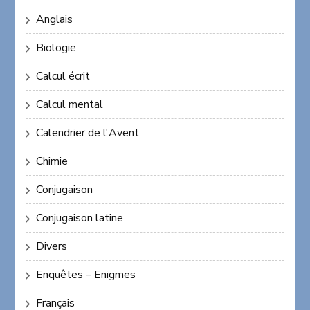
Anglais
Biologie
Calcul écrit
Calcul mental
Calendrier de l'Avent
Chimie
Conjugaison
Conjugaison latine
Divers
Enquêtes – Enigmes
Français