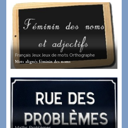
Français
Jeux
Jeux de mots
Orthographe
Mots alignés féminin des noms
Maths
Problèmes