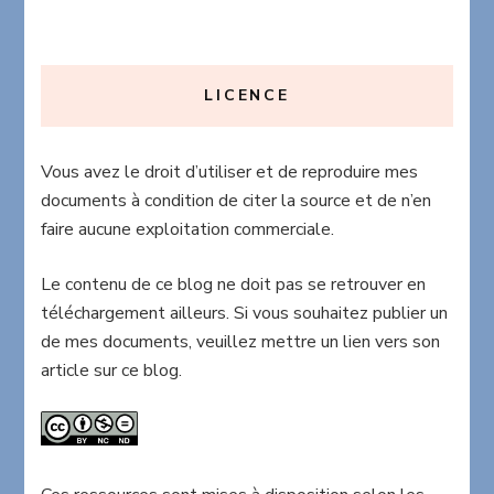
LICENCE
Vous avez le droit d’utiliser et de reproduire mes
documents à condition de citer la source et de n’en
faire aucune exploitation commerciale.
Le contenu de ce blog ne doit pas se retrouver en
téléchargement ailleurs. Si vous souhaitez publier un
de mes documents, veuillez mettre un lien vers son
article sur ce blog.