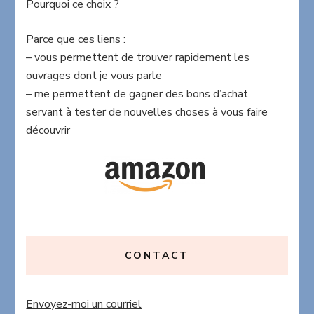
Pourquoi ce choix ?
Parce que ces liens :
– vous permettent de trouver rapidement les
ouvrages dont je vous parle
– me permettent de gagner des bons d’achat
servant à tester de nouvelles choses à vous faire
découvrir
CONTACT
Envoyez-moi un courriel