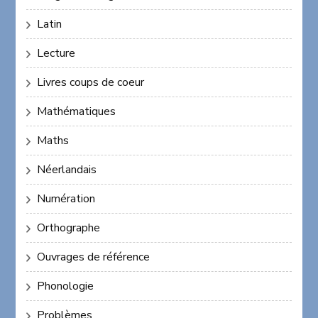
Latin
Lecture
Livres coups de coeur
Mathématiques
Maths
Néerlandais
Numération
Orthographe
Ouvrages de référence
Phonologie
Problèmes