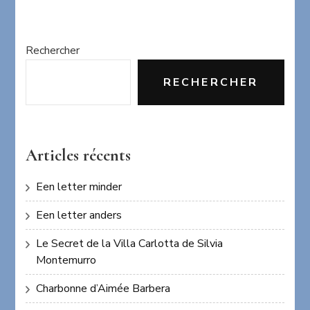
Rechercher
RECHERCHER
Articles récents
Een letter minder
Een letter anders
Le Secret de la Villa Carlotta de Silvia
Montemurro
Charbonne d’Aimée Barbera