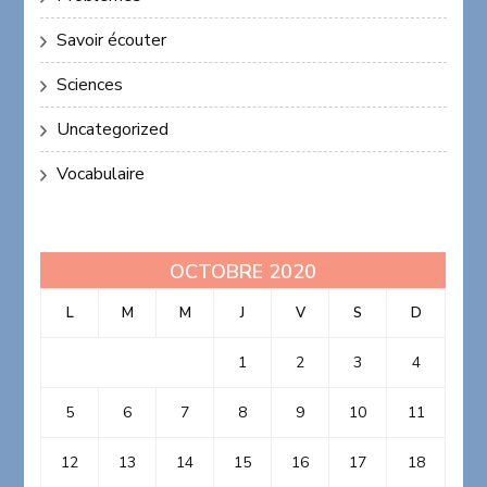
Savoir écouter
Sciences
Uncategorized
Vocabulaire
OCTOBRE 2020
L
M
M
J
V
S
D
1
2
3
4
5
6
7
8
9
10
11
12
13
14
15
16
17
18