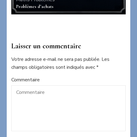
Problèmes d’achats
Laisser un commentaire
Votre adresse e-mail ne sera pas publiée.
Les
champs obligatoires sont indiqués avec
*
Commentaire