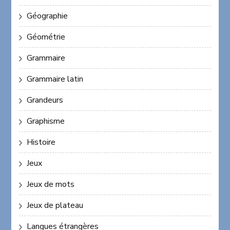
Géographie
Géométrie
Grammaire
Grammaire latin
Grandeurs
Graphisme
Histoire
Jeux
Jeux de mots
Jeux de plateau
Langues étrangères