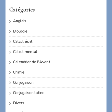
Catégories
Anglais
Biologie
Calcul écrit
Calcul mental
Calendrier de l'Avent
Chimie
Conjugaison
Conjugaison latine
Divers