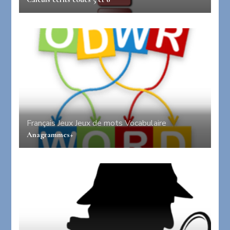
Français
Jeux
Jeux de mots
Vocabulaire
Anagrammes+