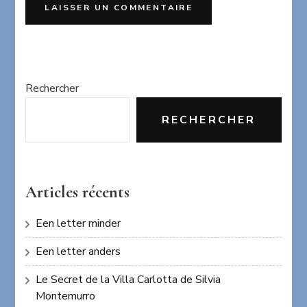
Rechercher
RECHERCHER
Articles récents
Een letter minder
Een letter anders
Le Secret de la Villa Carlotta de Silvia
Montemurro