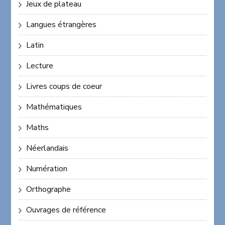
Jeux de plateau
Langues étrangères
Latin
Lecture
Livres coups de coeur
Mathématiques
Maths
Néerlandais
Numération
Orthographe
Ouvrages de référence