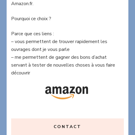
Amazon.fr.
Pourquoi ce choix ?
Parce que ces liens :
– vous permettent de trouver rapidement les
ouvrages dont je vous parle
– me permettent de gagner des bons d’achat
servant à tester de nouvelles choses à vous faire
découvrir
CONTACT