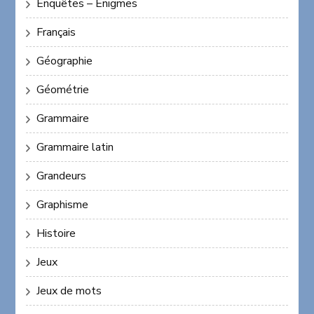
Enquêtes – Enigmes
Français
Géographie
Géométrie
Grammaire
Grammaire latin
Grandeurs
Graphisme
Histoire
Jeux
Jeux de mots