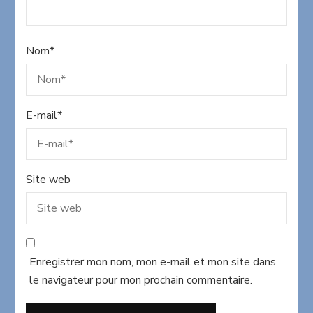
Nom
*
E-mail
*
Site web
Enregistrer mon nom, mon e-mail et mon site dans
le navigateur pour mon prochain commentaire.