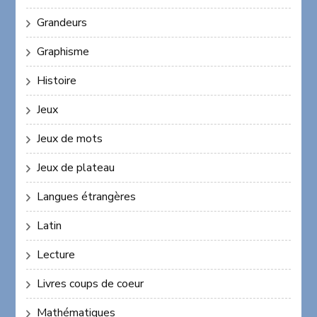
Grandeurs
Graphisme
Histoire
Jeux
Jeux de mots
Jeux de plateau
Langues étrangères
Latin
Lecture
Livres coups de coeur
Mathématiques