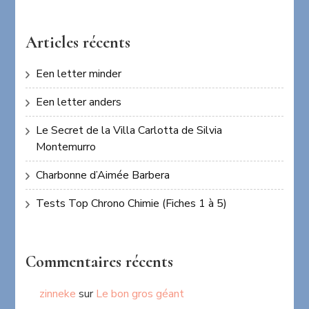
Articles récents
Een letter minder
Een letter anders
Le Secret de la Villa Carlotta de Silvia
Montemurro
Charbonne d’Aimée Barbera
Tests Top Chrono Chimie (Fiches 1 à 5)
Commentaires récents
zinneke
sur
Le bon gros géant