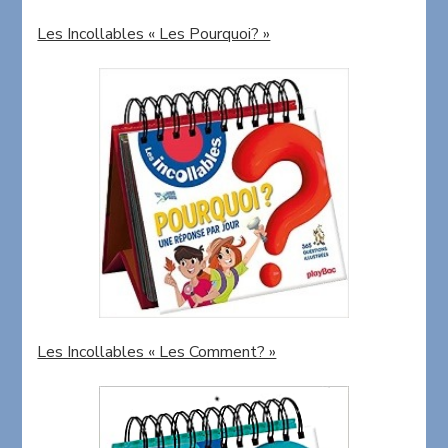
Les Incollables « Les Pourquoi? »
Les Incollables « Les Comment? »