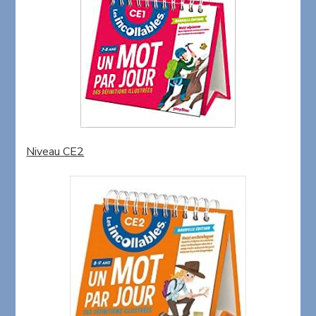
Niveau CE2