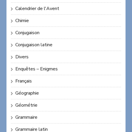
Calendrier de l'Avent
Chimie
Conjugaison
Conjugaison latine
Divers
Enquêtes – Enigmes
Français
Géographie
Géométrie
Grammaire
Grammaire latin