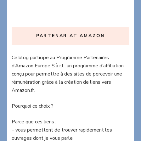
PARTENARIAT AMAZON
Ce blog participe au Programme Partenaires
d’Amazon Europe S.à r.l., un programme d’affiliation
conçu pour permettre à des sites de percevoir une
rémunération grâce à la création de liens vers
Amazon.fr.
Pourquoi ce choix ?
Parce que ces liens :
– vous permettent de trouver rapidement les
ouvrages dont je vous parle