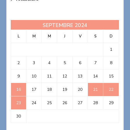
SEPTEMBRE 2024
L
M
M
J
V
S
D
1
2
3
4
5
6
7
8
9
10
11
12
13
14
15
16
17
18
19
20
21
22
23
24
25
26
27
28
29
30