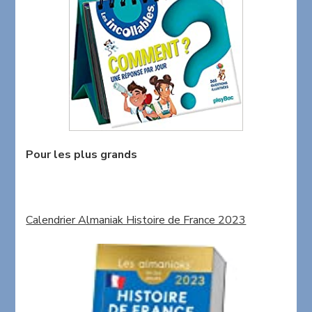
Pour les plus grands
Calendrier Almaniak Histoire de France 2023