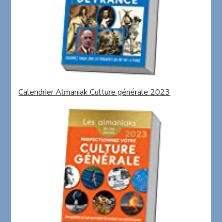
Calendrier Almaniak Culture générale 2023