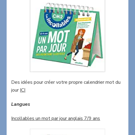
Des idées pour créer votre propre calendrier mot du
jour
ICI
Langues
Incollables un mot par jour anglais 7/9 ans