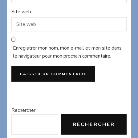
Site web
Enregistrer mon nom, mon e-mail et mon site dans
le navigateur pour mon prochain commentaire.
Rechercher
RECHERCHER