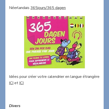
Néerlandais
365jours/365 dagen
Idées pour créer votre calendrier en langue étrangère
ICI
et
ICI
Divers