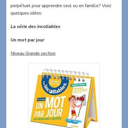
perpétuel pour apprendre seul ou en famille? Voici
quelques idées:
La série des incollables
Un mot par jour
Niveau Grande section