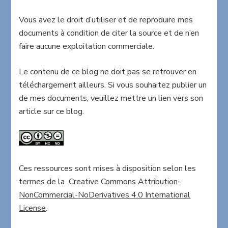
Vous avez le droit d’utiliser et de reproduire mes
documents à condition de citer la source et de n’en
faire aucune exploitation commerciale.
Le contenu de ce blog ne doit pas se retrouver en
téléchargement ailleurs. Si vous souhaitez publier un
de mes documents, veuillez mettre un lien vers son
article sur ce blog.
Ces ressources sont mises à disposition selon les
termes de la
Creative Commons Attribution-
NonCommercial-NoDerivatives 4.0 International
License
.