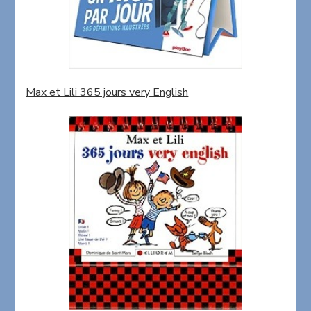
Max et Lili 365 jours very English