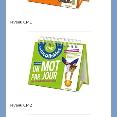
Niveau CM1
Niveau CM2