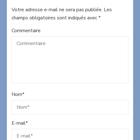
Votre adresse e-mail ne sera pas publiée.
Les
champs obligatoires sont indiqués avec
*
Commentaire
Nom
*
E-mail
*