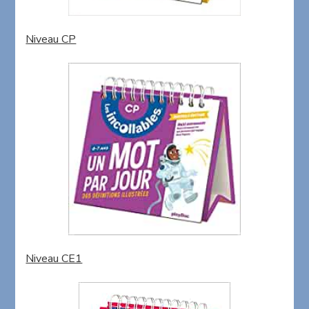
Niveau CP
Niveau CE1