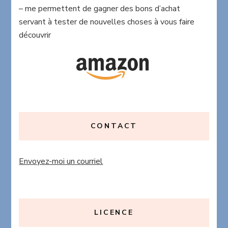
– me permettent de gagner des bons d’achat
servant à tester de nouvelles choses à vous faire
découvrir
CONTACT
Envoyez-moi un courriel
LICENCE