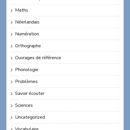
Maths
Néerlandais
Numération
Orthographe
Ouvrages de référence
Phonologie
Problèmes
Savoir écouter
Sciences
Uncategorized
Vocabulaire