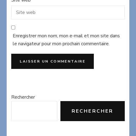
Enregistrer mon nom, mon e-mail et mon site dans
le navigateur pour mon prochain commentaire.
Rechercher
RECHERCHER