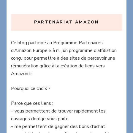
PARTENARIAT AMAZON
Ce blog participe au Programme Partenaires
d’Amazon Europe S.à r.l., un programme d’affiliation
conçu pour permettre à des sites de percevoir une
rémunération grâce à la création de liens vers
Amazon.fr.
Pourquoi ce choix ?
Parce que ces liens :
– vous permettent de trouver rapidement les
ouvrages dont je vous parle
– me permettent de gagner des bons d’achat