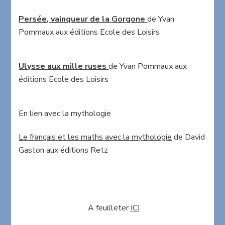
Persée, vainqueur de la Gorgone
de Yvan
Pommaux aux éditions Ecole des Loisirs
Ulysse aux mille ruses
de Yvan Pommaux aux
éditions Ecole des Loisirs
En lien avec la mythologie
Le français et les maths avec la mythologie
de David
Gaston aux éditions Retz
A feuilleter
ICI