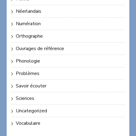
Néerlandais
Numération
Orthographe
Ouvrages de référence
Phonologie
Problèmes
Savoir écouter
Sciences
Uncategorized
Vocabulaire