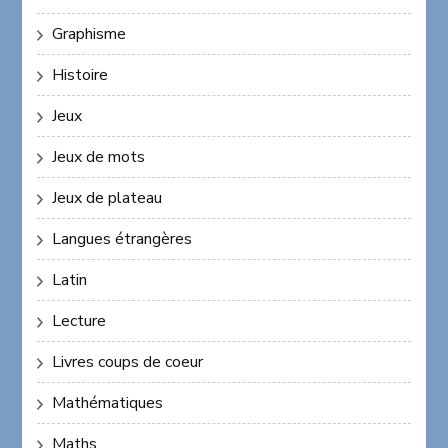
Graphisme
Histoire
Jeux
Jeux de mots
Jeux de plateau
Langues étrangères
Latin
Lecture
Livres coups de coeur
Mathématiques
Maths