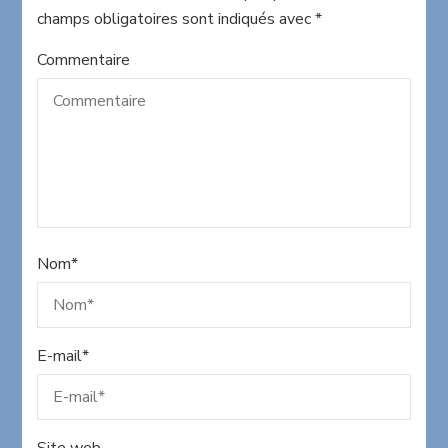
champs obligatoires sont indiqués avec
*
Commentaire
Nom
*
E-mail
*
Site web