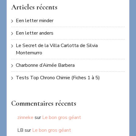
Articles récents
Een letter minder
Een letter anders
Le Secret de la Villa Carlotta de Silvia
Montemurro
Charbonne d’Aimée Barbera
Tests Top Chrono Chimie (Fiches 1 à 5)
Commentaires récents
zinneke
sur
Le bon gros géant
LB
sur
Le bon gros géant