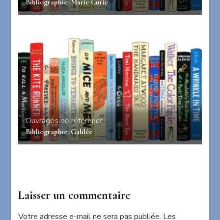
Bibliographie: Marie Curie
Ouvrages de référence
Bibliographie: Galilée
Laisser un commentaire
Votre adresse e-mail ne sera pas publiée.
Les