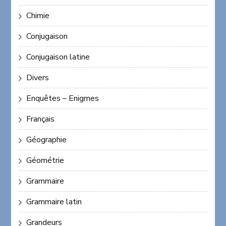
Chimie
Conjugaison
Conjugaison latine
Divers
Enquêtes – Enigmes
Français
Géographie
Géométrie
Grammaire
Grammaire latin
Grandeurs