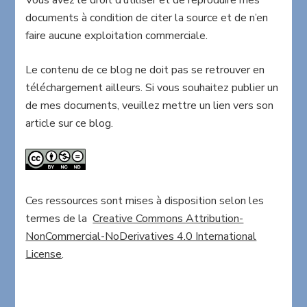
Vous avez le droit d’utiliser et de reproduire mes
documents à condition de citer la source et de n’en
faire aucune exploitation commerciale.
Le contenu de ce blog ne doit pas se retrouver en
téléchargement ailleurs. Si vous souhaitez publier un
de mes documents, veuillez mettre un lien vers son
article sur ce blog.
Ces ressources sont mises à disposition selon les
termes de la
Creative Commons Attribution-
NonCommercial-NoDerivatives 4.0 International
License
.