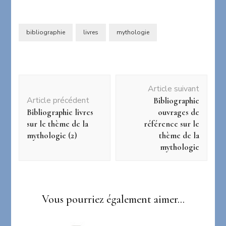
bibliographie
livres
mythologie
Navigation
Article suivant
d'article
Article précédent
Bibliographie
Bibliographie livres
ouvrages de
sur le thème de la
référence sur le
mythologie (2)
thème de la
mythologie
Vous pourriez également aimer...