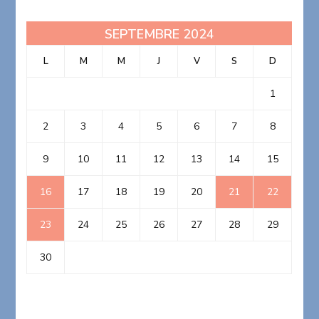
SEPTEMBRE 2024
L
M
M
J
V
S
D
1
2
3
4
5
6
7
8
9
10
11
12
13
14
15
16
17
18
19
20
21
22
23
24
25
26
27
28
29
30