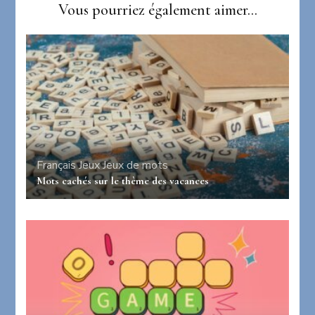
Vous pourriez également aimer...
Français
Jeux
Jeux de mots
Mots cachés sur le thème des vacances