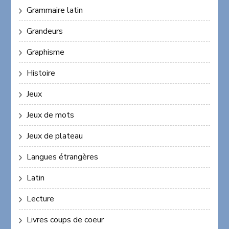
Grammaire latin
Grandeurs
Graphisme
Histoire
Jeux
Jeux de mots
Jeux de plateau
Langues étrangères
Latin
Lecture
Livres coups de coeur