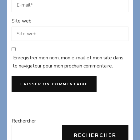
Site web
Enregistrer mon nom, mon e-mail et mon site dans
le navigateur pour mon prochain commentaire.
Rechercher
RECHERCHER