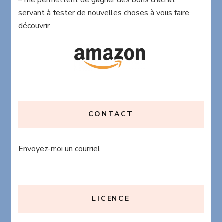
servant à tester de nouvelles choses à vous faire
découvrir
CONTACT
Envoyez-moi un courriel
LICENCE