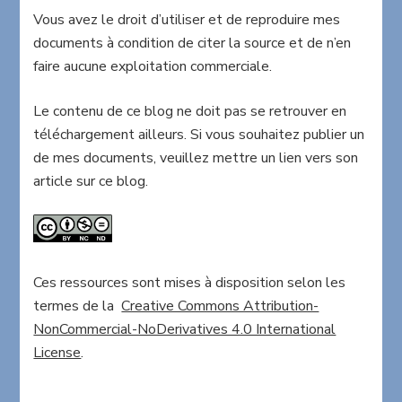
Vous avez le droit d’utiliser et de reproduire mes
documents à condition de citer la source et de n’en
faire aucune exploitation commerciale.
Le contenu de ce blog ne doit pas se retrouver en
téléchargement ailleurs. Si vous souhaitez publier un
de mes documents, veuillez mettre un lien vers son
article sur ce blog.
Ces ressources sont mises à disposition selon les
termes de la
Creative Commons Attribution-
NonCommercial-NoDerivatives 4.0 International
License
.