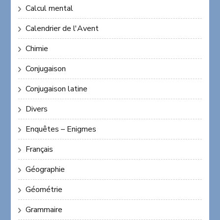
Calcul mental
Calendrier de l'Avent
Chimie
Conjugaison
Conjugaison latine
Divers
Enquêtes – Enigmes
Français
Géographie
Géométrie
Grammaire