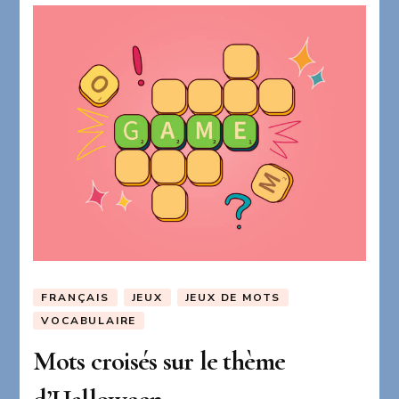
FRANÇAIS
JEUX
JEUX DE MOTS
VOCABULAIRE
Mots croisés sur le thème