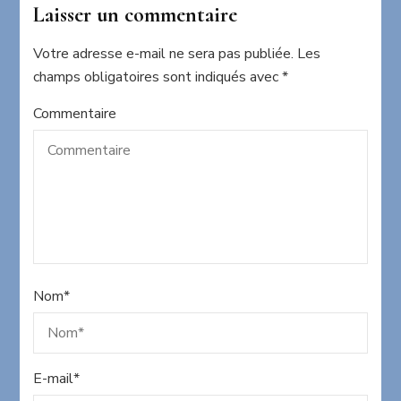
Laisser un commentaire
Votre adresse e-mail ne sera pas publiée.
Les
champs obligatoires sont indiqués avec
*
Commentaire
Nom
*
E-mail
*