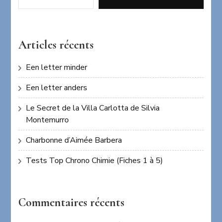
Articles récents
Een letter minder
Een letter anders
Le Secret de la Villa Carlotta de Silvia
Montemurro
Charbonne d’Aimée Barbera
Tests Top Chrono Chimie (Fiches 1 à 5)
Commentaires récents