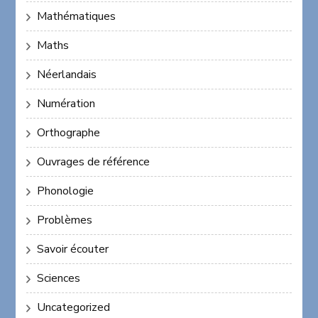
Mathématiques
Maths
Néerlandais
Numération
Orthographe
Ouvrages de référence
Phonologie
Problèmes
Savoir écouter
Sciences
Uncategorized