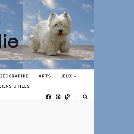
ie
GÉOGRAPHIE
ARTS
JEUX
LIENS UTILES