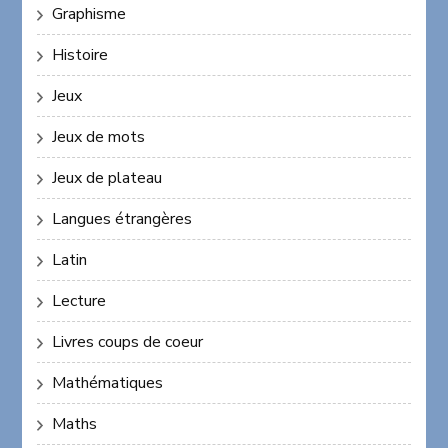
Graphisme
Histoire
Jeux
Jeux de mots
Jeux de plateau
Langues étrangères
Latin
Lecture
Livres coups de coeur
Mathématiques
Maths