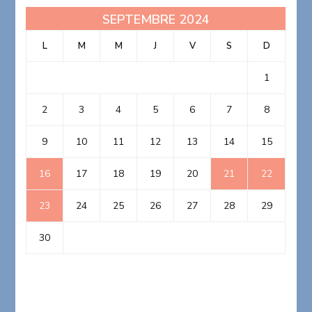
SEPTEMBRE 2024
L
M
M
J
V
S
D
1
2
3
4
5
6
7
8
9
10
11
12
13
14
15
16
17
18
19
20
21
22
23
24
25
26
27
28
29
30