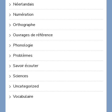
Néerlandais
Numération
Orthographe
Ouvrages de référence
Phonologie
Problèmes
Savoir écouter
Sciences
Uncategorized
Vocabulaire