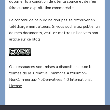
documents à condition de citer la source et de n’en
faire aucune exploitation commerciale.
Le contenu de ce blog ne doit pas se retrouver en
téléchargement ailleurs. Si vous souhaitez publier un
de mes documents, veuillez mettre un lien vers son
article sur ce blog.
Ces ressources sont mises à disposition selon les
termes de la
Creative Commons Attribution-
NonCommercial-NoDerivatives 4.0 International
License
.