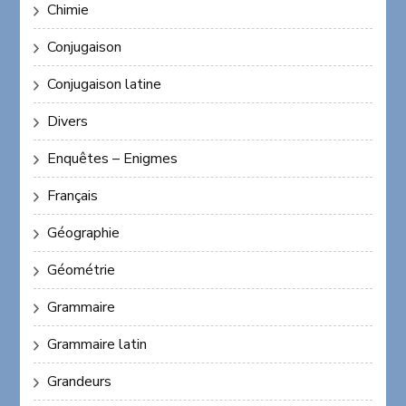
Chimie
Conjugaison
Conjugaison latine
Divers
Enquêtes – Enigmes
Français
Géographie
Géométrie
Grammaire
Grammaire latin
Grandeurs