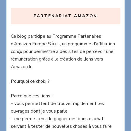
PARTENARIAT AMAZON
Ce blog participe au Programme Partenaires
d’Amazon Europe S.à r.l., un programme d’affiliation
conçu pour permettre à des sites de percevoir une
rémunération grâce à la création de liens vers
Amazon.fr.
Pourquoi ce choix ?
Parce que ces liens :
– vous permettent de trouver rapidement les
ouvrages dont je vous parle
– me permettent de gagner des bons d’achat
servant à tester de nouvelles choses à vous faire