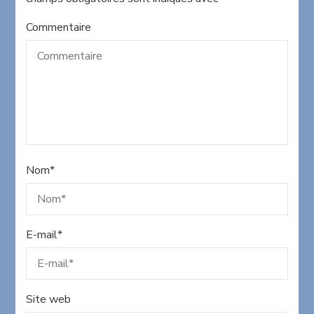
Commentaire
Nom
*
E-mail
*
Site web