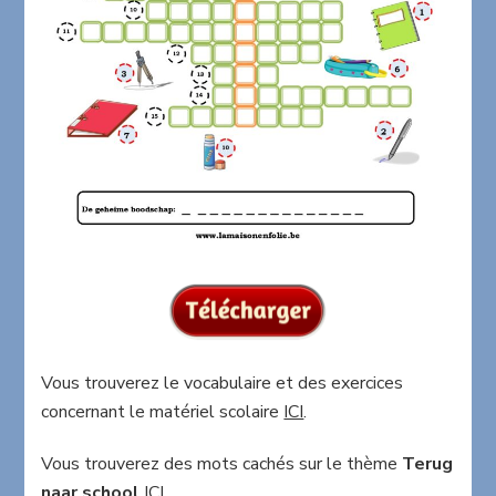
Vous trouverez le vocabulaire et des exercices
concernant le matériel scolaire
ICI
.
Vous trouverez des mots cachés sur le thème
Terug
naar school
ICI
.