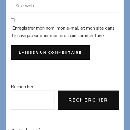
Enregistrer mon nom, mon e-mail et mon site dans
le navigateur pour mon prochain commentaire.
Rechercher
RECHERCHER