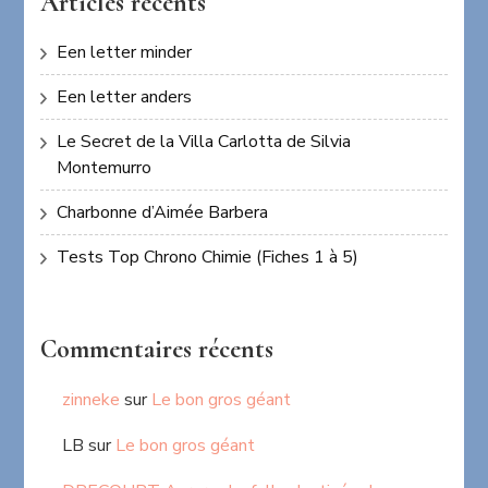
Articles récents
Een letter minder
Een letter anders
Le Secret de la Villa Carlotta de Silvia
Montemurro
Charbonne d’Aimée Barbera
Tests Top Chrono Chimie (Fiches 1 à 5)
Commentaires récents
zinneke
sur
Le bon gros géant
LB
sur
Le bon gros géant