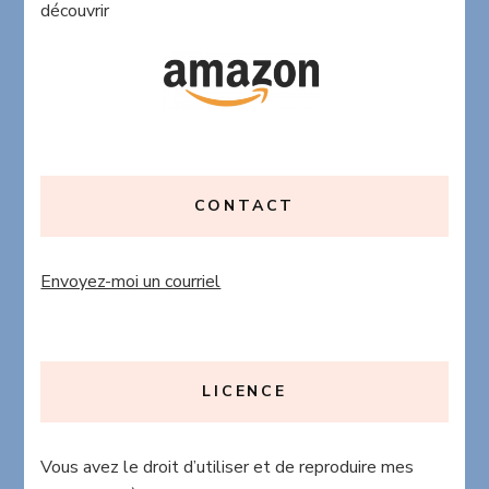
découvrir
CONTACT
Envoyez-moi un courriel
LICENCE
Vous avez le droit d’utiliser et de reproduire mes