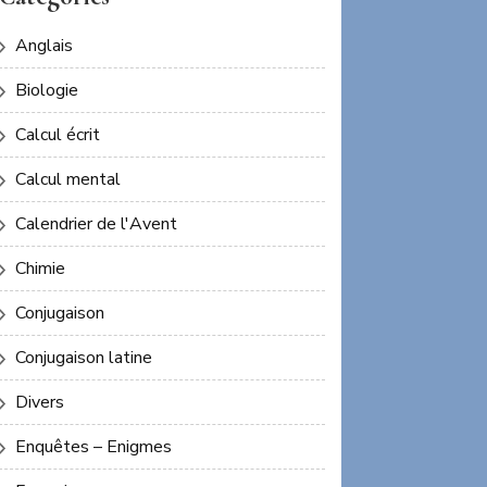
Anglais
Biologie
Calcul écrit
Calcul mental
Calendrier de l'Avent
Chimie
Conjugaison
Conjugaison latine
Divers
Enquêtes – Enigmes