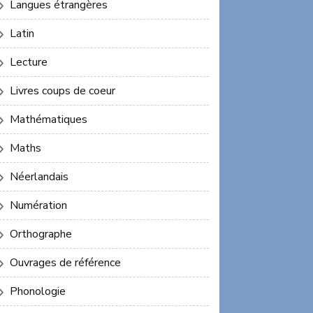
Langues étrangères
Latin
Lecture
Livres coups de coeur
Mathématiques
Maths
Néerlandais
Numération
Orthographe
Ouvrages de référence
Phonologie