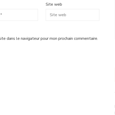
Site web
ite dans le navigateur pour mon prochain commentaire.