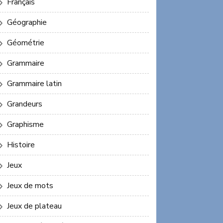
Français
Géographie
Géométrie
Grammaire
Grammaire latin
Grandeurs
Graphisme
Histoire
Jeux
Jeux de mots
Jeux de plateau