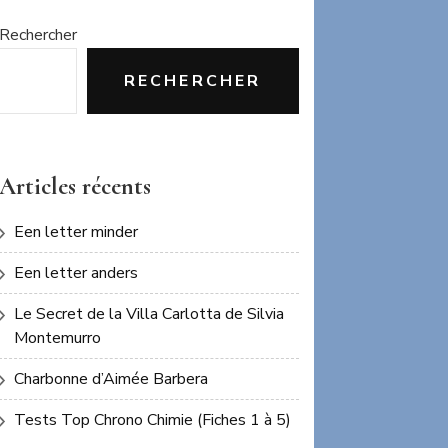
Rechercher
RECHERCHER
Articles récents
Een letter minder
Een letter anders
Le Secret de la Villa Carlotta de Silvia
Montemurro
Charbonne d’Aimée Barbera
Tests Top Chrono Chimie (Fiches 1 à 5)