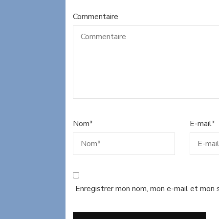
Commentaire
Nom
*
E-mail
*
Enregistrer mon nom, mon e-mail et mon s