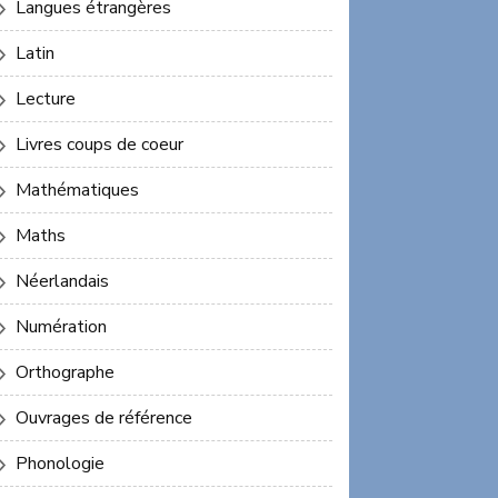
Langues étrangères
Latin
Lecture
Livres coups de coeur
Mathématiques
Maths
Néerlandais
Numération
Orthographe
Ouvrages de référence
Phonologie