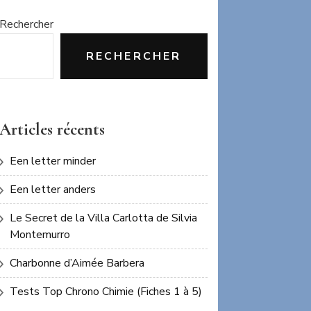
Rechercher
RECHERCHER
Articles récents
Een letter minder
Een letter anders
Le Secret de la Villa Carlotta de Silvia
Montemurro
Charbonne d’Aimée Barbera
Tests Top Chrono Chimie (Fiches 1 à 5)