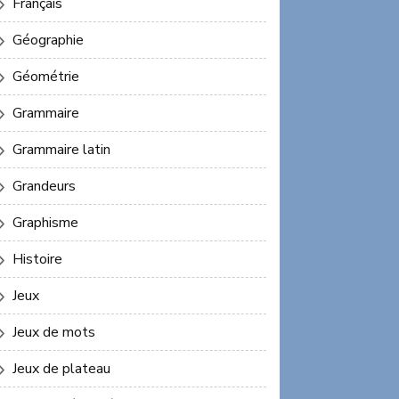
Français
Géographie
Géométrie
Grammaire
Grammaire latin
Grandeurs
Graphisme
Histoire
Jeux
Jeux de mots
Jeux de plateau