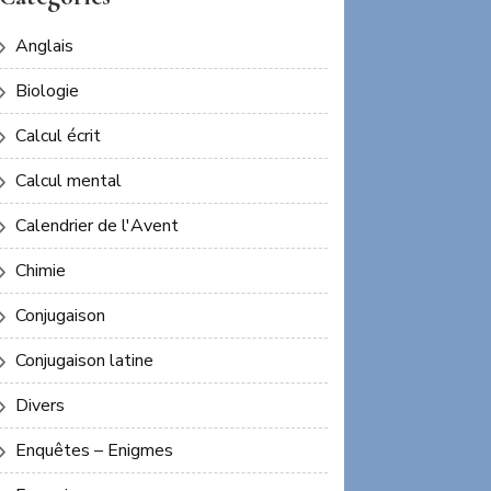
Anglais
Biologie
Calcul écrit
Calcul mental
Calendrier de l'Avent
Chimie
Conjugaison
Conjugaison latine
Divers
Enquêtes – Enigmes