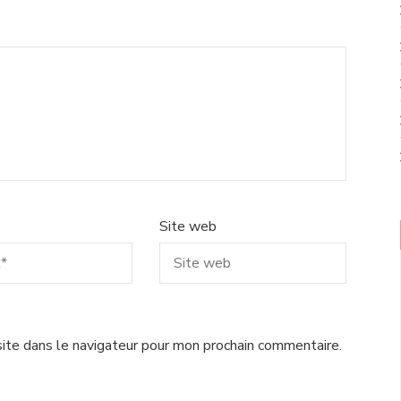
Site web
ite dans le navigateur pour mon prochain commentaire.