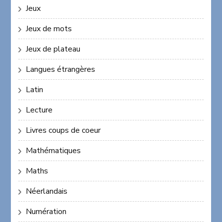
Jeux
Jeux de mots
Jeux de plateau
Langues étrangères
Latin
Lecture
Livres coups de coeur
Mathématiques
Maths
Néerlandais
Numération