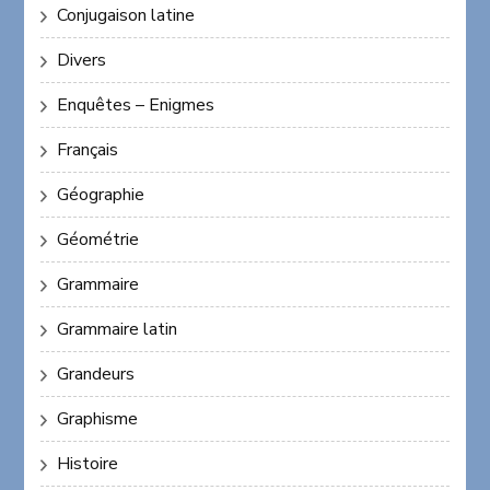
Conjugaison latine
Divers
Enquêtes – Enigmes
Français
Géographie
Géométrie
Grammaire
Grammaire latin
Grandeurs
Graphisme
Histoire