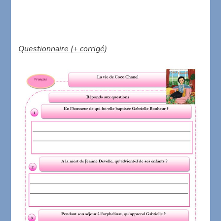
Questionnaire (+ corrigé)