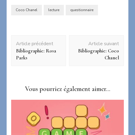
Coco Chanel
lecture
questionnaire
Navigation
Article précédent
Article suivant
d'article
Bibliographie: Rosa
Bibliographie: Coco
Parks
Chanel
Vous pourriez également aimer...