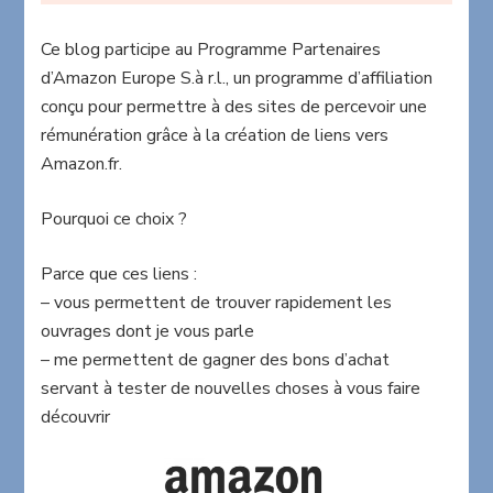
Ce blog participe au Programme Partenaires
d’Amazon Europe S.à r.l., un programme d’affiliation
conçu pour permettre à des sites de percevoir une
rémunération grâce à la création de liens vers
Amazon.fr.
Pourquoi ce choix ?
Parce que ces liens :
– vous permettent de trouver rapidement les
ouvrages dont je vous parle
– me permettent de gagner des bons d’achat
servant à tester de nouvelles choses à vous faire
découvrir