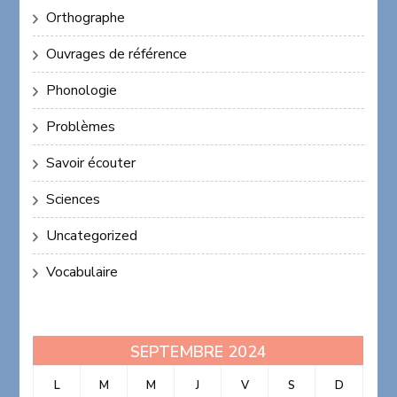
Orthographe
Ouvrages de référence
Phonologie
Problèmes
Savoir écouter
Sciences
Uncategorized
Vocabulaire
SEPTEMBRE 2024
L
M
M
J
V
S
D