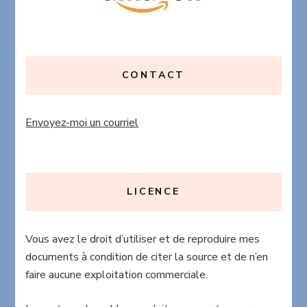
CONTACT
Envoyez-moi un courriel
LICENCE
Vous avez le droit d’utiliser et de reproduire mes
documents à condition de citer la source et de n’en
faire aucune exploitation commerciale.