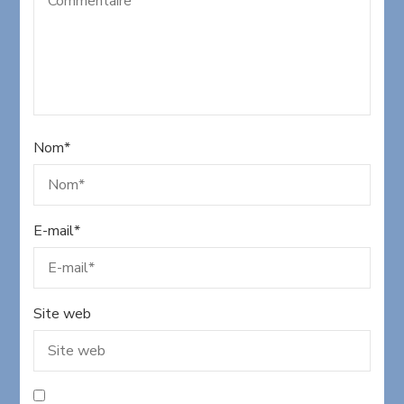
Nom
*
E-mail
*
Site web