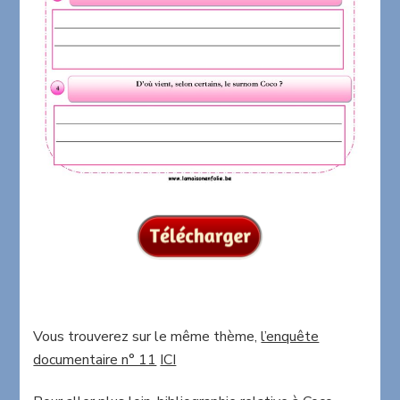
Vous trouverez sur le même thème,
l’enquête
documentaire n° 11
ICI