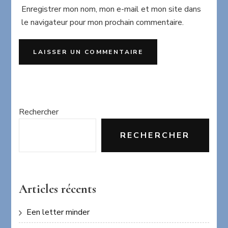
Enregistrer mon nom, mon e-mail et mon site dans
le navigateur pour mon prochain commentaire.
Rechercher
RECHERCHER
Articles récents
Een letter minder