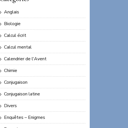
Anglais
Biologie
Calcul écrit
Calcul mental
Calendrier de l'Avent
Chimie
Conjugaison
Conjugaison latine
Divers
Enquêtes – Enigmes