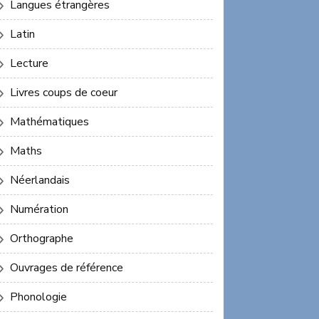
Langues étrangères
Latin
Lecture
Livres coups de coeur
Mathématiques
Maths
Néerlandais
Numération
Orthographe
Ouvrages de référence
Phonologie