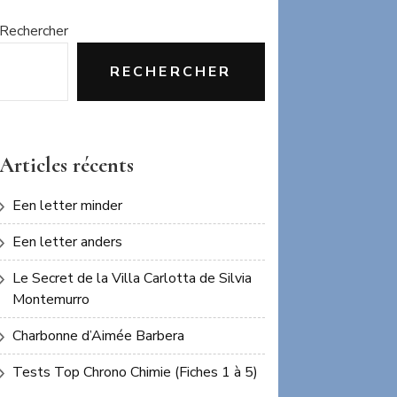
Rechercher
RECHERCHER
Articles récents
Een letter minder
Een letter anders
Le Secret de la Villa Carlotta de Silvia
Montemurro
Charbonne d’Aimée Barbera
Tests Top Chrono Chimie (Fiches 1 à 5)