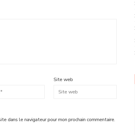
Site web
ite dans le navigateur pour mon prochain commentaire.