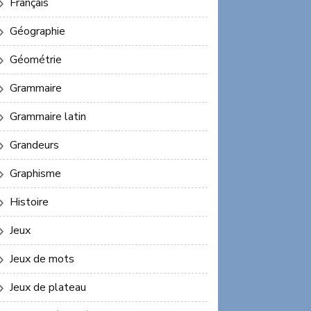
Français
Géographie
Géométrie
Grammaire
Grammaire latin
Grandeurs
Graphisme
Histoire
Jeux
Jeux de mots
Jeux de plateau