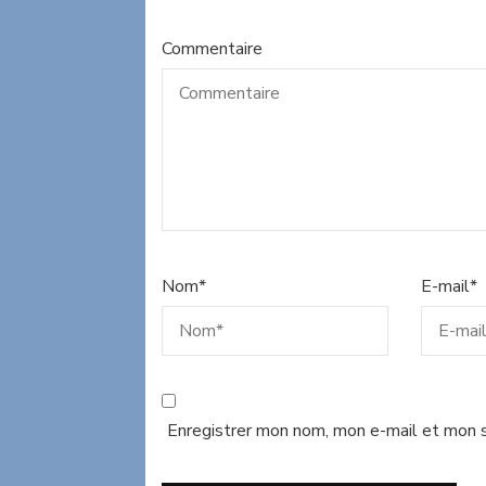
Commentaire
Nom
*
E-mail
*
Enregistrer mon nom, mon e-mail et mon s