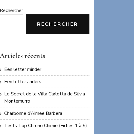
Rechercher
RECHERCHER
Articles récents
Een letter minder
Een letter anders
Le Secret de la Villa Carlotta de Silvia
Montemurro
Charbonne d’Aimée Barbera
Tests Top Chrono Chimie (Fiches 1 à 5)