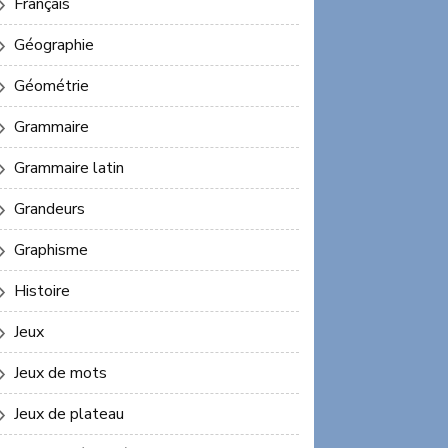
Français
Géographie
Géométrie
Grammaire
Grammaire latin
Grandeurs
Graphisme
Histoire
Jeux
Jeux de mots
Jeux de plateau