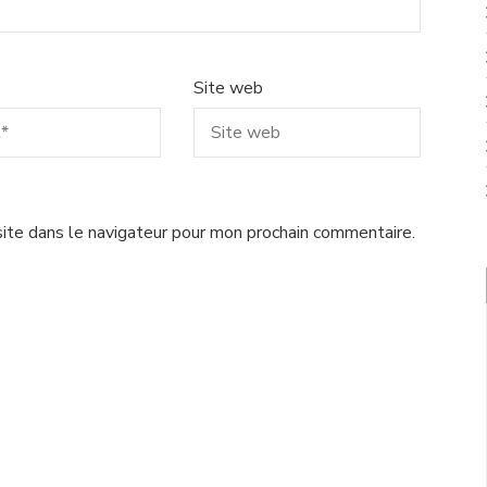
Site web
ite dans le navigateur pour mon prochain commentaire.