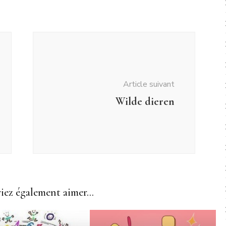
Article suivant
Wilde dieren
ez également aimer...