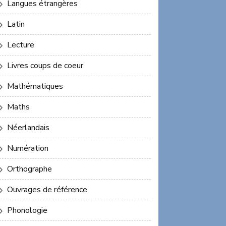
Langues étrangères
Latin
Lecture
Livres coups de coeur
Mathématiques
Maths
Néerlandais
Numération
Orthographe
Ouvrages de référence
Phonologie