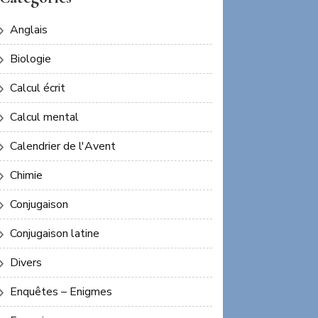
Anglais
Biologie
Calcul écrit
Calcul mental
Calendrier de l'Avent
Chimie
Conjugaison
Conjugaison latine
Divers
Enquêtes – Enigmes