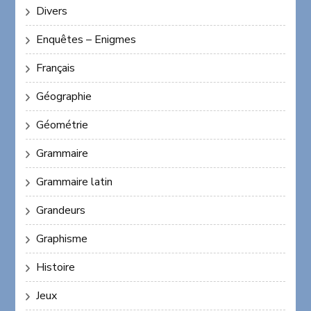
Divers
Enquêtes – Enigmes
Français
Géographie
Géométrie
Grammaire
Grammaire latin
Grandeurs
Graphisme
Histoire
Jeux