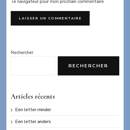
le navigateur pour mon prochain commentaire.
Rechercher
RECHERCHER
Articles récents
Een letter minder
Een letter anders