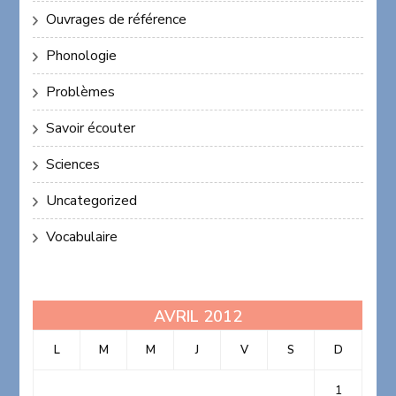
Ouvrages de référence
Phonologie
Problèmes
Savoir écouter
Sciences
Uncategorized
Vocabulaire
AVRIL 2012
L
M
M
J
V
S
D
1