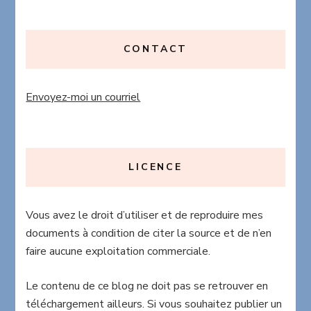
CONTACT
Envoyez-moi un courriel
LICENCE
Vous avez le droit d’utiliser et de reproduire mes
documents à condition de citer la source et de n’en
faire aucune exploitation commerciale.
Le contenu de ce blog ne doit pas se retrouver en
téléchargement ailleurs. Si vous souhaitez publier un