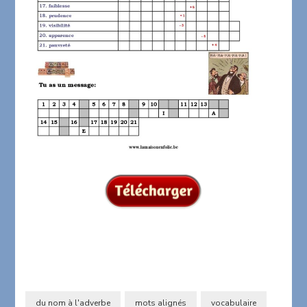
du nom à l'adverbe
mots alignés
vocabulaire