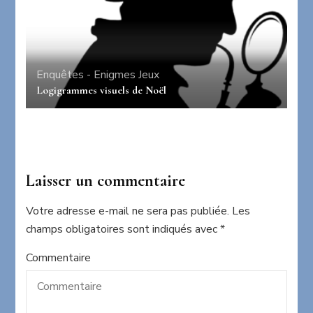
Enquêtes - Enigmes
Jeux
Logigrammes visuels de Noël
Laisser un commentaire
Votre adresse e-mail ne sera pas publiée.
Les
champs obligatoires sont indiqués avec
*
Commentaire