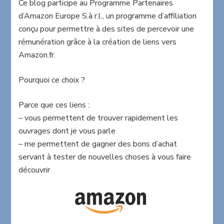
Ce blog participe au Programme Partenaires
d’Amazon Europe S.à r.l., un programme d’affiliation
conçu pour permettre à des sites de percevoir une
rémunération grâce à la création de liens vers
Amazon.fr.
Pourquoi ce choix ?
Parce que ces liens :
– vous permettent de trouver rapidement les
ouvrages dont je vous parle
– me permettent de gagner des bons d’achat
servant à tester de nouvelles choses à vous faire
découvrir