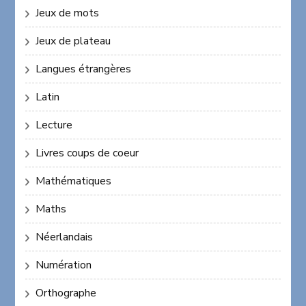
Jeux de mots
Jeux de plateau
Langues étrangères
Latin
Lecture
Livres coups de coeur
Mathématiques
Maths
Néerlandais
Numération
Orthographe