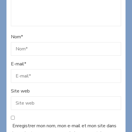
Nom
*
E-mail
*
Site web
Enregistrer mon nom, mon e-mail et mon site dans