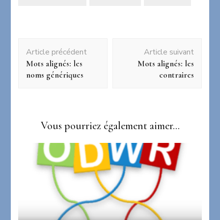
Navigation
Article précédent
Article suivant
d'article
Mots alignés: les
Mots alignés: les
noms génériques
contraires
Vous pourriez également aimer...