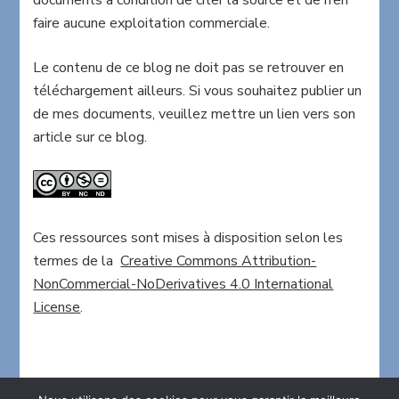
documents à condition de citer la source et de n’en
faire aucune exploitation commerciale.
Le contenu de ce blog ne doit pas se retrouver en
téléchargement ailleurs. Si vous souhaitez publier un
de mes documents, veuillez mettre un lien vers son
article sur ce blog.
Ces ressources sont mises à disposition selon les
termes de la
Creative Commons Attribution-
NonCommercial-NoDerivatives 4.0 International
License
.