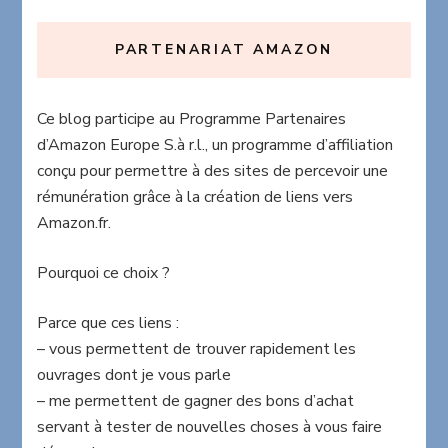
PARTENARIAT AMAZON
Ce blog participe au Programme Partenaires
d’Amazon Europe S.à r.l., un programme d’affiliation
conçu pour permettre à des sites de percevoir une
rémunération grâce à la création de liens vers
Amazon.fr.
Pourquoi ce choix ?
Parce que ces liens :
– vous permettent de trouver rapidement les
ouvrages dont je vous parle
– me permettent de gagner des bons d’achat
servant à tester de nouvelles choses à vous faire