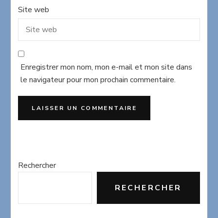
Site web
Enregistrer mon nom, mon e-mail et mon site dans
le navigateur pour mon prochain commentaire.
Rechercher
RECHERCHER