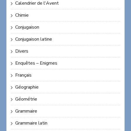
Calendrier de l'Avent
Chimie
Conjugaison
Conjugaison latine
Divers
Enquêtes – Enigmes
Français
Géographie
Géométrie
Grammaire
Grammaire latin