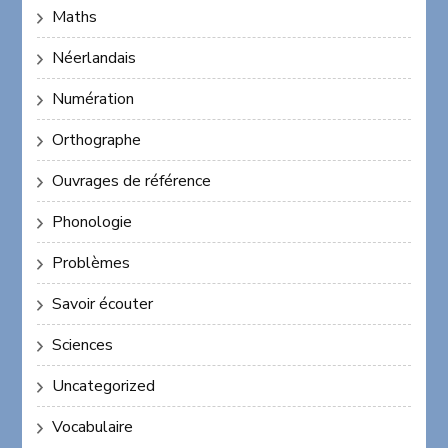
Maths
Néerlandais
Numération
Orthographe
Ouvrages de référence
Phonologie
Problèmes
Savoir écouter
Sciences
Uncategorized
Vocabulaire