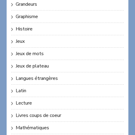
Grandeurs
Graphisme
Histoire
Jeux
Jeux de mots
Jeux de plateau
Langues étrangères
Latin
Lecture
Livres coups de coeur
Mathématiques