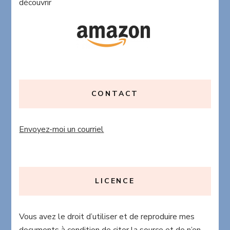
découvrir
CONTACT
Envoyez-moi un courriel
LICENCE
Vous avez le droit d’utiliser et de reproduire mes