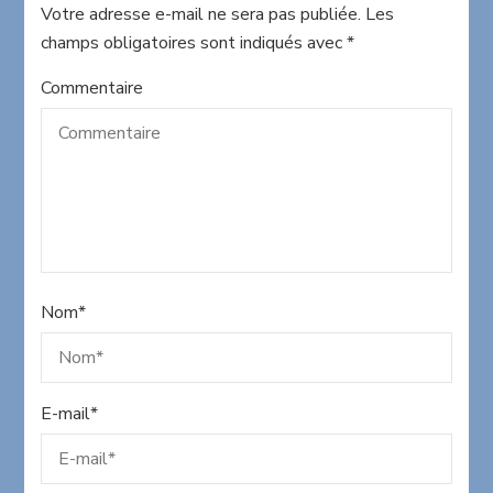
Votre adresse e-mail ne sera pas publiée.
Les
champs obligatoires sont indiqués avec
*
Commentaire
Nom
*
E-mail
*