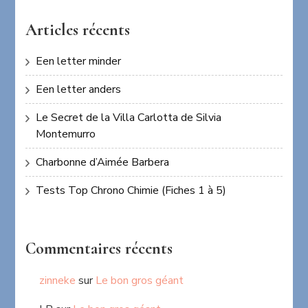
Articles récents
Een letter minder
Een letter anders
Le Secret de la Villa Carlotta de Silvia
Montemurro
Charbonne d’Aimée Barbera
Tests Top Chrono Chimie (Fiches 1 à 5)
Commentaires récents
zinneke
sur
Le bon gros géant