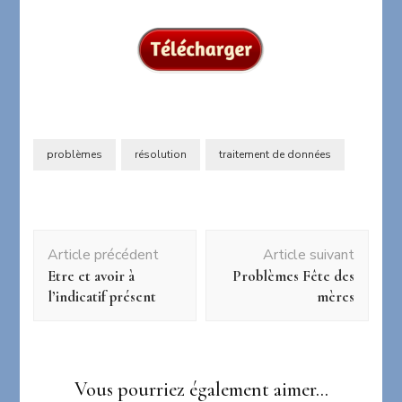
problèmes
résolution
traitement de données
Navigation
Article précédent
Article suivant
d'article
Etre et avoir à
Problèmes Fête des
l’indicatif présent
mères
Vous pourriez également aimer...